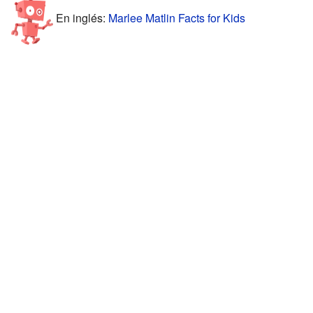
En inglés:
Marlee Matlin Facts for Kids