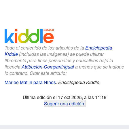
Todo el contenido de los artículos de la
Enciclopedia
Kiddle
(incluidas las imágenes) se puede utilizar
libremente para fines personales y educativos bajo la
licencia
Atribución-CompartirIgual
a menos que se indique
lo contrario. Citar este artículo:
Marlee Matlin para Niños
.
Enciclopedia Kiddle.
Última edición el 17 oct 2025, a las 11:19
Sugerir una edición
.