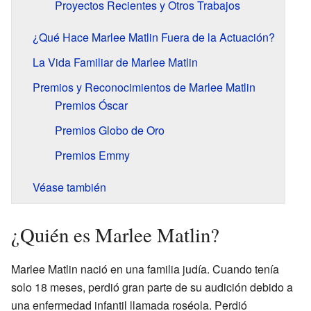
Proyectos Recientes y Otros Trabajos
¿Qué Hace Marlee Matlin Fuera de la Actuación?
La Vida Familiar de Marlee Matlin
Premios y Reconocimientos de Marlee Matlin
Premios Óscar
Premios Globo de Oro
Premios Emmy
Véase también
¿Quién es Marlee Matlin?
Marlee Matlin nació en una familia judía. Cuando tenía
solo 18 meses, perdió gran parte de su audición debido a
una enfermedad infantil llamada roséola. Perdió