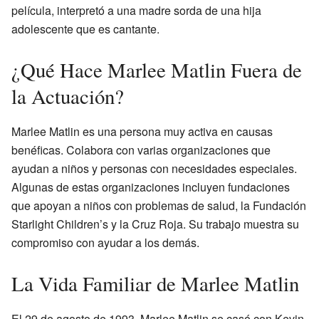
película, interpretó a una madre sorda de una hija
adolescente que es cantante.
¿Qué Hace Marlee Matlin Fuera de
la Actuación?
Marlee Matlin es una persona muy activa en causas
benéficas. Colabora con varias organizaciones que
ayudan a niños y personas con necesidades especiales.
Algunas de estas organizaciones incluyen fundaciones
que apoyan a niños con problemas de salud, la Fundación
Starlight Children’s y la Cruz Roja. Su trabajo muestra su
compromiso con ayudar a los demás.
La Vida Familiar de Marlee Matlin
El 29 de agosto de 1993, Marlee Matlin se casó con Kevin