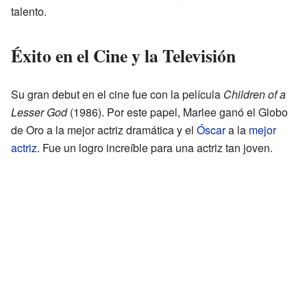
talento.
Éxito en el Cine y la Televisión
Su gran debut en el cine fue con la película
Children of a
Lesser God
(1986). Por este papel, Marlee ganó el Globo
de Oro a la mejor actriz dramática y el
Óscar
a la
mejor
actriz
. Fue un logro increíble para una actriz tan joven.