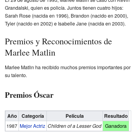
Grandalski, quien es policía. Juntos tienen cuatro hijos:
Sarah Rose (nacida en 1996), Brandon (nacido en 2000),
Tyler (nacido en 2002) e Isabelle Jane (nacida en 2003).
Premios y Reconocimientos de
Marlee Matlin
Marlee Matlin ha recibido muchos premios importantes por
su talento.
Premios Óscar
Año
Categoría
Película
Resultado
1987
Mejor Actriz
Children of a Lesser God
Ganadora