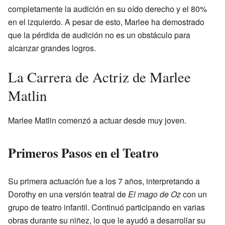
completamente la audición en su oído derecho y el 80%
en el izquierdo. A pesar de esto, Marlee ha demostrado
que la pérdida de audición no es un obstáculo para
alcanzar grandes logros.
La Carrera de Actriz de Marlee
Matlin
Marlee Matlin comenzó a actuar desde muy joven.
Primeros Pasos en el Teatro
Su primera actuación fue a los 7 años, interpretando a
Dorothy en una versión teatral de
El mago de Oz
con un
grupo de teatro infantil. Continuó participando en varias
obras durante su niñez, lo que le ayudó a desarrollar su