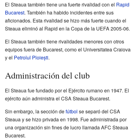
El Steaua también tiene una fuerte rivalidad con el
Rapid
Bucarest
. También ha habido incidentes entre sus
aficionados. Esta rivalidad se hizo más fuerte cuando el
Steaua eliminó al Rapid en la Copa de la UEFA 2005-06.
El Steaua también tiene rivalidades menores con otros
equipos fuera de Bucarest, como el Universitatea Craiova
y el
Petrolul Ploiești
.
Administración del club
El Steaua fue fundado por el Ejército rumano en 1947. El
ejército aún administra el CSA Steaua Bucarest.
Sin embargo, la sección de
fútbol
se separó del CSA
Steaua y se hizo privada en 1998. Fue administrada por
una organización sin fines de lucro llamada AFC Steaua
Bucarest.