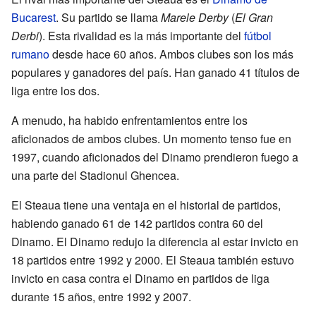
Bucarest
. Su partido se llama
Marele Derby
(
El Gran
Derbi
). Esta rivalidad es la más importante del
fútbol
rumano
desde hace 60 años. Ambos clubes son los más
populares y ganadores del país. Han ganado 41 títulos de
liga entre los dos.
A menudo, ha habido enfrentamientos entre los
aficionados de ambos clubes. Un momento tenso fue en
1997, cuando aficionados del Dinamo prendieron fuego a
una parte del Stadionul Ghencea.
El Steaua tiene una ventaja en el historial de partidos,
habiendo ganado 61 de 142 partidos contra 60 del
Dinamo. El Dinamo redujo la diferencia al estar invicto en
18 partidos entre 1992 y 2000. El Steaua también estuvo
invicto en casa contra el Dinamo en partidos de liga
durante 15 años, entre 1992 y 2007.