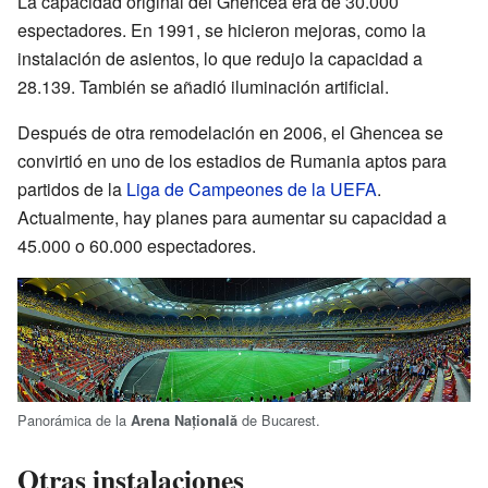
La capacidad original del Ghencea era de 30.000
espectadores. En 1991, se hicieron mejoras, como la
instalación de asientos, lo que redujo la capacidad a
28.139. También se añadió iluminación artificial.
Después de otra remodelación en 2006, el Ghencea se
convirtió en uno de los estadios de Rumania aptos para
partidos de la
Liga de Campeones de la UEFA
.
Actualmente, hay planes para aumentar su capacidad a
45.000 o 60.000 espectadores.
Panorámica de la
de Bucarest.
Arena Națională
Otras instalaciones