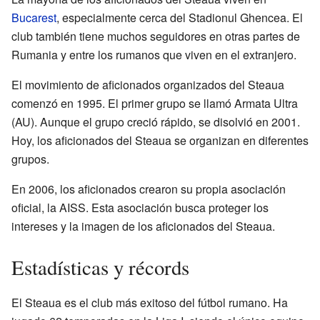
Bucarest
, especialmente cerca del Stadionul Ghencea. El
club también tiene muchos seguidores en otras partes de
Rumania y entre los rumanos que viven en el extranjero.
El movimiento de aficionados organizados del Steaua
comenzó en 1995. El primer grupo se llamó Armata Ultra
(AU). Aunque el grupo creció rápido, se disolvió en 2001.
Hoy, los aficionados del Steaua se organizan en diferentes
grupos.
En 2006, los aficionados crearon su propia asociación
oficial, la AISS. Esta asociación busca proteger los
intereses y la imagen de los aficionados del Steaua.
Estadísticas y récords
El Steaua es el club más exitoso del fútbol rumano. Ha