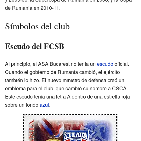
de Rumania en 2010-11.
Símbolos del club
Escudo del FCSB
Al principio, el ASA Bucarest no tenía un
escudo
oficial.
Cuando el gobierno de Rumania cambió, el ejército
también lo hizo. El nuevo ministro de defensa creó un
emblema para el club, que cambió su nombre a CSCA.
Este escudo tenía una letra A dentro de una estrella roja
sobre un fondo
azul
.