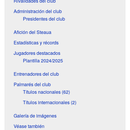
Rivalidades del club
Administración del club
Presidentes del club
Afición del Steaua
Estadísticas y récords
Jugadores destacados
Plantilla 2024/2025
Entrenadores del club
Palmarés del club
Títulos nacionales (62)
Títulos internacionales (2)
Galería de imágenes
Véase también