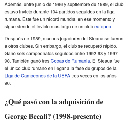
Además, entre junio de 1986 y septiembre de 1989, el club
estuvo invicto durante 104 partidos seguidos en la liga
rumana. Este fue un récord mundial en ese momento y
sigue siendo el invicto más largo de un club
europeo
.
Después de 1989, muchos jugadores del Steaua se fueron
a otros clubes. Sin embargo, el club se recuperó rápido.
Ganó seis campeonatos seguidos entre 1992-93 y 1997-
98. También ganó tres
Copas de Rumania
. El Steaua fue
el único club rumano en llegar a la fase de grupos de la
Liga de Campeones de la UEFA
tres veces en los años
90.
¿Qué pasó con la adquisición de
George Becali? (1998-presente)