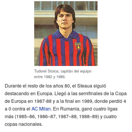
Tudorel Stoica, capitán del equipo
entre 1982 y 1989.
Durante el resto de los años 80, el Steaua siguió
destacando en Europa. Llegó a las semifinales de la Copa
de Europa en 1987-88 y a la final en 1989, donde perdió 4
a 0 contra el
AC Milan
. En Rumania, ganó cuatro ligas
más (1985–86, 1986–87, 1987–88, 1988–89) y cuatro
copas nacionales.