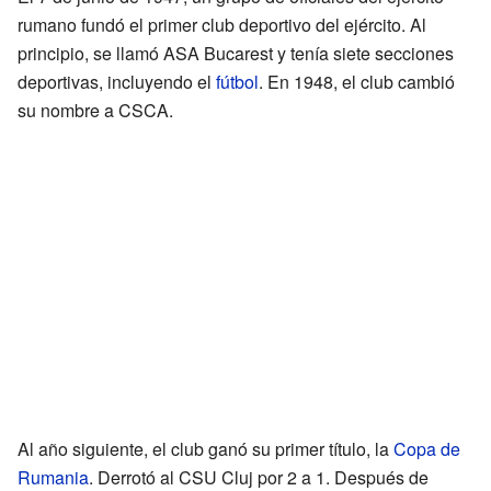
rumano fundó el primer club deportivo del ejército. Al
principio, se llamó ASA Bucarest y tenía siete secciones
deportivas, incluyendo el
fútbol
. En 1948, el club cambió
su nombre a CSCA.
Al año siguiente, el club ganó su primer título, la
Copa de
Rumania
. Derrotó al CSU Cluj por 2 a 1. Después de