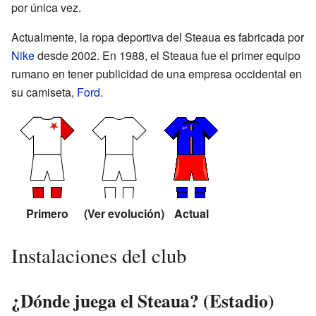
por única vez.
Actualmente, la ropa deportiva del Steaua es fabricada por
Nike
desde 2002. En 1988, el Steaua fue el primer equipo
rumano en tener publicidad de una empresa occidental en
su camiseta,
Ford
.
Primero
(Ver evolución)
Actual
Instalaciones del club
¿Dónde juega el Steaua? (Estadio)