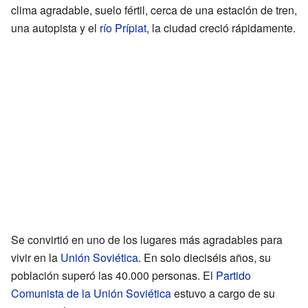
clima agradable, suelo fértil, cerca de una estación de tren,
una autopista y el
río Prípiat
, la ciudad creció rápidamente.
Se convirtió en uno de los lugares más agradables para
vivir en la
Unión Soviética
. En solo dieciséis años, su
población superó las 40.000 personas. El
Partido
Comunista de la Unión Soviética
estuvo a cargo de su