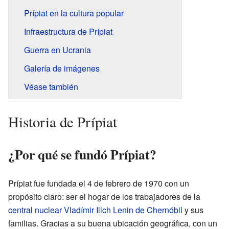
Prípiat en la cultura popular
Infraestructura de Prípiat
Guerra en Ucrania
Galería de imágenes
Véase también
Historia de Prípiat
¿Por qué se fundó Prípiat?
Prípiat fue fundada el 4 de febrero de 1970 con un
propósito claro: ser el hogar de los trabajadores de la
central nuclear Vladímir Ilich Lenin de Chernóbil
y sus
familias. Gracias a su buena ubicación geográfica, con un