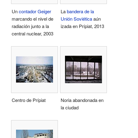
Un
contador Geiger
La
bandera de la
marcando el nivel de
Unión Soviética
aún
radiación junto a la
izada en Prípiat, 2013
central nuclear, 2003
Centro de Prípiat
Noria abandonada en
la ciudad