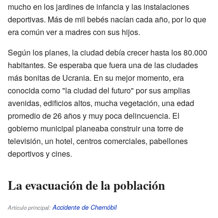
mucho en los jardines de infancia y las instalaciones
deportivas. Más de mil bebés nacían cada año, por lo que
era común ver a madres con sus hijos.
Según los planes, la ciudad debía crecer hasta los 80.000
habitantes. Se esperaba que fuera una de las ciudades
más bonitas de Ucrania. En su mejor momento, era
conocida como "la ciudad del futuro" por sus amplias
avenidas, edificios altos, mucha vegetación, una edad
promedio de 26 años y muy poca delincuencia. El
gobierno municipal planeaba construir una torre de
televisión, un hotel, centros comerciales, pabellones
deportivos y cines.
La evacuación de la población
Accidente de Chernóbil
Artículo principal: