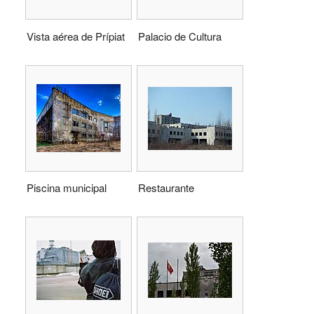
Vista aérea de Prípiat
Palacio de Cultura
Piscina municipal
Restaurante