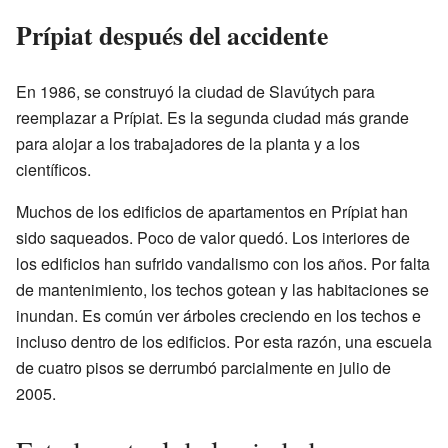
Prípiat después del accidente
En 1986, se construyó la ciudad de Slavútych para
reemplazar a Prípiat. Es la segunda ciudad más grande
para alojar a los trabajadores de la planta y a los
científicos.
Muchos de los edificios de apartamentos en Prípiat han
sido saqueados. Poco de valor quedó. Los interiores de
los edificios han sufrido vandalismo con los años. Por falta
de mantenimiento, los techos gotean y las habitaciones se
inundan. Es común ver árboles creciendo en los techos e
incluso dentro de los edificios. Por esta razón, una escuela
de cuatro pisos se derrumbó parcialmente en julio de
2005.