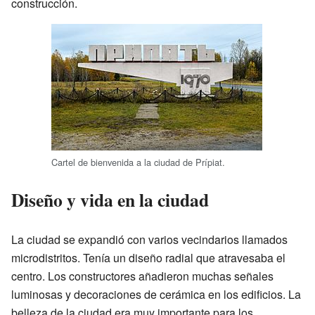
construcción.
Cartel de bienvenida a la ciudad de Prípiat.
Diseño y vida en la ciudad
La ciudad se expandió con varios vecindarios llamados
microdistritos. Tenía un diseño radial que atravesaba el
centro. Los constructores añadieron muchas señales
luminosas y decoraciones de cerámica en los edificios. La
belleza de la ciudad era muy importante para los