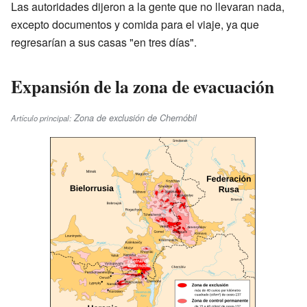
Las autoridades dijeron a la gente que no llevaran nada,
excepto documentos y comida para el viaje, ya que
regresarían a sus casas "en tres días".
Expansión de la zona de evacuación
Zona de exclusión de Chernóbil
Artículo principal: