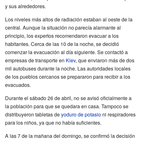
y sus alrededores.
Los niveles más altos de radiación estaban al oeste de la
central. Aunque la situación no parecía alarmante al
principio, los expertos recomendaron evacuar a los
habitantes. Cerca de las 10 de la noche, se decidió
comenzar la evacuación al día siguiente. Se contactó a
empresas de transporte en
Kiev
, que enviaron más de dos
mil autobuses durante la noche. Las autoridades locales
de los pueblos cercanos se prepararon para recibir a los
evacuados.
Durante el sábado 26 de abril, no se avisó oficialmente a
la población para que se quedara en casa. Tampoco se
distribuyeron tabletas de
yoduro de potasio
ni respiradores
para los niños, ya que no había suficientes.
A las 7 de la mañana del domingo, se confirmó la decisión