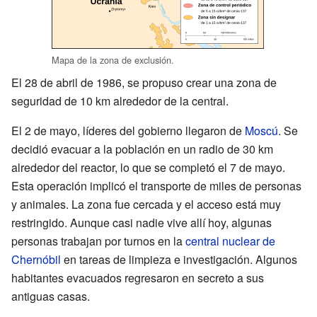
Mapa de la zona de exclusión.
El 28 de abril de 1986, se propuso crear una zona de
seguridad de 10 km alrededor de la central.
El 2 de mayo, líderes del gobierno llegaron de
Moscú
. Se
decidió evacuar a la población en un radio de 30 km
alrededor del reactor, lo que se completó el 7 de mayo.
Esta operación implicó el transporte de miles de personas
y animales. La zona fue cercada y el acceso está muy
restringido. Aunque casi nadie vive allí hoy, algunas
personas trabajan por turnos en la
central nuclear de
Chernóbil
en tareas de limpieza e investigación. Algunos
habitantes evacuados regresaron en secreto a sus
antiguas casas.