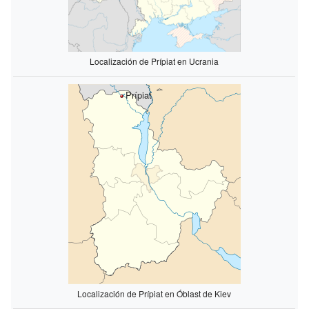
Localización de Prípiat en Ucrania
Prípiat
Localización de Prípiat en Óblast de Kiev