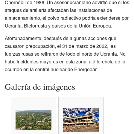
Chernóbil de 1986. Un asesor ucraniano advirtió que si los
ataques de artillería afectaban las instalaciones de
almacenamiento, el polvo radiactivo podría extenderse por
Ucrania, Bielorrusia y países de la Unión Europea.
Afortunadamente, después de algunas acciones que
causaron preocupación, el 31 de marzo de 2022, las
fuerzas rusas se retiraron de todo el norte de Ucrania. No
hubo incidentes mayores en esta zona, a diferencia de lo
ocurrido en la central nuclear de Energodar.
Galería de imágenes