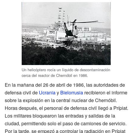
Un helicóptero rocía un líquido de descontaminación
cerca del reactor de Chernóbil en 1986.
En la mañana del 26 de abril de 1986, las autoridades de
defensa civil de
Ucrania
y
Bielorrusia
recibieron el informe
sobre la explosión en la central nuclear de Chernóbil.
Horas después, el personal de defensa civil llegó a Prípiat.
Los militares bloquearon las entradas y salidas de la
ciudad, permitiendo solo el paso de camiones de servicio.
Por la tarde, se empezó a controlar la radiación en Prípiat