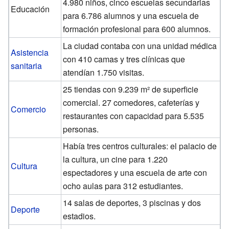
4.980 niños, cinco escuelas secundarias
Educación
para 6.786 alumnos y una escuela de
formación profesional para 600 alumnos.
La ciudad contaba con una unidad médica
Asistencia
con 410 camas y tres clínicas que
sanitaria
atendían 1.750 visitas.
25 tiendas con 9.239 m² de superficie
comercial. 27 comedores, cafeterías y
Comercio
restaurantes con capacidad para 5.535
personas.
Había tres centros culturales: el palacio de
la cultura, un cine para 1.220
Cultura
espectadores y una escuela de arte con
ocho aulas para 312 estudiantes.
14 salas de deportes, 3 piscinas y dos
Deporte
estadios.