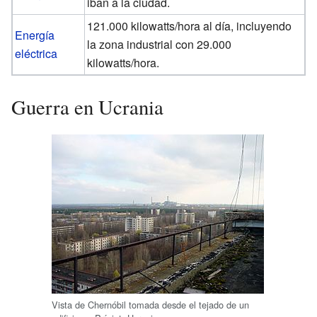
iban a la ciudad.
121.000 kilowatts/hora al día, incluyendo
Energía
la zona industrial con 29.000
eléctrica
kilowatts/hora.
Guerra en Ucrania
Vista de Chernóbil tomada desde el tejado de un