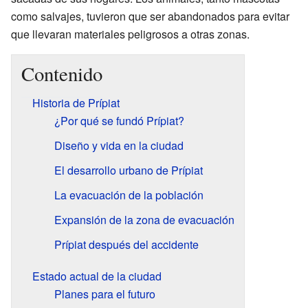
como salvajes, tuvieron que ser abandonados para evitar
que llevaran materiales peligrosos a otras zonas.
Contenido
Historia de Prípiat
¿Por qué se fundó Prípiat?
Diseño y vida en la ciudad
El desarrollo urbano de Prípiat
La evacuación de la población
Expansión de la zona de evacuación
Prípiat después del accidente
Estado actual de la ciudad
Planes para el futuro