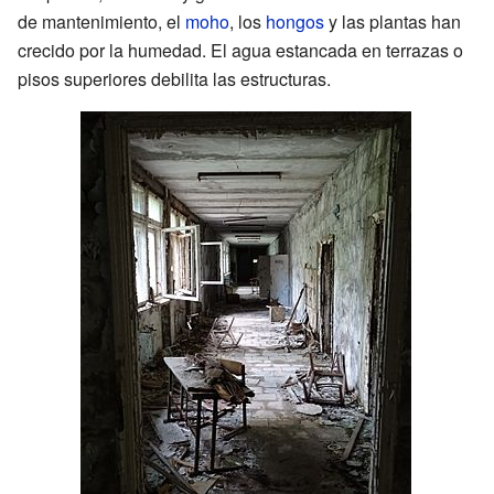
de mantenimiento, el
moho
, los
hongos
y las plantas han
crecido por la humedad. El agua estancada en terrazas o
pisos superiores debilita las estructuras.