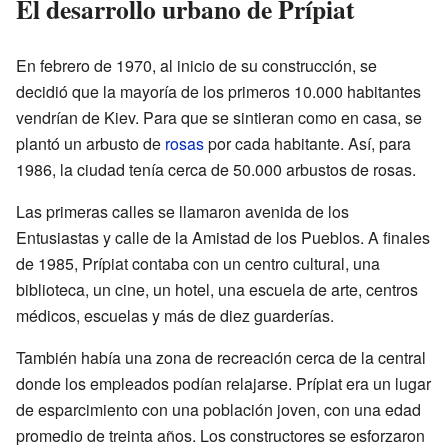
El desarrollo urbano de Prípiat
En febrero de 1970, al inicio de su construcción, se
decidió que la mayoría de los primeros 10.000 habitantes
vendrían de Kiev. Para que se sintieran como en casa, se
plantó un arbusto de
rosas
por cada habitante. Así, para
1986, la ciudad tenía cerca de 50.000 arbustos de rosas.
Las primeras calles se llamaron avenida de los
Entusiastas y calle de la Amistad de los Pueblos. A finales
de 1985, Prípiat contaba con un centro cultural, una
biblioteca, un cine, un hotel, una escuela de arte, centros
médicos, escuelas y más de diez guarderías.
También había una zona de recreación cerca de la central
donde los empleados podían relajarse. Prípiat era un lugar
de esparcimiento con una población joven, con una edad
promedio de treinta años. Los constructores se esforzaron