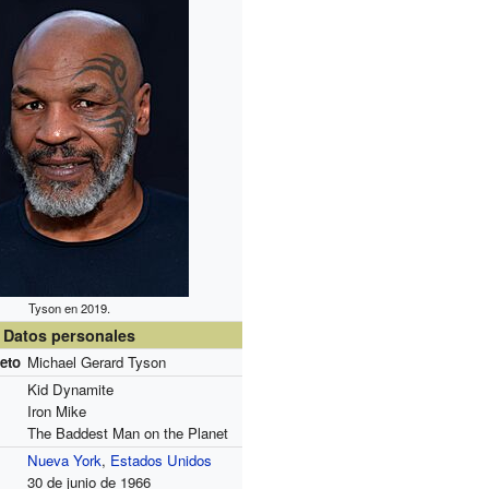
Tyson en 2019.
Datos personales
eto
Michael Gerard Tyson
Kid Dynamite
Iron Mike
The Baddest Man on the Planet
Nueva York
,
Estados Unidos
30 de junio de 1966