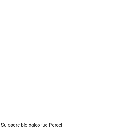
. Su padre biológico fue Percel