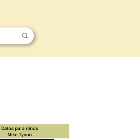
Datos para niños
Mike Tyson