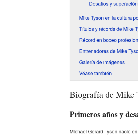
Desafíos y superación
Mike Tyson en la cultura p
Títulos y récords de Mike 
Récord en boxeo profesion
Entrenadores de Mike Tys
Galería de imágenes
Véase también
Biografía de Mike 
Primeros años y des
Michael Gerard Tyson nació e