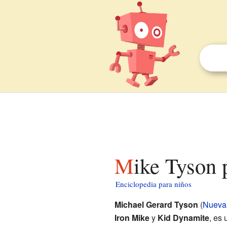
Mike Tyson 
Enciclopedia para niños
Michael Gerard Tyson
(
Nueva
Iron Mike
y
Kid Dynamite
, es