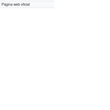
Página web oficial