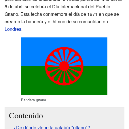
8 de abril se celebra el Día Internacional del Pueblo
Gitano. Esta fecha conmemora el día de 1971 en que se
crearon la bandera y el himno de su comunidad en
Londres
.
Bandera gitana
Contenido
¿De dónde viene la palabra "gitano"?