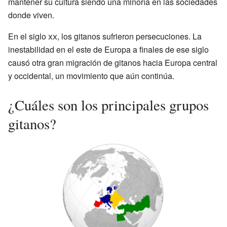
mantener su cultura siendo una minoría en las sociedades
donde viven.
En el siglo
xx
, los gitanos sufrieron persecuciones. La
inestabilidad en el este de Europa a finales de ese siglo
causó otra gran migración de gitanos hacia Europa central
y occidental, un movimiento que aún continúa.
¿Cuáles son los principales grupos
gitanos?