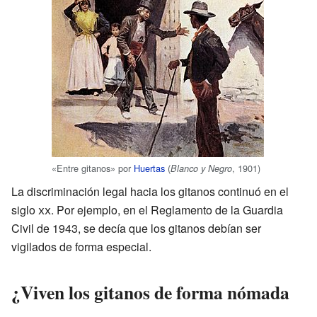
«Entre gitanos» por
Huertas
(
, 1901)
Blanco y Negro
La discriminación legal hacia los gitanos continuó en el
siglo
xx
. Por ejemplo, en el Reglamento de la Guardia
Civil de 1943, se decía que los gitanos debían ser
vigilados de forma especial.
¿Viven los gitanos de forma nómada