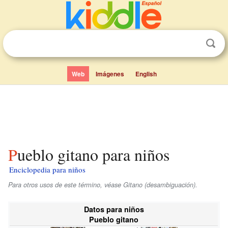
Web
Imágenes
English
Pueblo gitano para niños
Enciclopedia para niños
Para otros usos de este término, véase Gitano (desambiguación).
Datos para niños
Pueblo gitano