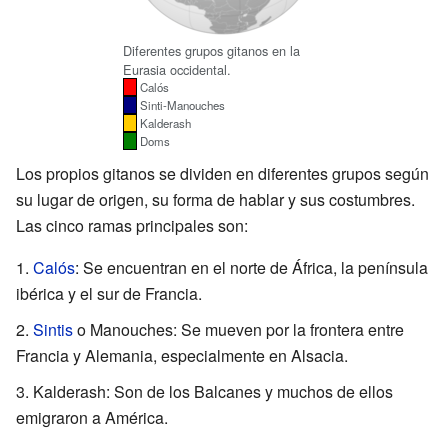
Diferentes grupos gitanos en la
Eurasia occidental.
Calós
Sinti-Manouches
Kalderash
Doms
Los propios gitanos se dividen en diferentes grupos según
su lugar de origen, su forma de hablar y sus costumbres.
Las cinco ramas principales son:
Calós
: Se encuentran en el norte de África, la península
ibérica y el sur de Francia.
Sintis
o Manouches: Se mueven por la frontera entre
Francia y Alemania, especialmente en Alsacia.
Kalderash: Son de los Balcanes y muchos de ellos
emigraron a América.