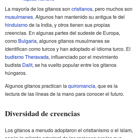
La mayoría de los gitanos son
cristianos
, pero muchos son
musulmanes
. Algunos han mantenido su antigua fe del
hinduismo
de la India, y otros tienen sus propias
creencias. En algunas partes del sudeste de Europa,
como
Bulgaria
, algunos gitanos musulmanes se
identifican como turcos y han adoptado el idioma turco. El
budismo Theravada
, influenciado por el movimiento
budista
Dalit
, se ha vuelto popular entre los gitanos
húngaros.
Algunos gitanos practican la
quiromancia
, que es la
lectura de las líneas de la mano para conocer el futuro.
Diversidad de creencias
Los gitanos a menudo adoptaron el cristianismo o el islam,