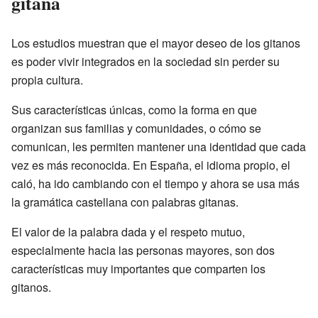
gitana
Los estudios muestran que el mayor deseo de los gitanos
es poder vivir integrados en la sociedad sin perder su
propia cultura.
Sus características únicas, como la forma en que
organizan sus familias y comunidades, o cómo se
comunican, les permiten mantener una identidad que cada
vez es más reconocida. En España, el idioma propio, el
caló, ha ido cambiando con el tiempo y ahora se usa más
la gramática castellana con palabras gitanas.
El valor de la palabra dada y el respeto mutuo,
especialmente hacia las personas mayores, son dos
características muy importantes que comparten los
gitanos.