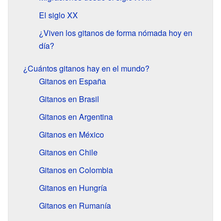
El siglo
XX
¿Viven los gitanos de forma nómada hoy en
día?
¿Cuántos gitanos hay en el mundo?
Gitanos en España
Gitanos en Brasil
Gitanos en Argentina
Gitanos en México
Gitanos en Chile
Gitanos en Colombia
Gitanos en Hungría
Gitanos en Rumanía