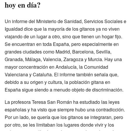
hoy en día?
Un informe del Ministerio de Sanidad, Servicios Sociales e
Igualdad dice que la mayoría de los gitanos ya no viven
viajando de un lugar a otro, sino que tienen un hogar fijo.
Se encuentran en toda España, pero especialmente en
grandes ciudades como Madrid, Barcelona, Sevilla,
Granada, Málaga, Valencia, Zaragoza y Murcia. Hay una
mayor concentración en Andalucía, la Comunidad
Valenciana y Cataluña. El informe también señala que,
debido a su origen y cultura, la población gitana en
España sigue siendo a menudo objeto de discriminación.
La profesora Teresa San Román ha estudiado las leyes
españolas y ha visto que siempre hubo una contradicción.
Por un lado, se quería que los gitanos se integraran, pero
por otro, se les limitaban los lugares donde vivir y los