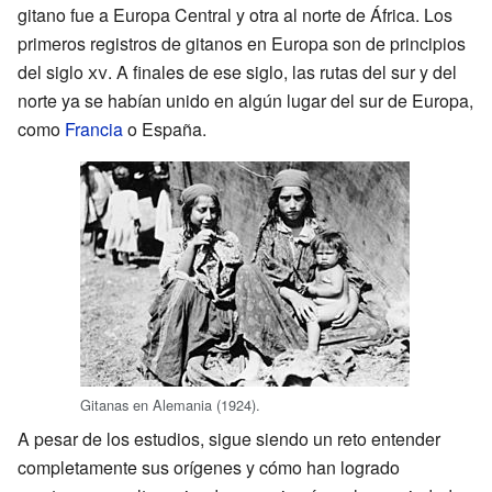
gitano fue a Europa Central y otra al norte de África. Los
primeros registros de gitanos en Europa son de principios
del siglo
xv
. A finales de ese siglo, las rutas del sur y del
norte ya se habían unido en algún lugar del sur de Europa,
como
Francia
o España.
Gitanas en Alemania (1924).
A pesar de los estudios, sigue siendo un reto entender
completamente sus orígenes y cómo han logrado