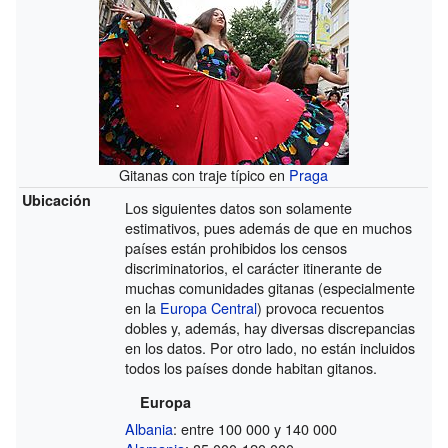
Gitanas con traje típico en
Praga
Ubicación
Los siguientes datos son solamente
estimativos, pues además de que en muchos
países están prohibidos los censos
discriminatorios, el carácter itinerante de
muchas comunidades gitanas (especialmente
en la
Europa Central
) provoca recuentos
dobles y, además, hay diversas discrepancias
en los datos. Por otro lado, no están incluidos
todos los países donde habitan gitanos.
Europa
Albania
: entre 100 000 y 140 000