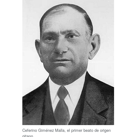
Ceferino Giménez Malla, el primer beato de origen
gitano