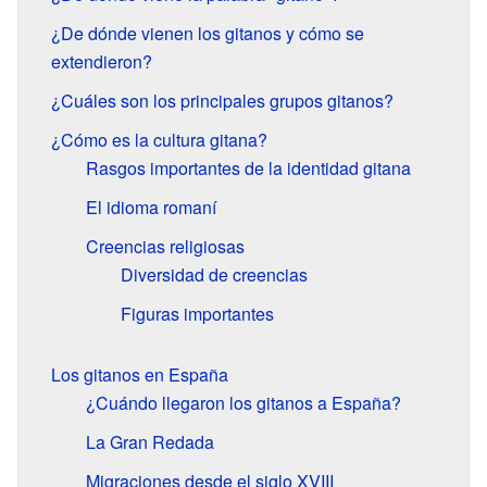
¿De dónde vienen los gitanos y cómo se
extendieron?
¿Cuáles son los principales grupos gitanos?
¿Cómo es la cultura gitana?
Rasgos importantes de la identidad gitana
El idioma romaní
Creencias religiosas
Diversidad de creencias
Figuras importantes
Los gitanos en España
¿Cuándo llegaron los gitanos a España?
La Gran Redada
Migraciones desde el siglo
XVIII