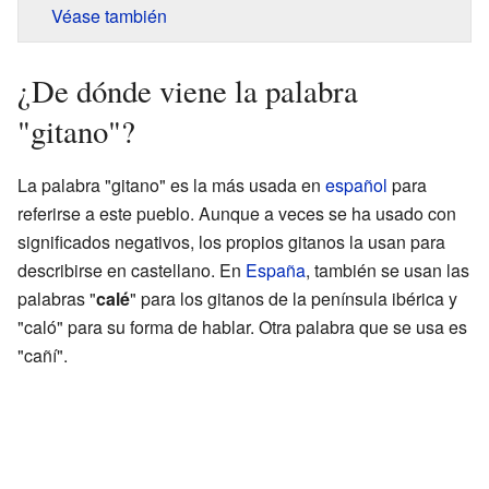
Véase también
¿De dónde viene la palabra
"gitano"?
La palabra "gitano" es la más usada en
español
para
referirse a este pueblo. Aunque a veces se ha usado con
significados negativos, los propios gitanos la usan para
describirse en castellano. En
España
, también se usan las
palabras "
calé
" para los gitanos de la península ibérica y
"caló" para su forma de hablar. Otra palabra que se usa es
"cañí".