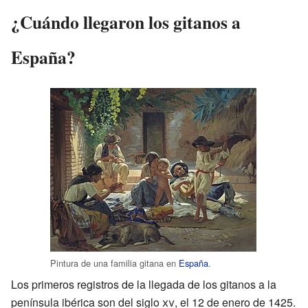
¿Cuándo llegaron los gitanos a
España?
Pintura de una familia gitana en
España
.
Los primeros registros de la llegada de los gitanos a la
península ibérica son del siglo
xv
, el 12 de enero de 1425.