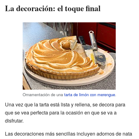
La decoración: el toque final
Ornamentación de una
tarta de limón con merengue
.
Una vez que la tarta está lista y rellena, se decora para
que se vea perfecta para la ocasión en que se va a
disfrutar.
Las decoraciones más sencillas incluyen adornos de nata