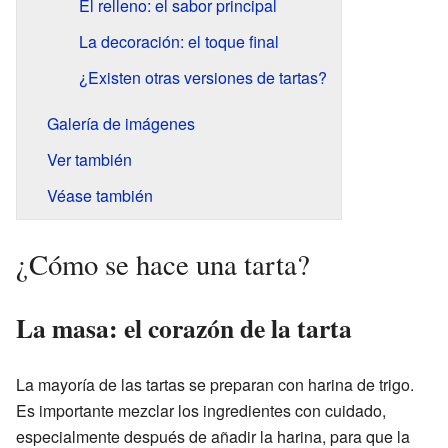
El relleno: el sabor principal
La decoración: el toque final
¿Existen otras versiones de tartas?
Galería de imágenes
Ver también
Véase también
¿Cómo se hace una tarta?
La masa: el corazón de la tarta
La mayoría de las tartas se preparan con harina de trigo.
Es importante mezclar los ingredientes con cuidado,
especialmente después de añadir la harina, para que la