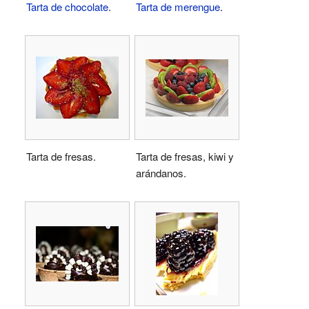
Tarta de chocolate
.
Tarta de merengue
.
Tarta de fresas.
Tarta de fresas, kiwi y
arándanos.