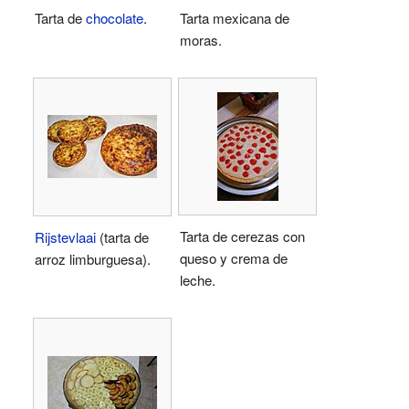
Tarta de
chocolate
.
Tarta mexicana de
moras.
Tarta de cerezas con
Rijstevlaai
(tarta de
queso y crema de
arroz limburguesa).
leche.