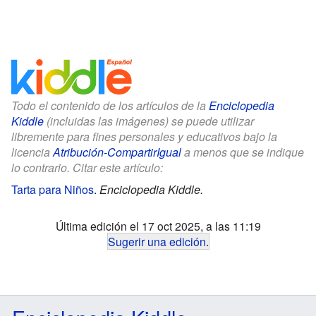
Todo el contenido de los artículos de la
Enciclopedia
Kiddle
(incluidas las imágenes) se puede utilizar
libremente para fines personales y educativos bajo la
licencia
Atribución-CompartirIgual
a menos que se indique
lo contrario. Citar este artículo:
Tarta para Niños
.
Enciclopedia Kiddle.
Última edición el 17 oct 2025, a las 11:19
Sugerir una edición
.