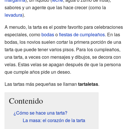
sabores y un agente que las hace crecer (como la
levadura
).
A menudo, la tarta es el postre favorito para celebraciones
especiales, como
bodas
o
fiestas de cumpleaños
. En las
bodas, los novios suelen cortar la primera porción de una
tarta que puede tener varios pisos. Para los cumpleaños,
una tarta, a veces con mensajes y dibujos, se decora con
velas. Estas velas se apagan después de que la persona
que cumple años pide un deseo.
Las tartas más pequeñas se llaman
tartaletas
.
Contenido
¿Cómo se hace una tarta?
La masa: el corazón de la tarta