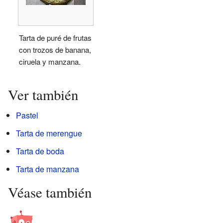
Tarta de puré de frutas
con trozos de banana,
ciruela y manzana.
Ver también
Pastel
Tarta de merengue
Tarta de boda
Tarta de manzana
Véase también