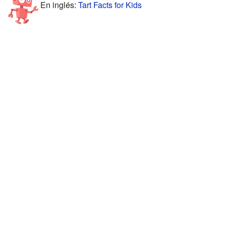
En inglés:
Tart Facts for Kids