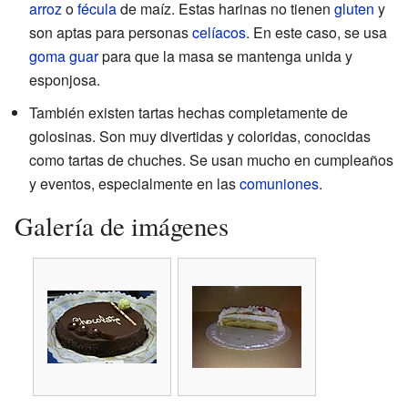
arroz
o
fécula
de maíz. Estas harinas no tienen
gluten
y
son aptas para personas
celíacos
. En este caso, se usa
goma guar
para que la masa se mantenga unida y
esponjosa.
También existen tartas hechas completamente de
golosinas. Son muy divertidas y coloridas, conocidas
como tartas de chuches. Se usan mucho en cumpleaños
y eventos, especialmente en las
comuniones
.
Galería de imágenes