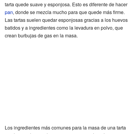
tarta quede suave y esponjosa. Esto es diferente de hacer
pan
, donde se mezcla mucho para que quede más firme.
Las tartas suelen quedar esponjosas gracias a los huevos
batidos y a ingredientes como la levadura en polvo, que
crean burbujas de gas en la masa.
Los ingredientes más comunes para la masa de una tarta