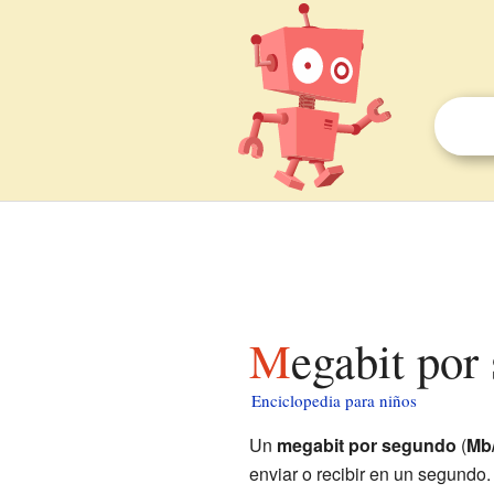
Megabit po
Enciclopedia para niños
Un
megabit por segundo
(
Mb
enviar o recibir en un segundo.