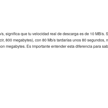
s, significa que tu velocidad real de descarga es de 10 MB/s. 
ecir, 800 megabytes), con 80 Mb/s tardarías unos 80 segundos,
on megabytes. Es importante entender esta diferencia para sab