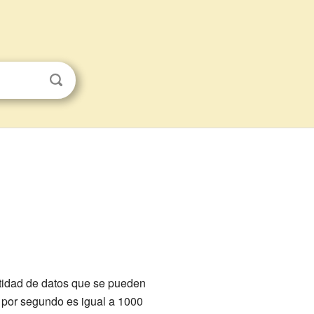
ntidad de datos que se pueden
t por segundo es igual a 1000