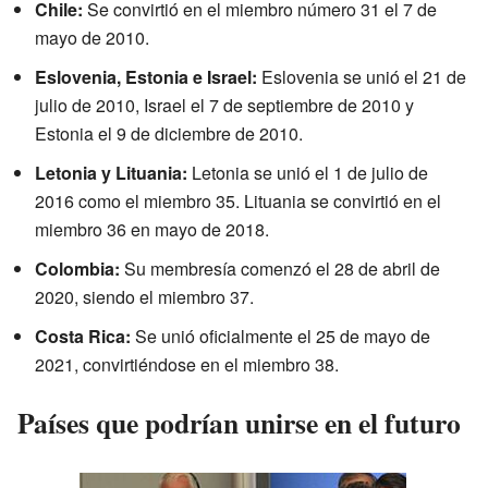
Chile:
Se convirtió en el miembro número 31 el 7 de
mayo de 2010.
Eslovenia, Estonia e Israel:
Eslovenia se unió el 21 de
julio de 2010, Israel el 7 de septiembre de 2010 y
Estonia el 9 de diciembre de 2010.
Letonia y Lituania:
Letonia se unió el 1 de julio de
2016 como el miembro 35. Lituania se convirtió en el
miembro 36 en mayo de 2018.
Colombia:
Su membresía comenzó el 28 de abril de
2020, siendo el miembro 37.
Costa Rica:
Se unió oficialmente el 25 de mayo de
2021, convirtiéndose en el miembro 38.
Países que podrían unirse en el futuro