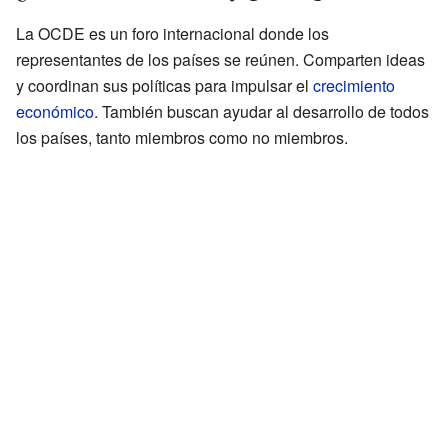
La OCDE es un foro internacional donde los
representantes de los países se reúnen. Comparten ideas
y coordinan sus políticas para impulsar el
crecimiento
económico
. También buscan ayudar al desarrollo de todos
los países, tanto miembros como no miembros.