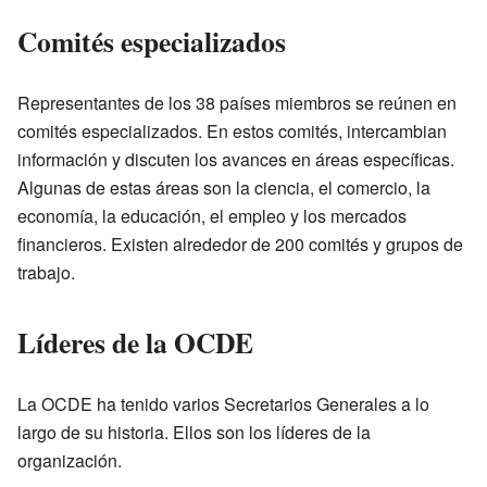
Comités especializados
Representantes de los 38 países miembros se reúnen en
comités especializados. En estos comités, intercambian
información y discuten los avances en áreas específicas.
Algunas de estas áreas son la ciencia, el comercio, la
economía, la educación, el empleo y los mercados
financieros. Existen alrededor de 200 comités y grupos de
trabajo.
Líderes de la OCDE
La OCDE ha tenido varios Secretarios Generales a lo
largo de su historia. Ellos son los líderes de la
organización.