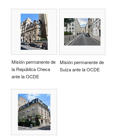
Misión permanente de
Misión permanente de
la República Checa
Suiza ante la OCDE
ante la OCDE