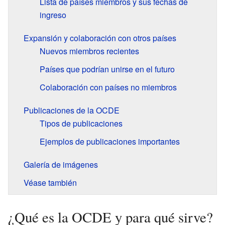
Lista de países miembros y sus fechas de
ingreso
Expansión y colaboración con otros países
Nuevos miembros recientes
Países que podrían unirse en el futuro
Colaboración con países no miembros
Publicaciones de la OCDE
Tipos de publicaciones
Ejemplos de publicaciones importantes
Galería de imágenes
Véase también
¿Qué es la OCDE y para qué sirve?