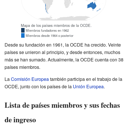
Mapa de los países miembros de la OCDE.
Miembros fundadores en 1962
Miembros desde 1964 o posterior
Desde su fundación en 1961, la OCDE ha crecido. Veinte
países se unieron al principio, y desde entonces, muchos
más se han sumado. Actualmente, la OCDE cuenta con 38
países miembros.
La
Comisión Europea
también participa en el trabajo de la
OCDE, junto con los países de la
Unión Europea
.
Lista de países miembros y sus fechas
de ingreso