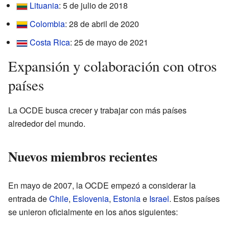
Lituania
: 5 de julio de 2018
Colombia
: 28 de abril de 2020
Costa Rica
: 25 de mayo de 2021
Expansión y colaboración con otros
países
La OCDE busca crecer y trabajar con más países
alrededor del mundo.
Nuevos miembros recientes
En mayo de 2007, la OCDE empezó a considerar la
entrada de
Chile
,
Eslovenia
,
Estonia
e
Israel
. Estos países
se unieron oficialmente en los años siguientes: