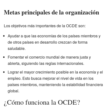
Metas principales de la organización
Los objetivos más importantes de la OCDE son:
Ayudar a que las economías de los países miembros y
de otros países en desarrollo crezcan de forma
saludable.
Fomentar el comercio mundial de manera justa y
abierta, siguiendo las reglas internacionales.
Lograr el mayor crecimiento posible en la economía y el
empleo. Esto busca mejorar el nivel de vida en los
países miembros, manteniendo la estabilidad financiera
global.
¿Cómo funciona la OCDE?