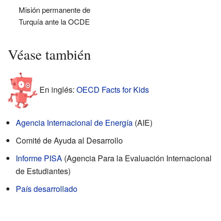
Misión permanente de
Turquía ante la OCDE
Véase también
En inglés:
OECD Facts for Kids
Agencia Internacional de Energía
(AIE)
Comité de Ayuda al Desarrollo
Informe PISA
(Agencia Para la Evaluación Internacional
de Estudiantes)
País desarrollado