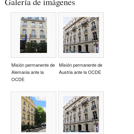
Galería de imágenes
Misión permanente de
Misión permanente de
Alemania ante la
Austria ante la OCDE
OCDE