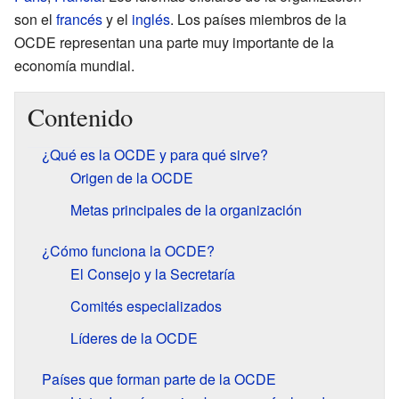
son el
francés
y el
inglés
. Los países miembros de la
OCDE representan una parte muy importante de la
economía mundial.
Contenido
¿Qué es la OCDE y para qué sirve?
Origen de la OCDE
Metas principales de la organización
¿Cómo funciona la OCDE?
El Consejo y la Secretaría
Comités especializados
Líderes de la OCDE
Países que forman parte de la OCDE