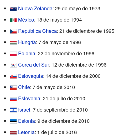
Nueva Zelanda
: 29 de mayo de 1973
México
: 18 de mayo de 1994
República Checa
: 21 de diciembre de 1995
Hungría
: 7 de mayo de 1996
Polonia
: 22 de noviembre de 1996
Corea del Sur
: 12 de diciembre de 1996
Eslovaquia
: 14 de diciembre de 2000
Chile
: 7 de mayo de 2010
Eslovenia
: 21 de julio de 2010
Israel
: 7 de septiembre de 2010
Estonia
: 9 de diciembre de 2010
Letonia
: 1 de julio de 2016