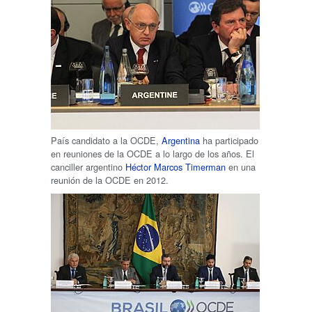
País candidato a la OCDE,
Argentina
ha participado
en reuniones de la OCDE a lo largo de los años. El
canciller argentino
Héctor Marcos Timerman
en una
reunión de la OCDE en 2012.