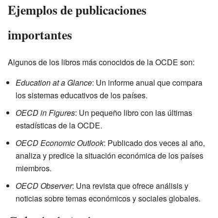
Ejemplos de publicaciones
importantes
Algunos de los libros más conocidos de la OCDE son:
Education at a Glance
: Un informe anual que compara
los sistemas educativos de los países.
OECD in Figures
: Un pequeño libro con las últimas
estadísticas de la OCDE.
OECD Economic Outlook
: Publicado dos veces al año,
analiza y predice la situación económica de los países
miembros.
OECD Observer
: Una revista que ofrece análisis y
noticias sobre temas económicos y sociales globales.