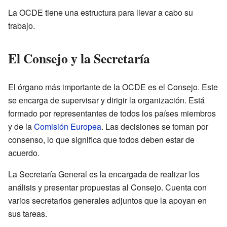
La OCDE tiene una estructura para llevar a cabo su
trabajo.
El Consejo y la Secretaría
El órgano más importante de la OCDE es el Consejo. Este
se encarga de supervisar y dirigir la organización. Está
formado por representantes de todos los países miembros
y de la
Comisión Europea
. Las decisiones se toman por
consenso, lo que significa que todos deben estar de
acuerdo.
La Secretaría General es la encargada de realizar los
análisis y presentar propuestas al Consejo. Cuenta con
varios secretarios generales adjuntos que la apoyan en
sus tareas.