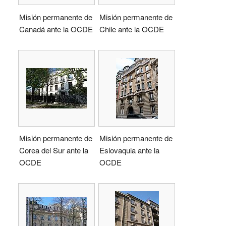
Misión permanente de
Misión permanente de
Canadá ante la OCDE
Chile ante la OCDE
Misión permanente de
Misión permanente de
Corea del Sur ante la
Eslovaquia ante la
OCDE
OCDE