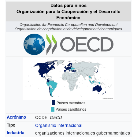
Datos para niños
Organización para la Cooperación y el Desarrollo
Económico
Organisation for Economic Co-operation and Development
Organisation de coopération et de développement économiques
Países miembros
Países candidatos
Acrónimo
OCDE,
OECD
Tipo
Organismo internacional
Industria
organizaciones internacionales gubernamentales