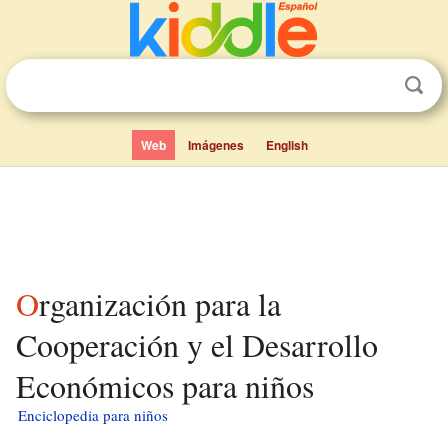
Web
Imágenes
English
Organización para la
Cooperación y el Desarrollo
Económicos para niños
Enciclopedia para niños