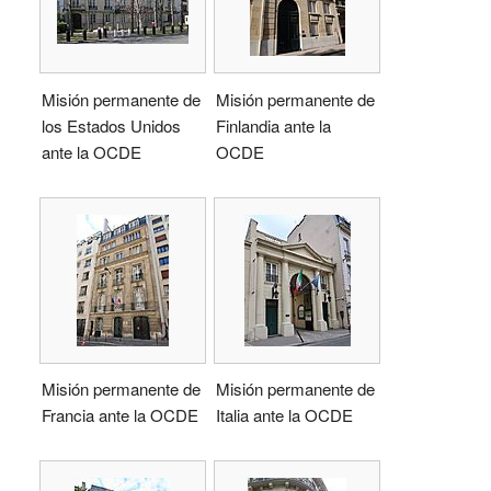
Misión permanente de
Misión permanente de
los Estados Unidos
Finlandia ante la
ante la OCDE
OCDE
Misión permanente de
Misión permanente de
Francia ante la OCDE
Italia ante la OCDE