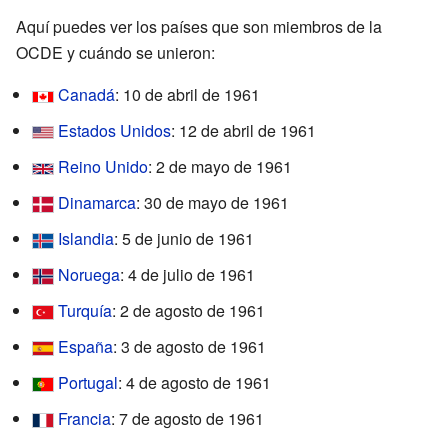
Aquí puedes ver los países que son miembros de la
OCDE y cuándo se unieron:
Canadá
: 10 de abril de 1961
Estados Unidos
: 12 de abril de 1961
Reino Unido
: 2 de mayo de 1961
Dinamarca
: 30 de mayo de 1961
Islandia
: 5 de junio de 1961
Noruega
: 4 de julio de 1961
Turquía
: 2 de agosto de 1961
España
: 3 de agosto de 1961
Portugal
: 4 de agosto de 1961
Francia
: 7 de agosto de 1961