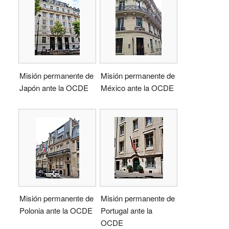
Misión permanente de
Misión permanente de
Japón ante la OCDE
México ante la OCDE
Misión permanente de
Misión permanente de
Polonia ante la OCDE
Portugal ante la
OCDE