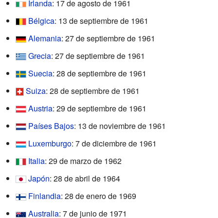
Irlanda
: 17 de agosto de 1961
Bélgica
: 13 de septiembre de 1961
Alemania
: 27 de septiembre de 1961
Grecia
: 27 de septiembre de 1961
Suecia
: 28 de septiembre de 1961
Suiza
: 28 de septiembre de 1961
Austria
: 29 de septiembre de 1961
Países Bajos
: 13 de noviembre de 1961
Luxemburgo
: 7 de diciembre de 1961
Italia
: 29 de marzo de 1962
Japón
: 28 de abril de 1964
Finlandia
: 28 de enero de 1969
Australia
: 7 de junio de 1971