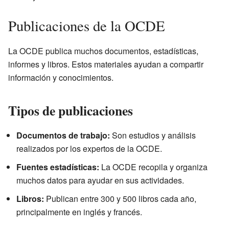
Publicaciones de la OCDE
La OCDE publica muchos documentos, estadísticas,
informes y libros. Estos materiales ayudan a compartir
información y conocimientos.
Tipos de publicaciones
Documentos de trabajo:
Son estudios y análisis
realizados por los expertos de la OCDE.
Fuentes estadísticas:
La OCDE recopila y organiza
muchos datos para ayudar en sus actividades.
Libros:
Publican entre 300 y 500 libros cada año,
principalmente en inglés y francés.