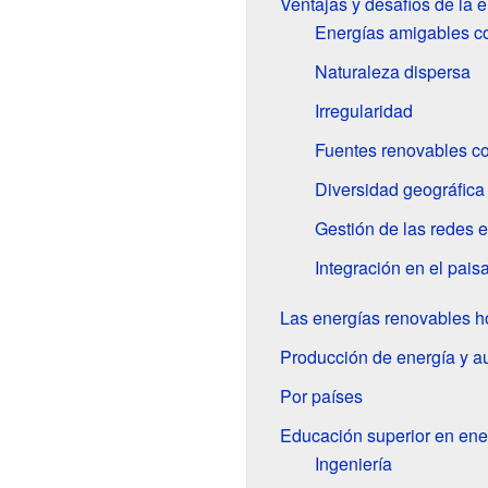
Ventajas y desafíos de la 
Energías amigables c
Naturaleza dispersa
Irregularidad
Fuentes renovables c
Diversidad geográfica
Gestión de las redes e
Integración en el pais
Las energías renovables h
Producción de energía y 
Por países
Educación superior en ene
Ingeniería