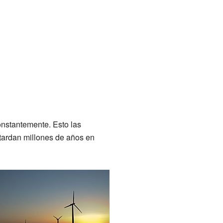
onstantemente. Esto las
 tardan millones de años en