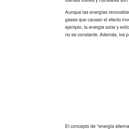
Aunque las energías renovables
gases que causan el efecto inv
ejemplo, la energía solar y eól
no es constante. Además, los p
El concepto de "energía altern