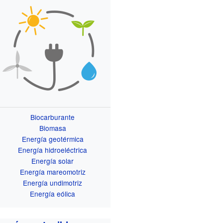
Biocarburante
Biomasa
Energía geotérmica
Energía hidroeléctrica
Energía solar
Energía mareomotriz
Energía undimotriz
Energía eólica