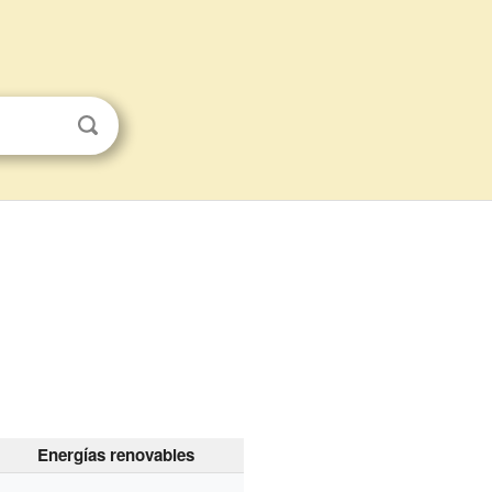
Energías renovables