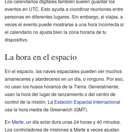
Los calendarios digitales también suelen guardar los
eventos en UTC. Esto ayuda a coordinar reuniones entre
personas en diferentes lugares. Sin embargo, si viajas, a
veces el evento puede mostrarse a una hora incorrecta si
el calendario no ajusta bien la zona horaria de tu
dispositivo.
La hora en el espacio
En el espacio, las naves espaciales pueden ver muchos
amaneceres y atardeceres en un día, o ninguno. Por eso,
no usan los husos horarios de la Tierra. Generalmente,
usan la hora del lugar de lanzamiento o del centro de
control de la misión. La
Estación Espacial Internacional
usa la hora media de Greenwich (GMT).
En
Marte
, un día solar dura unas 24 horas y 40 minutos.
Los controladores de misiones a Marte a veces ajustan