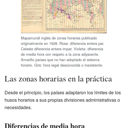
Mapamundi inglés de zonas horarias publicado
originalmente en 1928. Rosa: diferencia entera par.
Celeste diferencia entera impar. Violeta: diferencia
de media hora con respeto a la zona adyacente.
Amarillo países que no han adoptado el sistema
horario. Gris: hora legal desconocida o inexistente.
Las zonas horarias en la práctica
Desde el principio, los países adaptaron los límites de los
husos horarios a sus propias divisiones administrativas o
necesidades.
Diferencias de media hora