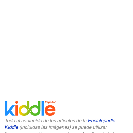
Todo el contenido de los artículos de la
Enciclopedia
Kiddle
(incluidas las imágenes) se puede utilizar