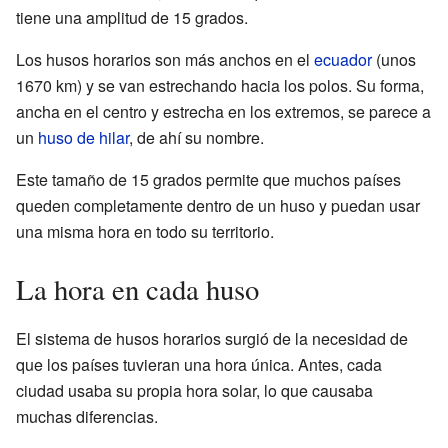
tiene una amplitud de 15 grados.
Los husos horarios son más anchos en el
ecuador
(unos
1670 km) y se van estrechando hacia los polos. Su forma,
ancha en el centro y estrecha en los extremos, se parece a
un
huso de hilar
, de ahí su nombre.
Este tamaño de 15 grados permite que muchos países
queden completamente dentro de un huso y puedan usar
una misma hora en todo su territorio.
La hora en cada huso
El sistema de husos horarios surgió de la necesidad de
que los países tuvieran una hora única. Antes, cada
ciudad usaba su propia hora solar, lo que causaba
muchas diferencias.