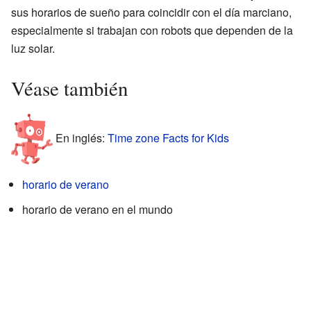
sus horarios de sueño para coincidir con el día marciano,
especialmente si trabajan con robots que dependen de la
luz solar.
Véase también
En inglés:
Time zone Facts for Kids
horario de verano
horario de verano en el mundo