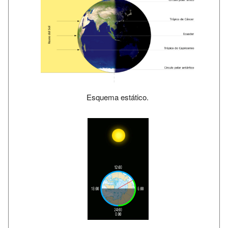
Esquema estático.