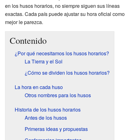
en los husos horarios, no siempre siguen sus líneas
exactas. Cada país puede ajustar su hora oficial como
mejor le parezca.
Contenido
¿Por qué necesitamos los husos horarios?
La Tierra y el Sol
¿Cómo se dividen los husos horarios?
La hora en cada huso
Otros nombres para los husos
Historia de los husos horarios
Antes de los husos
Primeras ideas y propuestas