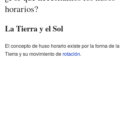
horarios?
La Tierra y el Sol
El concepto de huso horario existe por la forma de la
Tierra y su movimiento de
rotación
.