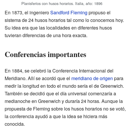
Planisferios con husos horarios. Italia, año: 1896
En 1873, el ingeniero
Sandford Fleming
propuso el
sistema de 24 husos horarios tal como lo conocemos hoy.
Su idea era que las localidades en diferentes husos
tuvieran diferencias de una hora exacta.
Conferencias importantes
En 1884, se celebró la Conferencia Internacional del
Meridiano. Allí se acordó que el
meridiano de origen
para
medir la longitud en todo el mundo sería el de Greenwich.
También se decidió que el día universal comenzaría a
medianoche en Greenwich y duraría 24 horas. Aunque la
propuesta de Fleming sobre los husos horarios no se votó,
la conferencia ayudó a que la idea se hiciera más
conocida.