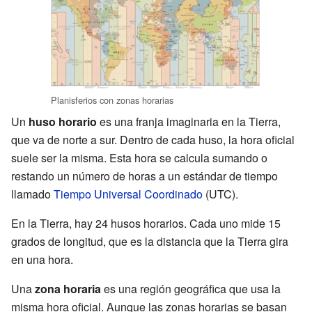
Planisferios con zonas horarias
Un
huso horario
es una franja imaginaria en la Tierra,
que va de norte a sur. Dentro de cada huso, la hora oficial
suele ser la misma. Esta hora se calcula sumando o
restando un número de horas a un estándar de tiempo
llamado
Tiempo Universal Coordinado
(UTC).
En la Tierra, hay 24 husos horarios. Cada uno mide 15
grados de longitud, que es la distancia que la Tierra gira
en una hora.
Una
zona horaria
es una región geográfica que usa la
misma hora oficial. Aunque las zonas horarias se basan