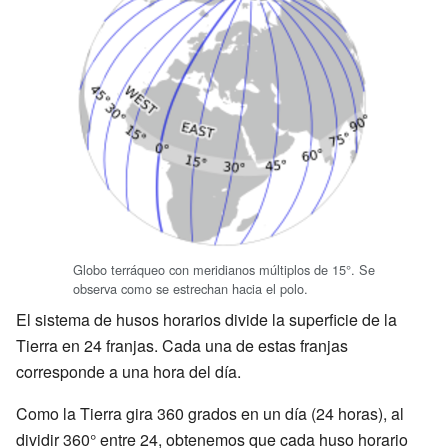
Globo terráqueo con meridianos múltiplos de 15°. Se
observa como se estrechan hacia el polo.
El sistema de husos horarios divide la superficie de la
Tierra en 24 franjas. Cada una de estas franjas
corresponde a una hora del día.
Como la Tierra gira 360 grados en un día (24 horas), al
dividir 360° entre 24, obtenemos que cada huso horario