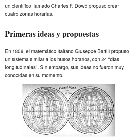
un científico llamado Charles F. Dowd propuso crear
cuatro zonas horarias.
Primeras ideas y propuestas
En 1858, el matemático italiano Giuseppe Barilli propuso
un sistema similar a los husos horarios, con 24 "días
longitudinales". Sin embargo, sus ideas no fueron muy
conocidas en su momento.