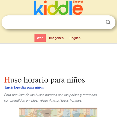
Web
Imágenes
English
Huso horario para niños
Enciclopedia para niños
Para una lista de los husos horarios con los países y territorios
comprendidos en ellos, véase Anexo:Husos horarios.