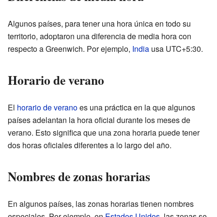
Algunos países, para tener una hora única en todo su
territorio, adoptaron una diferencia de media hora con
respecto a Greenwich. Por ejemplo,
India
usa UTC+5:30.
Horario de verano
El
horario de verano
es una práctica en la que algunos
países adelantan la hora oficial durante los meses de
verano. Esto significa que una zona horaria puede tener
dos horas oficiales diferentes a lo largo del año.
Nombres de zonas horarias
En algunos países, las zonas horarias tienen nombres
especiales. Por ejemplo, en
Estados Unidos
, las zonas se