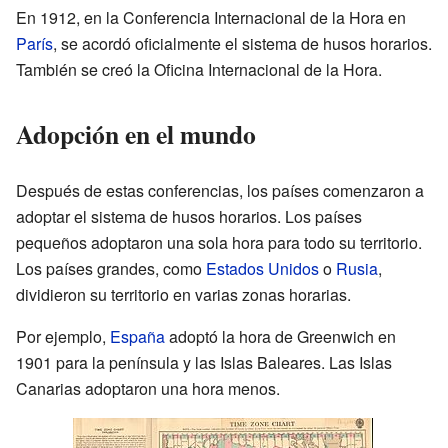
En 1912, en la Conferencia Internacional de la Hora en
París
, se acordó oficialmente el sistema de husos horarios.
También se creó la Oficina Internacional de la Hora.
Adopción en el mundo
Después de estas conferencias, los países comenzaron a
adoptar el sistema de husos horarios. Los países
pequeños adoptaron una sola hora para todo su territorio.
Los países grandes, como
Estados Unidos
o
Rusia
,
dividieron su territorio en varias zonas horarias.
Por ejemplo,
España
adoptó la hora de Greenwich en
1901 para la península y las Islas Baleares. Las Islas
Canarias adoptaron una hora menos.