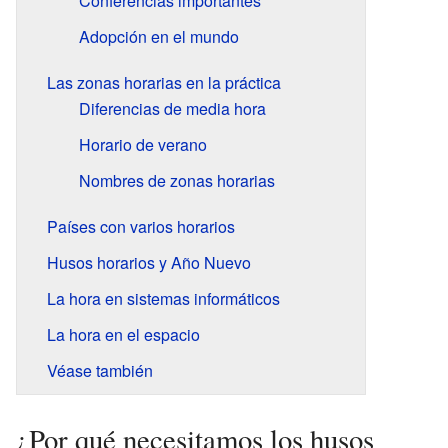
Conferencias importantes
Adopción en el mundo
Las zonas horarias en la práctica
Diferencias de media hora
Horario de verano
Nombres de zonas horarias
Países con varios horarios
Husos horarios y Año Nuevo
La hora en sistemas informáticos
La hora en el espacio
Véase también
¿Por qué necesitamos los husos