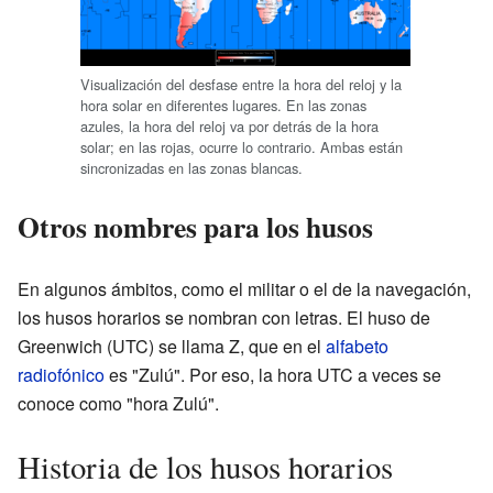
Visualización del desfase entre la hora del reloj y la
hora solar en diferentes lugares. En las zonas
azules, la hora del reloj va por detrás de la hora
solar; en las rojas, ocurre lo contrario. Ambas están
sincronizadas en las zonas blancas.
Otros nombres para los husos
En algunos ámbitos, como el militar o el de la navegación,
los husos horarios se nombran con letras. El huso de
Greenwich (UTC) se llama Z, que en el
alfabeto
radiofónico
es "Zulú". Por eso, la hora UTC a veces se
conoce como "hora Zulú".
Historia de los husos horarios