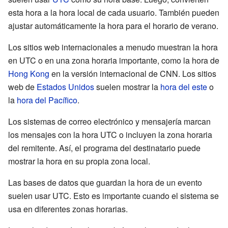
esta hora a la hora local de cada usuario. También pueden
ajustar automáticamente la hora para el horario de verano.
Los sitios web internacionales a menudo muestran la hora
en UTC o en una zona horaria importante, como la hora de
Hong Kong
en la versión internacional de CNN. Los sitios
web de
Estados Unidos
suelen mostrar la
hora del este
o
la
hora del Pacífico
.
Los sistemas de correo electrónico y mensajería marcan
los mensajes con la hora UTC o incluyen la zona horaria
del remitente. Así, el programa del destinatario puede
mostrar la hora en su propia zona local.
Las bases de datos que guardan la hora de un evento
suelen usar UTC. Esto es importante cuando el sistema se
usa en diferentes zonas horarias.