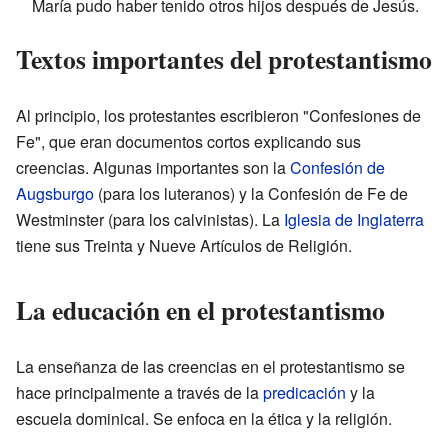
María pudo haber tenido otros hijos después de Jesús.
Textos importantes del protestantismo
Al principio, los protestantes escribieron "Confesiones de
Fe", que eran documentos cortos explicando sus
creencias. Algunas importantes son la
Confesión de
Augsburgo
(para los luteranos) y la Confesión de Fe de
Westminster (para los calvinistas). La
Iglesia de Inglaterra
tiene sus Treinta y Nueve Artículos de Religión.
La educación en el protestantismo
La enseñanza de las creencias en el protestantismo se
hace principalmente a través de la
predicación
y la
escuela dominical. Se enfoca en la ética y la religión.