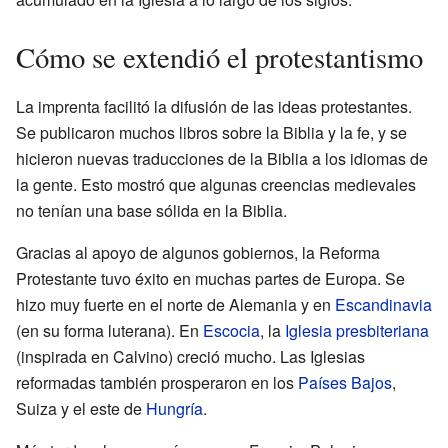
Cómo se extendió el protestantismo
La imprenta facilitó la difusión de las ideas protestantes.
Se publicaron muchos libros sobre la Biblia y la fe, y se
hicieron nuevas traducciones de la Biblia a los idiomas de
la gente. Esto mostró que algunas creencias medievales
no tenían una base sólida en la Biblia.
Gracias al apoyo de algunos gobiernos, la Reforma
Protestante tuvo éxito en muchas partes de Europa. Se
hizo muy fuerte en el norte de Alemania y en
Escandinavia
(en su forma luterana). En
Escocia
, la
Iglesia presbiteriana
(inspirada en Calvino) creció mucho. Las Iglesias
reformadas también prosperaron en los
Países Bajos
,
Suiza y el este de
Hungría
.