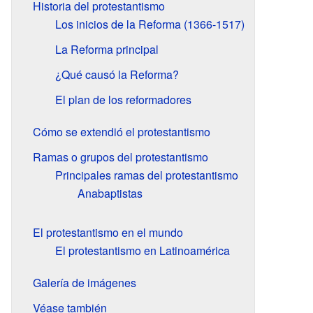
Historia del protestantismo
Los inicios de la Reforma (1366-1517)
La Reforma principal
¿Qué causó la Reforma?
El plan de los reformadores
Cómo se extendió el protestantismo
Ramas o grupos del protestantismo
Principales ramas del protestantismo
Anabaptistas
El protestantismo en el mundo
El protestantismo en Latinoamérica
Galería de imágenes
Véase también