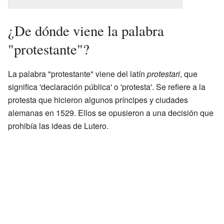
¿De dónde viene la palabra
"protestante"?
La palabra "protestante" viene del latín
protestari
, que
significa 'declaración pública' o 'protesta'. Se refiere a la
protesta que hicieron algunos príncipes y ciudades
alemanas en 1529. Ellos se opusieron a una decisión que
prohibía las ideas de Lutero.