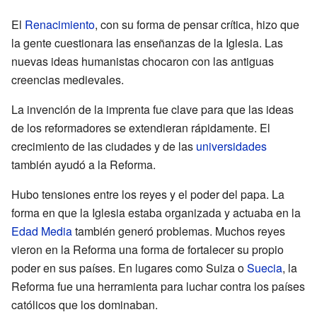
El
Renacimiento
, con su forma de pensar crítica, hizo que
la gente cuestionara las enseñanzas de la Iglesia. Las
nuevas ideas humanistas chocaron con las antiguas
creencias medievales.
La invención de la imprenta fue clave para que las ideas
de los reformadores se extendieran rápidamente. El
crecimiento de las ciudades y de las
universidades
también ayudó a la Reforma.
Hubo tensiones entre los reyes y el poder del papa. La
forma en que la Iglesia estaba organizada y actuaba en la
Edad Media
también generó problemas. Muchos reyes
vieron en la Reforma una forma de fortalecer su propio
poder en sus países. En lugares como Suiza o
Suecia
, la
Reforma fue una herramienta para luchar contra los países
católicos que los dominaban.