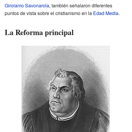
Girolamo Savonarola
, también señalaron diferentes
puntos de vista sobre el cristianismo en la
Edad Media
.
La Reforma principal