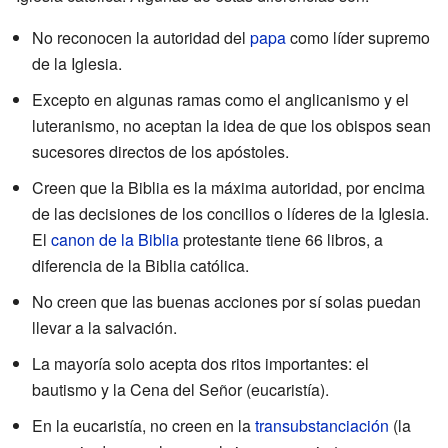
No reconocen la autoridad del
papa
como líder supremo
de la Iglesia.
Excepto en algunas ramas como el anglicanismo y el
luteranismo, no aceptan la idea de que los obispos sean
sucesores directos de los apóstoles.
Creen que la Biblia es la máxima autoridad, por encima
de las decisiones de los concilios o líderes de la Iglesia.
El
canon de la Biblia
protestante tiene 66 libros, a
diferencia de la Biblia católica.
No creen que las buenas acciones por sí solas puedan
llevar a la salvación.
La mayoría solo acepta dos ritos importantes: el
bautismo y la Cena del Señor (eucaristía).
En la eucaristía, no creen en la
transubstanciación
(la