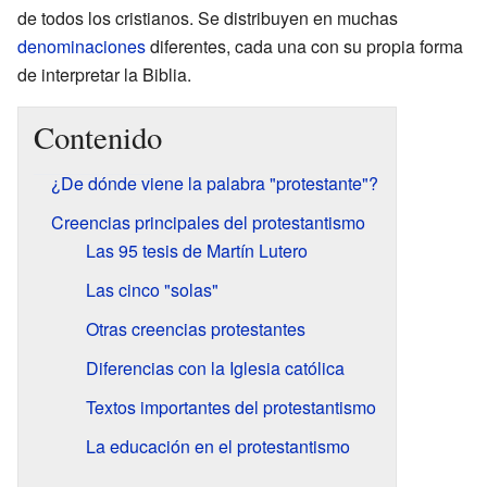
de todos los cristianos. Se distribuyen en muchas
denominaciones
diferentes, cada una con su propia forma
de interpretar la Biblia.
Contenido
¿De dónde viene la palabra "protestante"?
Creencias principales del protestantismo
Las 95 tesis de Martín Lutero
Las cinco "solas"
Otras creencias protestantes
Diferencias con la Iglesia católica
Textos importantes del protestantismo
La educación en el protestantismo