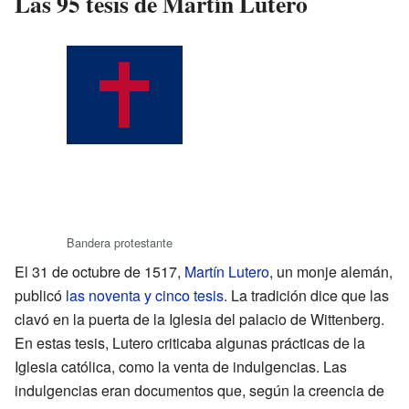
Las 95 tesis de Martín Lutero
Bandera protestante
El 31 de octubre de 1517,
Martín Lutero
, un monje alemán,
publicó
las noventa y cinco tesis
. La tradición dice que las
clavó en la puerta de la Iglesia del palacio de Wittenberg.
En estas tesis, Lutero criticaba algunas prácticas de la
Iglesia católica, como la venta de indulgencias. Las
indulgencias eran documentos que, según la creencia de