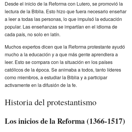
Desde el inicio de la Reforma con Lutero, se promovió la
lectura de la Biblia. Esto hizo que fuera necesario enseñar
a leer a todas las personas, lo que impulsó la educación
popular. Las enseñanzas se impartían en el idioma de
cada país, no solo en latín.
Muchos expertos dicen que la Reforma protestante ayudó
mucho a la educación y a que más gente aprendiera a
leer. Esto se compara con la situación en los países
católicos de la época. Se animaba a todos, tanto líderes
como miembros, a estudiar la Biblia y a participar
activamente en la difusión de la fe.
Historia del protestantismo
Los inicios de la Reforma (1366-1517)