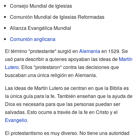
Consejo Mundial de Iglesias
Comunión Mundial de Iglesias Reformadas
Alianza Evangélica Mundial
Comunión anglicana
El término "protestante" surgió en
Alemania
en 1529. Se
usó para describir a quienes apoyaban las ideas de
Martín
Lutero
. Ellos "protestaron" contra las decisiones que
buscaban una única religión en Alemania.
Las ideas de Martín Lutero se centran en que la Biblia es
la única guía para la fe. También enseñan que la ayuda de
Dios es necesaria para que las personas puedan ser
salvadas. Esto ocurre a través de la fe en Cristo y el
Evangelio
.
El protestantismo es muy diverso. No tiene una autoridad