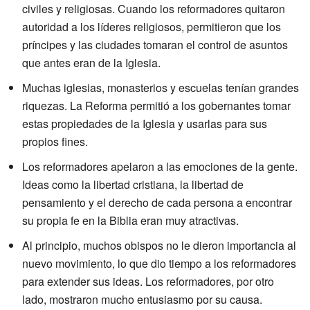
civiles y religiosas. Cuando los reformadores quitaron
autoridad a los líderes religiosos, permitieron que los
príncipes y las ciudades tomaran el control de asuntos
que antes eran de la Iglesia.
Muchas iglesias, monasterios y escuelas tenían grandes
riquezas. La Reforma permitió a los gobernantes tomar
estas propiedades de la Iglesia y usarlas para sus
propios fines.
Los reformadores apelaron a las emociones de la gente.
Ideas como la libertad cristiana, la libertad de
pensamiento y el derecho de cada persona a encontrar
su propia fe en la Biblia eran muy atractivas.
Al principio, muchos obispos no le dieron importancia al
nuevo movimiento, lo que dio tiempo a los reformadores
para extender sus ideas. Los reformadores, por otro
lado, mostraron mucho entusiasmo por su causa.