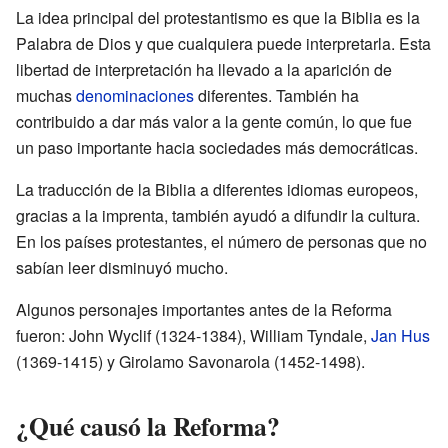
La idea principal del protestantismo es que la Biblia es la
Palabra de Dios y que cualquiera puede interpretarla. Esta
libertad de interpretación ha llevado a la aparición de
muchas
denominaciones
diferentes. También ha
contribuido a dar más valor a la gente común, lo que fue
un paso importante hacia sociedades más democráticas.
La traducción de la Biblia a diferentes idiomas europeos,
gracias a la imprenta, también ayudó a difundir la cultura.
En los países protestantes, el número de personas que no
sabían leer disminuyó mucho.
Algunos personajes importantes antes de la Reforma
fueron: John Wyclif (1324-1384), William Tyndale,
Jan Hus
(1369-1415) y Girolamo Savonarola (1452-1498).
¿Qué causó la Reforma?