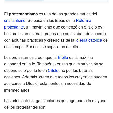
El
protestantismo
es una de las grandes ramas del
cristianismo
. Se basa en las ideas de la
Reforma
protestante
, un movimiento que comenzó en el siglo
xvi
.
Los protestantes eran grupos que no estaban de acuerdo
con algunas prácticas y creencias de la
Iglesia católica
de
ese tiempo. Por eso, se separaron de ella.
Los protestantes creen que la
Biblia
es la máxima
autoridad en la fe. También piensan que la salvación se
obtiene solo por la fe en
Cristo
, no por las buenas
acciones. Además, creen que todos los creyentes pueden
acercarse a Dios directamente, sin necesidad de
intermediarios.
Las principales organizaciones que agrupan a la mayoría
de los protestantes son: