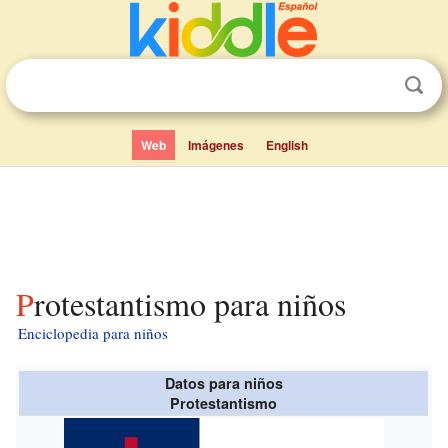
Web
Imágenes
English
Protestantismo para niños
Enciclopedia para niños
Datos para niños
Protestantismo