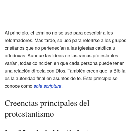
Al principio, el término no se usó para describir a los
reformadores. Más tarde, se usó para referirse a los grupos
cristianos que no pertenecían a las iglesias católica u
ortodoxas. Aunque las ideas de las ramas protestantes
varían, todas coinciden en que cada persona puede tener
una relación directa con Dios. También creen que la Biblia
es la autoridad final en asuntos de fe. Este principio se
conoce como
sola scriptura
.
Creencias principales del
protestantismo