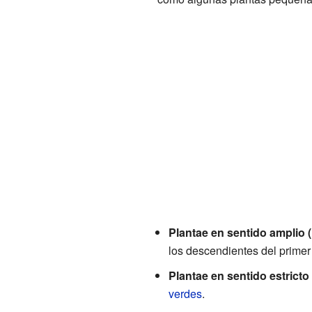
Plantae en sentido amplio 
los descendientes del primer
Plantae en sentido estricto 
verdes
.