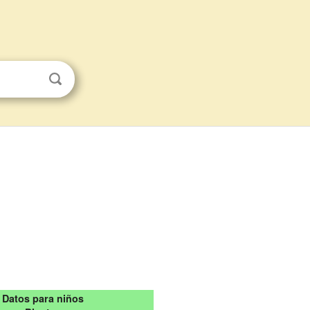
Datos para niños