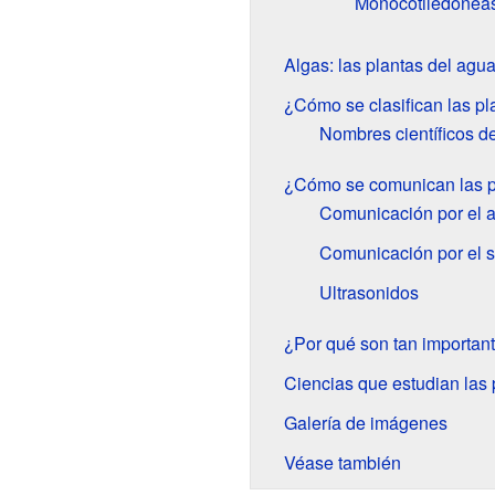
Monocotiledóneas
Algas: las plantas del agu
¿Cómo se clasifican las pl
Nombres científicos de
¿Cómo se comunican las p
Comunicación por el a
Comunicación por el 
Ultrasonidos
¿Por qué son tan important
Ciencias que estudian las 
Galería de imágenes
Véase también