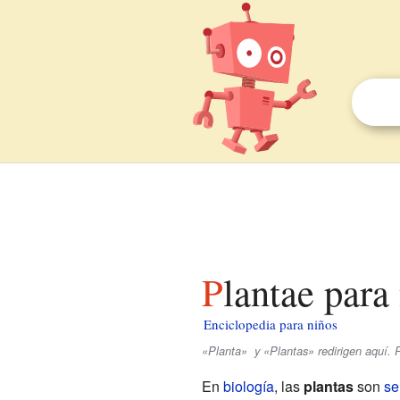
Plantae para
Enciclopedia para niños
«Planta» y «Plantas» redirigen aquí. 
En
biología
, las
plantas
son
se