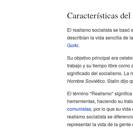
Características del
El realismo socialista se basó e
describían la vida sencilla de 
Gorki
.
Su objetivo principal era celebr
trabajo y su tiempo libre como 
significado del socialismo. La m
Hombre Soviético
. Stalin dijo 
El término "Realismo" significa
herramientas, haciendo su trab
comunistas
, por lo que su vida
realismo socialista se diferenc
representar la vida de la gente