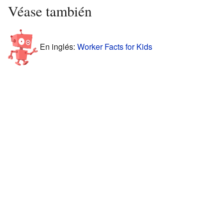
Véase también
En inglés:
Worker Facts for Kids