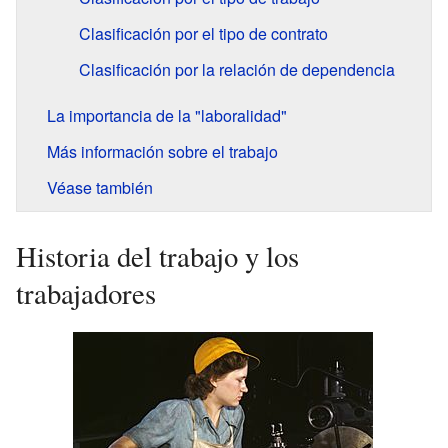
Clasificación por el tipo de contrato
Clasificación por la relación de dependencia
La importancia de la "laboralidad"
Más información sobre el trabajo
Véase también
Historia del trabajo y los
trabajadores