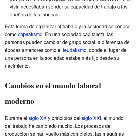
vivir, necesitaban vender su capacidad de trabajo a los
dueños de las fábricas.
Esta forma de organizar el trabajo y la sociedad se conoce
como
capitalismo
. En una sociedad capitalista, las
personas pueden cambiar de grupo social, a diferencia de
épocas anteriores como el
feudalismo
, donde el lugar de
una persona en la sociedad estaba más fijo desde su
nacimiento.
Cambios en el mundo laboral
moderno
Durante el
siglo XX
y principios del
siglo XXI
, el mundo
del trabajo ha cambiado mucho. Los procesos de
producción se han vuelto más complejos, las máquinas