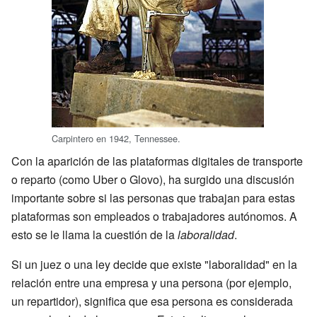
Carpintero en 1942, Tennessee.
Con la aparición de las plataformas digitales de transporte
o reparto (como Uber o Glovo), ha surgido una discusión
importante sobre si las personas que trabajan para estas
plataformas son empleados o trabajadores autónomos. A
esto se le llama la cuestión de la
laboralidad
.
Si un juez o una ley decide que existe "laboralidad" en la
relación entre una empresa y una persona (por ejemplo,
un repartidor), significa que esa persona es considerada