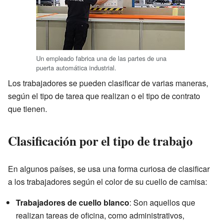
Un empleado fabrica una de las partes de una
puerta automática industrial.
Los trabajadores se pueden clasificar de varias maneras,
según el tipo de tarea que realizan o el tipo de contrato
que tienen.
Clasificación por el tipo de trabajo
En algunos países, se usa una forma curiosa de clasificar
a los trabajadores según el color de su cuello de camisa:
Trabajadores de cuello blanco
: Son aquellos que
realizan tareas de oficina, como administrativos,