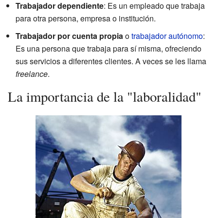
Trabajador dependiente
: Es un empleado que trabaja
para otra persona, empresa o institución.
Trabajador por cuenta propia
o
trabajador autónomo
:
Es una persona que trabaja para sí misma, ofreciendo
sus servicios a diferentes clientes. A veces se les llama
freelance
.
La importancia de la "laboralidad"