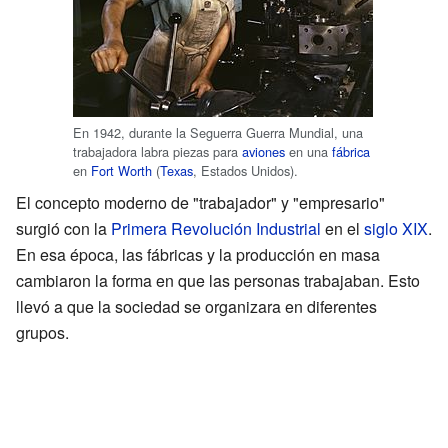
En 1942, durante la Seguerra Guerra Mundial, una
trabajadora labra piezas para
aviones
en una
fábrica
en
Fort Worth
(
Texas
, Estados Unidos).
El concepto moderno de "trabajador" y "empresario"
surgió con la
Primera Revolución Industrial
en el
siglo XIX
.
En esa época, las fábricas y la producción en masa
cambiaron la forma en que las personas trabajaban. Esto
llevó a que la sociedad se organizara en diferentes
grupos.