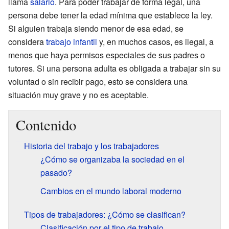
llama
salario
. Para poder trabajar de forma legal, una
persona debe tener la edad mínima que establece la ley.
Si alguien trabaja siendo menor de esa edad, se
considera
trabajo infantil
y, en muchos casos, es ilegal, a
menos que haya permisos especiales de sus padres o
tutores. Si una persona adulta es obligada a trabajar sin su
voluntad o sin recibir pago, esto se considera una
situación muy grave y no es aceptable.
Contenido
Historia del trabajo y los trabajadores
¿Cómo se organizaba la sociedad en el
pasado?
Cambios en el mundo laboral moderno
Tipos de trabajadores: ¿Cómo se clasifican?
Clasificación por el tipo de trabajo