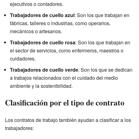
ejecutivos o contadores.
Trabajadores de cuello azul
: Son los que trabajan en
fábricas, talleres o industrias, como operarios,
mecánicos o artesanos.
Trabajadores de cuello rosa
: Son los que trabajan en
el sector de servicios, como enfermeros, maestros o
cuidadores.
Trabajadores de cuello verde
: Son los que se dedican
a trabajos relacionados con el cuidado del medio
ambiente y la sostenibilidad.
Clasificación por el tipo de contrato
Los contratos de trabajo también ayudan a clasificar a los
trabajadores: