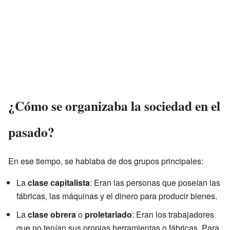
¿Cómo se organizaba la sociedad en el
pasado?
En ese tiempo, se hablaba de dos grupos principales:
La
clase capitalista
: Eran las personas que poseían las
fábricas, las máquinas y el dinero para producir bienes.
La
clase obrera
o
proletariado
: Eran los trabajadores
que no tenían sus propias herramientas o fábricas. Para