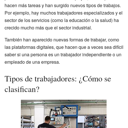
hacen más tareas y han surgido nuevos tipos de trabajos.
Por ejemplo, hay muchos trabajadores especializados y el
sector de los servicios (como la educación o la salud) ha
crecido mucho más que el sector industrial.
También han aparecido nuevas formas de trabajar, como
las plataformas digitales, que hacen que a veces sea difícil
saber si una persona es un trabajador independiente o un
empleado de una empresa.
Tipos de trabajadores: ¿Cómo se
clasifican?