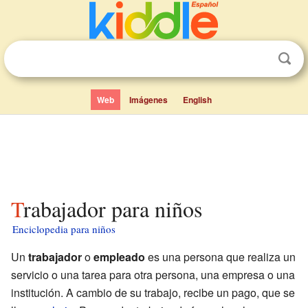
Web
Imágenes
English
Trabajador para niños
Enciclopedia para niños
Un
trabajador
o
empleado
es una persona que realiza un
servicio o una tarea para otra persona, una empresa o una
institución. A cambio de su trabajo, recibe un pago, que se