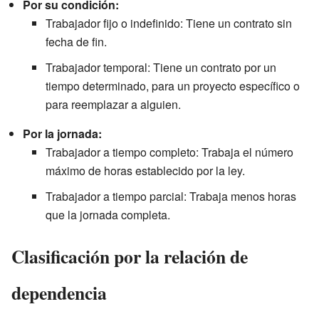
Por su condición:
Trabajador fijo o indefinido: Tiene un contrato sin
fecha de fin.
Trabajador temporal: Tiene un contrato por un
tiempo determinado, para un proyecto específico o
para reemplazar a alguien.
Por la jornada:
Trabajador a tiempo completo: Trabaja el número
máximo de horas establecido por la ley.
Trabajador a tiempo parcial: Trabaja menos horas
que la jornada completa.
Clasificación por la relación de
dependencia