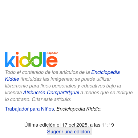
Todo el contenido de los artículos de la
Enciclopedia
Kiddle
(incluidas las imágenes) se puede utilizar
libremente para fines personales y educativos bajo la
licencia
Atribución-CompartirIgual
a menos que se indique
lo contrario. Citar este artículo:
Trabajador para Niños
.
Enciclopedia Kiddle.
Última edición el 17 oct 2025, a las 11:19
Sugerir una edición
.