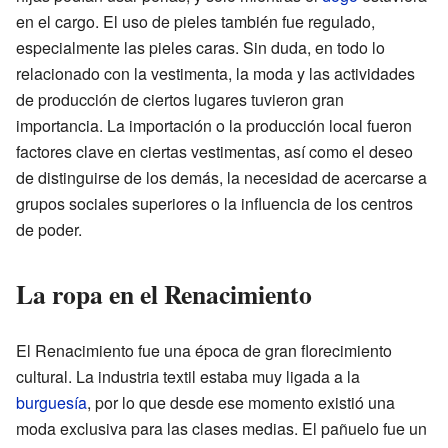
en el cargo. El uso de pieles también fue regulado,
especialmente las pieles caras. Sin duda, en todo lo
relacionado con la vestimenta, la moda y las actividades
de producción de ciertos lugares tuvieron gran
importancia. La importación o la producción local fueron
factores clave en ciertas vestimentas, así como el deseo
de distinguirse de los demás, la necesidad de acercarse a
grupos sociales superiores o la influencia de los centros
de poder.
La ropa en el Renacimiento
El Renacimiento fue una época de gran florecimiento
cultural. La industria textil estaba muy ligada a la
burguesía
, por lo que desde ese momento existió una
moda exclusiva para las clases medias. El pañuelo fue un