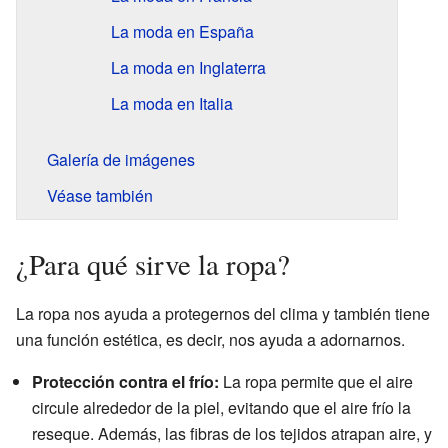
La moda en España
La moda en Inglaterra
La moda en Italia
Galería de imágenes
Véase también
¿Para qué sirve la ropa?
La ropa nos ayuda a protegernos del clima y también tiene
una función estética, es decir, nos ayuda a adornarnos.
Protección contra el frío:
La ropa permite que el aire
circule alrededor de la piel, evitando que el aire frío la
reseque. Además, las fibras de los tejidos atrapan aire, y