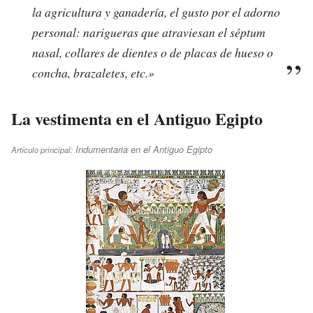
la agricultura y ganadería, el gusto por el adorno
personal: narigueras que atraviesan el séptum
nasal, collares de dientes o de placas de hueso o
concha, brazaletes, etc.»
La vestimenta en el Antiguo Egipto
Indumentaria en el Antiguo Egipto
Artículo principal: