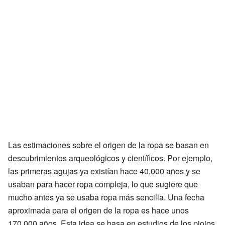
Las estimaciones sobre el origen de la ropa se basan en
descubrimientos arqueológicos y científicos. Por ejemplo,
las primeras agujas ya existían hace 40.000 años y se
usaban para hacer ropa compleja, lo que sugiere que
mucho antes ya se usaba ropa más sencilla. Una fecha
aproximada para el origen de la ropa es hace unos
170.000 años. Esta idea se basa en estudios de los piojos