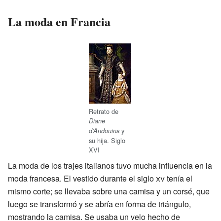
La moda en Francia
Retrato de
Diane
y
d'Andouins
su hija. Siglo
XVI
La moda de los trajes italianos tuvo mucha influencia en la
moda francesa. El vestido durante el siglo
xv
tenía el
mismo corte; se llevaba sobre una camisa y un corsé, que
luego se transformó y se abría en forma de triángulo,
mostrando la camisa. Se usaba un velo hecho de