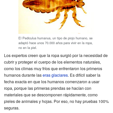
El Pediculus humanus, un tipo de piojo humano, se
adaptó hace unos 70.000 años para vivir en la ropa,
no en la piel.
Los expertos creen que la ropa surgió por la necesidad de
cubrir y proteger el cuerpo de los elementos naturales,
como los climas muy fríos que enfrentaron los primeros
humanos durante las
eras glaciares
. Es difícil saber la
fecha exacta en que los humanos comenzaron a usar
ropa, porque las primeras prendas se hacían con
materiales que se descomponen rápidamente, como
pieles de animales y hojas. Por eso, no hay pruebas 100%
seguras.