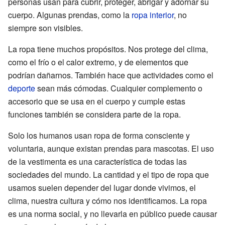
personas usan para cubrir, proteger, abrigar y adornar su
cuerpo. Algunas prendas, como la
ropa interior
, no
siempre son visibles.
La ropa tiene muchos propósitos. Nos protege del clima,
como el frío o el calor extremo, y de elementos que
podrían dañarnos. También hace que actividades como el
deporte
sean más cómodas. Cualquier complemento o
accesorio que se usa en el cuerpo y cumple estas
funciones también se considera parte de la ropa.
Solo los humanos usan ropa de forma consciente y
voluntaria, aunque existan prendas para mascotas. El uso
de la vestimenta es una característica de todas las
sociedades del mundo. La cantidad y el tipo de ropa que
usamos suelen depender del lugar donde vivimos, el
clima, nuestra cultura y cómo nos identificamos. La ropa
es una norma social, y no llevarla en público puede causar