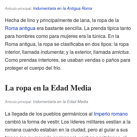
Indumentaria en la Antigua Roma
Artículo principal:
Hecha de lino y principalmente de lana, la ropa de la
Roma antigua
era bastante sencilla. La prenda típica tanto
para hombres como para mujeres era la túnica. En la
Roma antigua, la ropa se clasificaba en dos tipos: la ropa
interior, llamada
indumenta
; y la exterior, llamada
amictus
.
Como prendas interiores, se usaban vendas o paños para
proteger el cuerpo del frío.
La ropa en la Edad Media
Indumentaria en la Edad Media
Artículo principal:
La llegada de los pueblos germánicos al
Imperio romano
cambió la forma de vestir. Los líderes militares vestían a la
romana cuando estaban en la ciudad, pero al guiar a sus