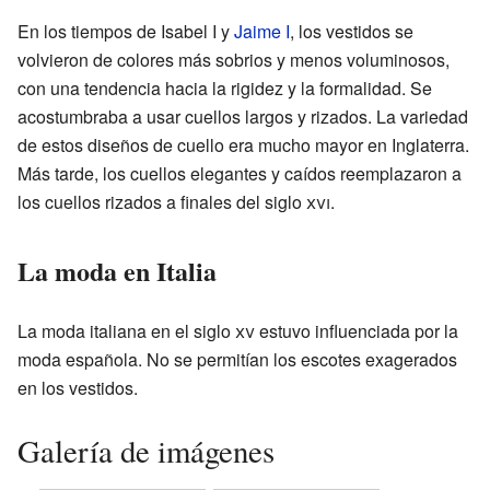
En los tiempos de Isabel I y
Jaime I
, los vestidos se
volvieron de colores más sobrios y menos voluminosos,
con una tendencia hacia la rigidez y la formalidad. Se
acostumbraba a usar cuellos largos y rizados. La variedad
de estos diseños de cuello era mucho mayor en Inglaterra.
Más tarde, los cuellos elegantes y caídos reemplazaron a
los cuellos rizados a finales del siglo
xvi
.
La moda en Italia
La moda italiana en el siglo
xv
estuvo influenciada por la
moda española. No se permitían los escotes exagerados
en los vestidos.
Galería de imágenes