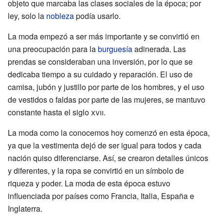
objeto que marcaba las clases sociales de la época; por
ley, solo la
nobleza
podía usarlo.
La moda empezó a ser más importante y se convirtió en
una preocupación para la
burguesía
adinerada. Las
prendas se consideraban una inversión, por lo que se
dedicaba tiempo a su cuidado y reparación. El uso de
camisa, jubón y justillo por parte de los hombres, y el uso
de vestidos o faldas por parte de las mujeres, se mantuvo
constante hasta el siglo
xvii
.
La moda como la conocemos hoy comenzó en esta época,
ya que la vestimenta dejó de ser igual para todos y cada
nación quiso diferenciarse. Así, se crearon detalles únicos
y diferentes, y la ropa se convirtió en un símbolo de
riqueza y poder. La moda de esta época estuvo
influenciada por países como Francia, Italia, España e
Inglaterra.