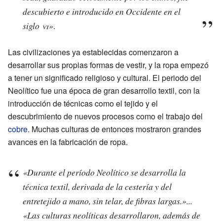
descubierto e introducido en Occidente en el
siglo
vi
»
.
Las civilizaciones ya establecidas comenzaron a
desarrollar sus propias formas de vestir, y la ropa empezó
a tener un significado religioso y cultural. El periodo del
Neolítico fue una época de gran desarrollo textil, con la
introducción de técnicas como el tejido y el
descubrimiento de nuevos procesos como el trabajo del
cobre
. Muchas culturas de entonces mostraron grandes
avances en la fabricación de ropa.
«Durante el período Neolítico se desarrolla la
técnica textil, derivada de la cestería y del
entretejido a mano, sin telar, de fibras largas.»...
«Las culturas neolíticas desarrollaron, además de