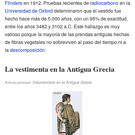
Flinders
en 1912. Pruebas recientes de
radiocarbono
en la
Universidad de Oxford
determinaron que el vestido fue
hecho hace más de 5.000 años, con un 95% de exactitud,
entre los años 3482 y 3102 a.C. Este hallazgo es muy
valioso porque la mayoría de las prendas antiguas hechas
de fibras vegetales no sobreviven al paso del tiempo ni a
la
descomposición
.
La vestimenta en la Antigua Grecia
Indumentaria en la Antigua Grecia
Artículo principal: