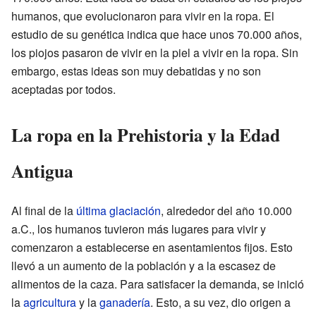
humanos, que evolucionaron para vivir en la ropa. El
estudio de su genética indica que hace unos 70.000 años,
los piojos pasaron de vivir en la piel a vivir en la ropa. Sin
embargo, estas ideas son muy debatidas y no son
aceptadas por todos.
La ropa en la Prehistoria y la Edad
Antigua
Al final de la
última glaciación
, alrededor del año 10.000
a.C., los humanos tuvieron más lugares para vivir y
comenzaron a establecerse en asentamientos fijos. Esto
llevó a un aumento de la población y a la escasez de
alimentos de la caza. Para satisfacer la demanda, se inició
la
agricultura
y la
ganadería
. Esto, a su vez, dio origen a