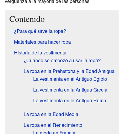
vergüenza a la mayoría de las personas.
Contenido
¿Para qué sirve la ropa?
Materiales para hacer ropa
Historia de la vestimenta
¿Cuándo se empezó a usar la ropa?
La ropa en la Prehistoria y la Edad Antigua
La vestimenta en el Antiguo Egipto
La vestimenta en la Antigua Grecia
La vestimenta en la Antigua Roma
La ropa en la Edad Media
La ropa en el Renacimiento
La moda en Francia