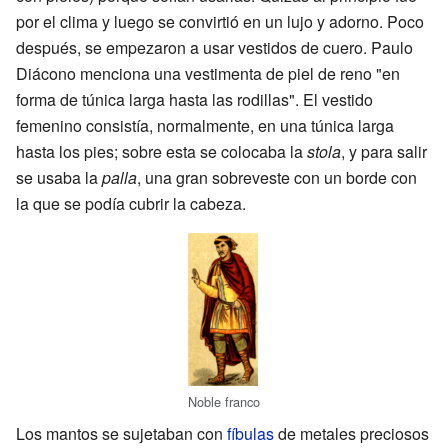
por el clima y luego se convirtió en un lujo y adorno. Poco
después, se empezaron a usar vestidos de cuero. Paulo
Diácono menciona una vestimenta de piel de reno "en
forma de túnica larga hasta las rodillas". El vestido
femenino consistía, normalmente, en una túnica larga
hasta los pies; sobre esta se colocaba la
stola
, y para salir
se usaba la
palla
, una gran sobreveste con un borde con
la que se podía cubrir la cabeza.
Noble franco
Los mantos se sujetaban con
fíbulas
de metales preciosos