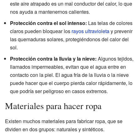
este aire atrapado es un mal conductor del calor, lo que
nos ayuda a mantenernos calientes.
Protección contra el sol intenso:
Las telas de colores
claros pueden bloquear los
rayos ultravioleta
y prevenir
las quemaduras solares, protegiéndonos del calor del
sol.
Protección contra la lluvia y la nieve:
Algunos tejidos,
llamados impermeables, evitan que el agua entre en
contacto con la piel. El agua fría de la lluvia o la nieve
puede hacer que el cuerpo pierda calor rápidamente, lo
que podría ser peligroso en casos extremos.
Materiales para hacer ropa
Existen muchos materiales para fabricar ropa, que se
dividen en dos grupos: naturales y sintéticos.