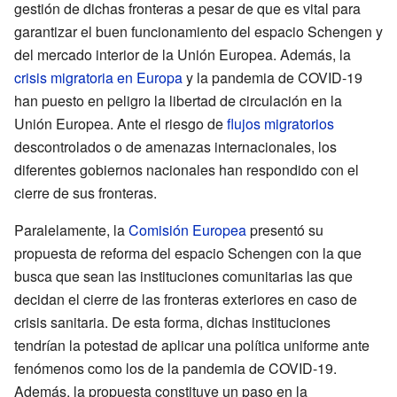
gestión de dichas fronteras a pesar de que es vital para
garantizar el buen funcionamiento del espacio Schengen y
del mercado interior de la Unión Europea. Además, la
crisis migratoria en Europa
y la pandemia de COVID-19
han puesto en peligro la libertad de circulación en la
Unión Europea. Ante el riesgo de
flujos migratorios
descontrolados o de amenazas internacionales, los
diferentes gobiernos nacionales han respondido con el
cierre de sus fronteras.
Paralelamente, la
Comisión Europea
presentó su
propuesta de reforma del espacio Schengen con la que
busca que sean las instituciones comunitarias las que
decidan el cierre de las fronteras exteriores en caso de
crisis sanitaria. De esta forma, dichas instituciones
tendrían la potestad de aplicar una política uniforme ante
fenómenos como los de la pandemia de COVID-19.
Además, la propuesta constituye un paso en la