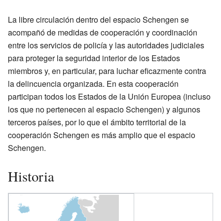
La libre circulación dentro del espacio Schengen se
acompañó de medidas de cooperación y coordinación
entre los servicios de policía y las autoridades judiciales
para proteger la seguridad interior de los Estados
miembros y, en particular, para luchar eficazmente contra
la delincuencia organizada. En esta cooperación
participan todos los Estados de la Unión Europea (incluso
los que no pertenecen al espacio Schengen) y algunos
terceros países, por lo que el ámbito territorial de la
cooperación Schengen es más amplio que el espacio
Schengen.
Historia