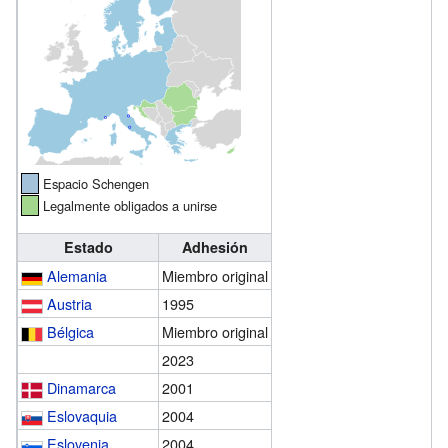
Espacio Schengen
Legalmente obligados a unirse
Estado
Adhesión
Alemania
Miembro original
Austria
1995
Bélgica
Miembro original
2023
Dinamarca
2001
Eslovaquia
2004
Eslovenia
2004