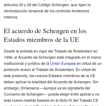
artículos 25 y 28 del Código Schengen, que rigen la
reintroducción temporal de los controles fronterizos
internos.
El acuerdo de Schengen en los
Estados miembros de la UE
Desde la entrada en vigor del Tratado de Ámsterdam en
1999, el Acuerdo de Schengen está integrado en el marco
institucional y jurídico de la
Unión Europea
en virtud de un
protocolo anexo al Tratado de Ámsterdam. En virtud de
este protocolo, los nuevos Estados miembros de la UE
deben aplicar la totalidad del Acuerdo de Schengen. Sin
embargo, Dinamarca —aunque ya es signataria del
Convenio de Schengen— puede elegir entre aplicar o no
toda nueva medida basada en el título IV del Tratado CE