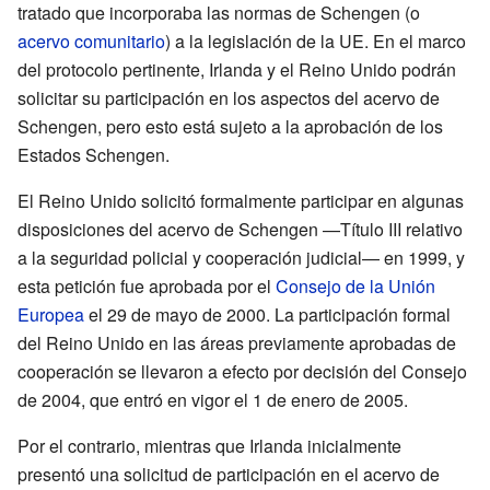
tratado que incorporaba las normas de Schengen (o
acervo comunitario
) a la legislación de la UE. En el marco
del protocolo pertinente, Irlanda y el Reino Unido podrán
solicitar su participación en los aspectos del acervo de
Schengen, pero esto está sujeto a la aprobación de los
Estados Schengen.
El Reino Unido solicitó formalmente participar en algunas
disposiciones del acervo de Schengen —Título III relativo
a la seguridad policial y cooperación judicial— en 1999, y
esta petición fue aprobada por el
Consejo de la Unión
Europea
el 29 de mayo de 2000. La participación formal
del Reino Unido en las áreas previamente aprobadas de
cooperación se llevaron a efecto por decisión del Consejo
de 2004, que entró en vigor el 1 de enero de 2005.
Por el contrario, mientras que Irlanda inicialmente
presentó una solicitud de participación en el acervo de