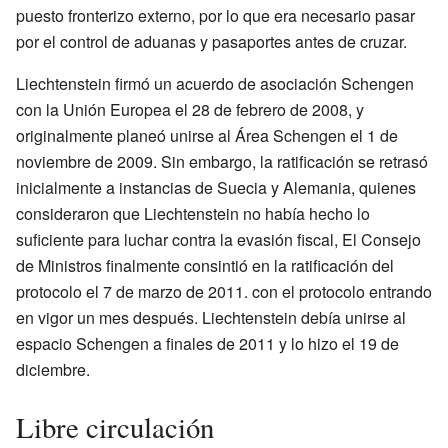
puesto fronterizo externo, por lo que era necesario pasar
por el control de aduanas y pasaportes antes de cruzar.
Liechtenstein firmó un acuerdo de asociación Schengen
con la Unión Europea el 28 de febrero de 2008, y
originalmente planeó unirse al Área Schengen el 1 de
noviembre de 2009. Sin embargo, la ratificación se retrasó
inicialmente a instancias de Suecia y Alemania, quienes
consideraron que Liechtenstein no había hecho lo
suficiente para luchar contra la evasión fiscal, El Consejo
de Ministros finalmente consintió en la ratificación del
protocolo el 7 de marzo de 2011. con el protocolo entrando
en vigor un mes después. Liechtenstein debía unirse al
espacio Schengen a finales de 2011 y lo hizo el 19 de
diciembre.
Libre circulación