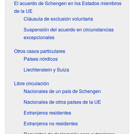
El acuerdo de Schengen en los Estados miembros
de la UE
Cláusula de exclusión voluntaria
Suspensión del acuerdo en circunstancias
excepcionales
Otros casos particulares
Países nórdicos
Liechtenstein y Suiza
Libre circulación
Nacionales de un país de Schengen
Nacionales de otros países de la UE
Extranjeros residentes
Extranjeros no residentes