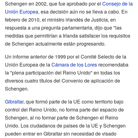
Schengen en 2002, que fue aprobado por el
Consejo de la
Unión Europea
, esa decisión aún no se lleva a cabo. En
febrero de 2010, el ministro irlandés de Justicia, en
respuesta a una pregunta parlamentaria, dijo que "las
medidas que permitirían a Irlanda satisfacer los requisitos
de Schengen actualmente están progresando.
Un informe anterior de 1999 por el Comité Selecto de la
Unión Europea de la
Cámara de los Lores
recomendaba
la "plena participación del Reino Unido" en todas los
diversos cuatro títulos del Convenio de aplicación de
Schengen.
Gibraltar
, que formó parte de la UE como territorio bajo
control del Reino Unido, no forma parte del espacio de
Schengen, al no formar parte de Schengen el Reino
Unido. Los ciudadanos de países de la UE y Schengen
pueden entrar en Gibraltar sin necesidad de visado