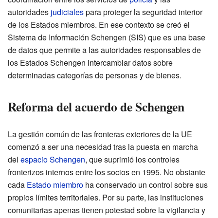
autoridades
judiciales
para proteger la seguridad interior
de los Estados miembros. En ese contexto se creó el
Sistema de Información Schengen (SIS) que es una base
de datos que permite a las autoridades responsables de
los Estados Schengen intercambiar datos sobre
determinadas categorías de personas y de bienes.
Reforma del acuerdo de Schengen
La gestión común de las fronteras exteriores de la UE
comenzó a ser una necesidad tras la puesta en marcha
del
espacio Schengen
, que suprimió los controles
fronterizos internos entre los socios en 1995. No obstante
cada
Estado miembro
ha conservado un control sobre sus
propios límites territoriales. Por su parte, las instituciones
comunitarias apenas tienen potestad sobre la vigilancia y