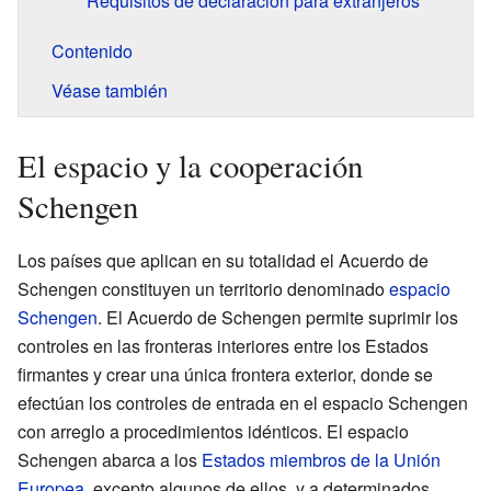
Requisitos de declaración para extranjeros
Contenido
Véase también
El espacio y la cooperación
Schengen
Los países que aplican en su totalidad el Acuerdo de
Schengen constituyen un territorio denominado
espacio
Schengen
. El Acuerdo de Schengen permite suprimir los
controles en las fronteras interiores entre los Estados
firmantes y crear una única frontera exterior, donde se
efectúan los controles de entrada en el espacio Schengen
con arreglo a procedimientos idénticos. El espacio
Schengen abarca a los
Estados miembros de la Unión
Europea
, excepto algunos de ellos, y a determinados