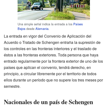
Una simple señal indica la entrada a los
Países
Bajos
desde
Alemania
.
La entrada en vigor del Convenio de Aplicación del
Acuerdo o Tratado de Schengen entraña la supresión de
los controles en las fronteras interiores y el traslado de
éstos a las fronteras exteriores. Toda persona que haya
entrado regularmente por la frontera exterior de uno de los
países que aplican el convenio, tendrá derecho, en
principio, a circular libremente por el territorio de todos
ellos durante un período que no supere los tres meses por
semestre.
Nacionales de un país de Schengen