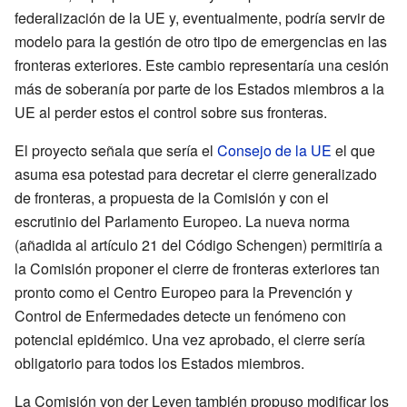
federalización de la UE y, eventualmente, podría servir de
modelo para la gestión de otro tipo de emergencias en las
fronteras exteriores. Este cambio representaría una cesión
más de soberanía por parte de los Estados miembros a la
UE al perder estos el control sobre sus fronteras.
El proyecto señala que sería el
Consejo de la UE
el que
asuma esa potestad para decretar el cierre generalizado
de fronteras, a propuesta de la Comisión y con el
escrutinio del Parlamento Europeo. La nueva norma
(añadida al artículo 21 del Código Schengen) permitiría a
la Comisión proponer el cierre de fronteras exteriores tan
pronto como el Centro Europeo para la Prevención y
Control de Enfermedades detecte un fenómeno con
potencial epidémico. Una vez aprobado, el cierre sería
obligatorio para todos los Estados miembros.
La Comisión von der Leyen también propuso modificar los