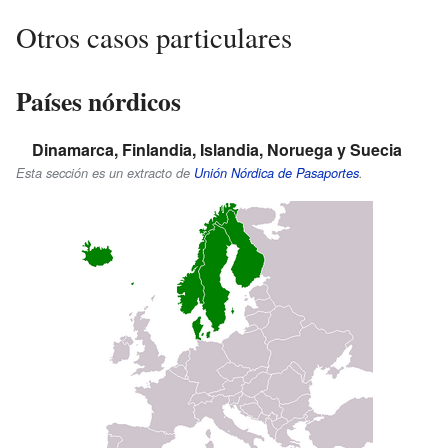
Otros casos particulares
Países nórdicos
Dinamarca, Finlandia, Islandia, Noruega y Suecia
Esta sección es un extracto de
Unión Nórdica de Pasaportes
.