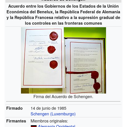
Acuerdo entre los Gobiernos de los Estados de la Unión
Económica del Benelux, la República Federal de Alemania
y la República Francesa relativo a la supresión gradual de
los controles en las fronteras comunes
Firma del Acuerdo de Schengen.
14 de junio de 1985
Firmado
Schengen (Luxemburgo)
Miembros originales:
Firmantes
Alemania Occidental