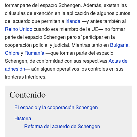
formar parte del espacio Schengen. Además, existen las
cláusulas de exención en la aplicación de algunos puntos
del acuerdo que permiten a
Irlanda
—y antes también al
Reino Unido
cuando era miembro de la UE— no formar
parte del espacio Schengen pero sí participar en la
cooperación policial y judicial. Mientras tanto en
Bulgaria
,
Chipre
y
Rumanía
—que forman parte del espacio
Schengen, de conformidad con sus respectivas
Actas de
adhesión
— aún siguen operativos los controles en sus
fronteras interiores.
Contenido
El espacio y la cooperación Schengen
Historia
Reforma del acuerdo de Schengen