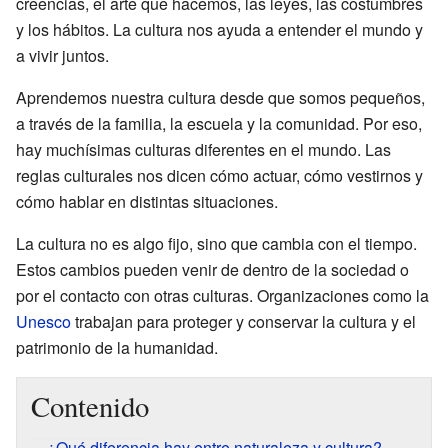
creencias, el arte que hacemos, las leyes, las costumbres
y los hábitos. La cultura nos ayuda a entender el mundo y
a vivir juntos.
Aprendemos nuestra cultura desde que somos pequeños,
a través de la familia, la escuela y la comunidad. Por eso,
hay muchísimas culturas diferentes en el mundo. Las
reglas culturales nos dicen cómo actuar, cómo vestirnos y
cómo hablar en distintas situaciones.
La cultura no es algo fijo, sino que cambia con el tiempo.
Estos cambios pueden venir de dentro de la sociedad o
por el contacto con otras culturas. Organizaciones como la
Unesco
trabajan para proteger y conservar la cultura y el
patrimonio de la humanidad.
Contenido
¿Qué diferencia hay entre naturaleza y cultura?