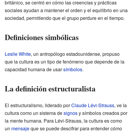
británico, se centró en cómo las creencias y prácticas
sociales ayudan a mantener el orden y el equilibrio en una
sociedad, permitiendo que el grupo perdure en el tiempo.
Definiciones simbólicas
Leslie White
, un antropólogo estadounidense, propuso
que la cultura es un tipo de fenómeno que depende de la
capacidad humana de usar
símbolos
.
La definición estructuralista
El estructuralismo, liderado por
Claude Lévi-Strauss
, ve la
cultura como un sistema de
signos
y símbolos creados por
la mente humana. Para Lévi-Strauss, la cultura es como
un
mensaje
que se puede descifrar para entender cómo