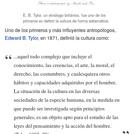
E. B. Tylor, un etnólogo británico, fue uno de los
primeros en definir la cultura de forma sistemática.
Uno de los primeros y más influyentes antropólogos,
Edward B. Tylor
, en 1871, definió la cultura como:
...aquel todo complejo que incluye el
conocimiento, las creencias, el arte, la moral, el
derecho, las costumbres, y cualesquiera otros
hábitos y capacidades adquiridos por el hombre.
La situación de la cultura en las diversas
sociedades de la especie humana, en la medida en
que puede ser investigada según principios
generales, es un objeto apto para el estudio de las
leyes del pensamiento y la acción del hombre.