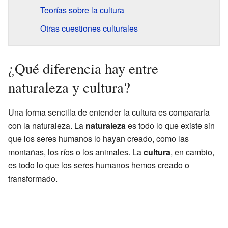
Teorías sobre la cultura
Otras cuestiones culturales
¿Qué diferencia hay entre
naturaleza y cultura?
Una forma sencilla de entender la cultura es compararla
con la naturaleza. La
naturaleza
es todo lo que existe sin
que los seres humanos lo hayan creado, como las
montañas, los ríos o los animales. La
cultura
, en cambio,
es todo lo que los seres humanos hemos creado o
transformado.