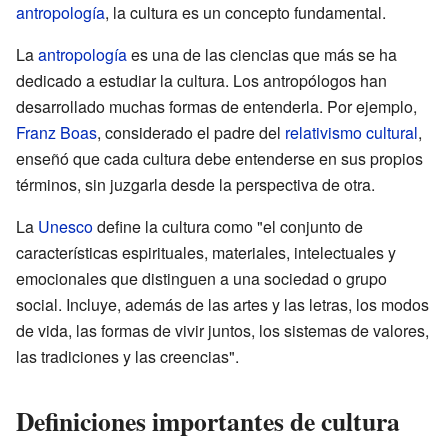
antropología
, la cultura es un concepto fundamental.
La
antropología
es una de las ciencias que más se ha
dedicado a estudiar la cultura. Los antropólogos han
desarrollado muchas formas de entenderla. Por ejemplo,
Franz Boas
, considerado el padre del
relativismo cultural
,
enseñó que cada cultura debe entenderse en sus propios
términos, sin juzgarla desde la perspectiva de otra.
La
Unesco
define la cultura como "el conjunto de
características espirituales, materiales, intelectuales y
emocionales que distinguen a una sociedad o grupo
social. Incluye, además de las artes y las letras, los modos
de vida, las formas de vivir juntos, los sistemas de valores,
las tradiciones y las creencias".
Definiciones importantes de cultura