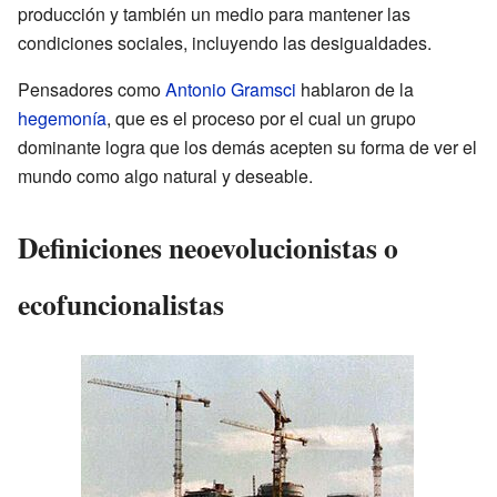
producción y también un medio para mantener las
condiciones sociales, incluyendo las desigualdades.
Pensadores como
Antonio Gramsci
hablaron de la
hegemonía
, que es el proceso por el cual un grupo
dominante logra que los demás acepten su forma de ver el
mundo como algo natural y deseable.
Definiciones neoevolucionistas o
ecofuncionalistas