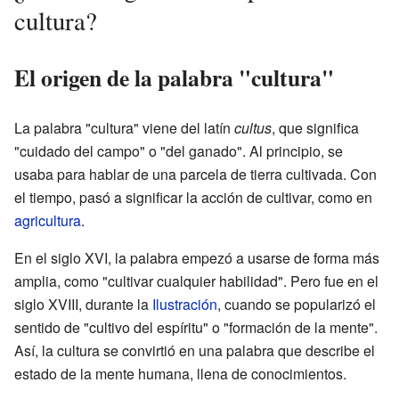
cultura?
El origen de la palabra "cultura"
La palabra "cultura" viene del latín
cultus
, que significa
"cuidado del campo" o "del ganado". Al principio, se
usaba para hablar de una parcela de tierra cultivada. Con
el tiempo, pasó a significar la acción de cultivar, como en
agricultura
.
En el siglo XVI, la palabra empezó a usarse de forma más
amplia, como "cultivar cualquier habilidad". Pero fue en el
siglo XVIII, durante la
Ilustración
, cuando se popularizó el
sentido de "cultivo del espíritu" o "formación de la mente".
Así, la cultura se convirtió en una palabra que describe el
estado de la mente humana, llena de conocimientos.