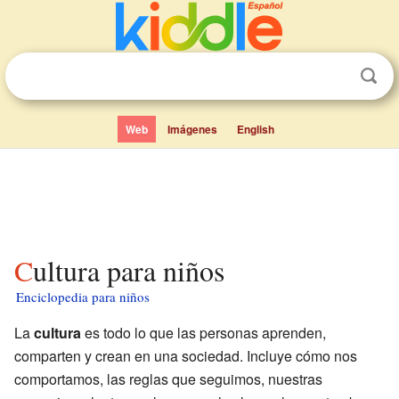
Web
Imágenes
English
Cultura para niños
Enciclopedia para niños
La
cultura
es todo lo que las personas aprenden,
comparten y crean en una sociedad. Incluye cómo nos
comportamos, las reglas que seguimos, nuestras