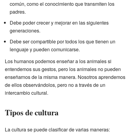
común, como el conocimiento que transmiten los
padres.
Debe poder crecer y mejorar en las siguientes
generaciones.
Debe ser compartible por todos los que tienen un
lenguaje y pueden comunicarse.
Los humanos podemos enseñar a los animales si
entendemos sus gestos, pero los animales no pueden
enseñarnos de la misma manera. Nosotros aprendemos
de ellos observándolos, pero no a través de un
intercambio cultural.
Tipos de cultura
La cultura se puede clasificar de varias maneras: