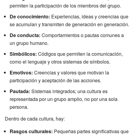
permiten la participación de los miembros del grupo.
De conocimiento:
Experiencias, ideas y creencias que
se acumulan y transmiten de generación en generación.
De conducta:
Comportamientos o pautas comunes a
un grupo humano.
Simbólicos:
Códigos que permiten la comunicación,
como el lenguaje y otros sistemas de símbolos.
Emotivos:
Creencias y valores que motivan la
participación y aceptación de las acciones.
Pautada:
Sistemas integrados; una cultura es
representada por un grupo amplio, no por una sola
persona.
Dentro de cada cultura, hay:
Rasgos culturales:
Pequeñas partes significativas que