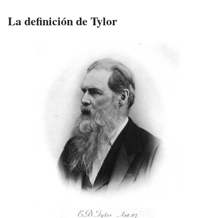
La definición de Tylor