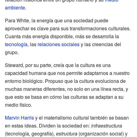
ambiente
.
Para White, la energía que una sociedad puede
aprovechar es clave para sus transformaciones culturales.
Cuanta más energía disponible, más se desarrolla la
tecnología
, las
relaciones sociales
y las creencias del
grupo.
Steward, por su parte, creía que la cultura es una
capacidad humana que nos permite adaptarnos a nuestro
entorno biológico. Propuso que la cultura evoluciona de
muchas maneras diferentes, no solo en una línea recta, y
que esto se basa en cómo las culturas se adaptan a su
medio físico.
Marvin Harris
y el materialismo cultural también se basan
en estas ideas. Dividen la sociedad en:
infraestructura
(tecnología, geografía),
estructura
(organización social) y