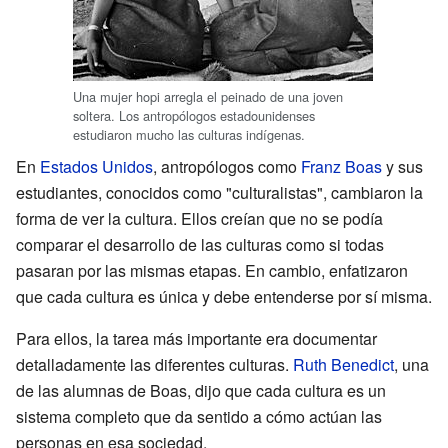
Una mujer hopi arregla el peinado de una joven
soltera. Los antropólogos estadounidenses
estudiaron mucho las culturas indígenas.
En
Estados Unidos
, antropólogos como
Franz Boas
y sus
estudiantes, conocidos como "culturalistas", cambiaron la
forma de ver la cultura. Ellos creían que no se podía
comparar el desarrollo de las culturas como si todas
pasaran por las mismas etapas. En cambio, enfatizaron
que cada cultura es única y debe entenderse por sí misma.
Para ellos, la tarea más importante era documentar
detalladamente las diferentes culturas.
Ruth Benedict
, una
de las alumnas de Boas, dijo que cada cultura es un
sistema completo que da sentido a cómo actúan las
personas en esa sociedad.