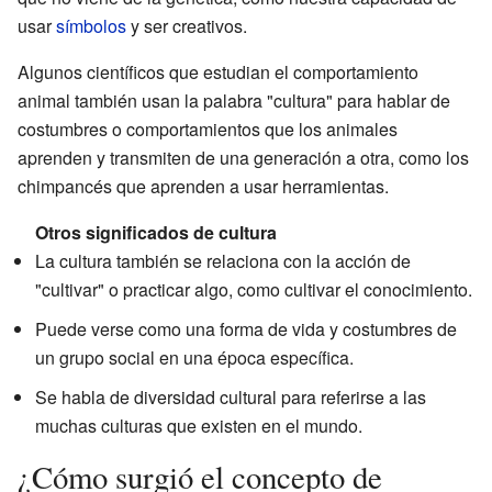
usar
símbolos
y ser creativos.
Algunos científicos que estudian el comportamiento
animal también usan la palabra "cultura" para hablar de
costumbres o comportamientos que los animales
aprenden y transmiten de una generación a otra, como los
chimpancés que aprenden a usar herramientas.
Otros significados de cultura
La cultura también se relaciona con la acción de
"cultivar" o practicar algo, como cultivar el conocimiento.
Puede verse como una forma de vida y costumbres de
un grupo social en una época específica.
Se habla de diversidad cultural para referirse a las
muchas culturas que existen en el mundo.
¿Cómo surgió el concepto de