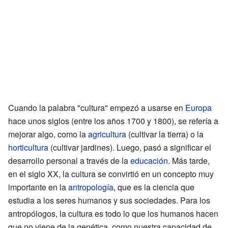
Cuando la palabra "cultura" empezó a usarse en
Europa
hace unos siglos (entre los años 1700 y 1800), se refería a
mejorar algo, como la
agricultura
(cultivar la tierra) o la
horticultura
(cultivar jardines). Luego, pasó a significar el
desarrollo personal a través de la
educación
. Más tarde,
en el siglo XX, la cultura se convirtió en un concepto muy
importante en la
antropología
, que es la ciencia que
estudia a los seres humanos y sus sociedades. Para los
antropólogos, la cultura es todo lo que los humanos hacen
que no viene de la genética, como nuestra capacidad de