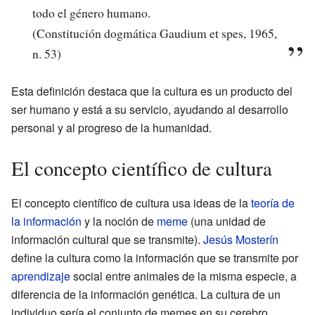
todo el género humano.
(Constitución dogmática Gaudium et spes, 1965,
n. 53)
Esta definición destaca que la cultura es un producto del
ser humano y está a su servicio, ayudando al desarrollo
personal y al progreso de la humanidad.
El concepto científico de cultura
El concepto científico de cultura usa ideas de la
teoría de
la información
y la noción de
meme
(una unidad de
información cultural que se transmite).
Jesús Mosterín
define la cultura como la información que se transmite por
aprendizaje
social entre animales de la misma especie, a
diferencia de la información genética. La cultura de un
individuo sería el conjunto de memes en su cerebro.