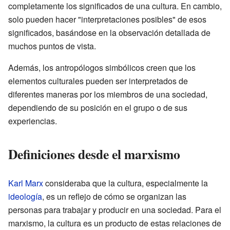
completamente los significados de una cultura. En cambio,
solo pueden hacer "interpretaciones posibles" de esos
significados, basándose en la observación detallada de
muchos puntos de vista.
Además, los antropólogos simbólicos creen que los
elementos culturales pueden ser interpretados de
diferentes maneras por los miembros de una sociedad,
dependiendo de su posición en el grupo o de sus
experiencias.
Definiciones desde el marxismo
Karl Marx
consideraba que la cultura, especialmente la
ideología
, es un reflejo de cómo se organizan las
personas para trabajar y producir en una sociedad. Para el
marxismo, la cultura es un producto de estas relaciones de