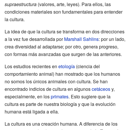
supraestructura
(valores, arte, leyes). Para ellos, las
condiciones materiales son fundamentales para entender
la cultura.
La idea de que la cultura se transforma en dos direcciones
a la vez fue desarrollada por
Marshall Sahlins
: por un lado,
crea diversidad al adaptarse; por otro, genera progreso,
con formas más avanzadas que surgen de las anteriores.
Los estudios recientes en
etología
(ciencia del
comportamiento animal) han mostrado que los humanos
no somos los únicos animales con cultura. Se han
encontrado indicios de cultura en algunos
cetáceos
y,
especialmente, en los
primates
. Esto sugiere que la
cultura es parte de nuestra biología y que la evolución
humana está ligada a ella.
La cultura es una creación humana. A diferencia de los