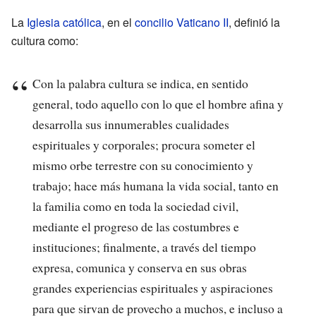
La
Iglesia católica
, en el
concilio Vaticano II
, definió la
cultura como:
Con la palabra cultura se indica, en sentido
general, todo aquello con lo que el hombre afina y
desarrolla sus innumerables cualidades
espirituales y corporales; procura someter el
mismo orbe terrestre con su conocimiento y
trabajo; hace más humana la vida social, tanto en
la familia como en toda la sociedad civil,
mediante el progreso de las costumbres e
instituciones; finalmente, a través del tiempo
expresa, comunica y conserva en sus obras
grandes experiencias espirituales y aspiraciones
para que sirvan de provecho a muchos, e incluso a