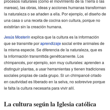
procesos naturales (como el movimiento de la Tierra o las
mareas), las obras, ideas y acciones humanas transforman
la naturaleza o se añaden a ella. Por ejemplo, el diseño de
una casa o una receta de cocina son cultura, porque no
existirían sin la creación humana.
Jesús Mosterín
explica que la cultura es la información
que se transmite por
aprendizaje
social entre animales de
la misma especie. Se diferencia de la naturaleza, que es
la información transmitida genéticamente. Los
chimpancés, por ejemplo, son muy culturales: aprenden a
distinguir plantas, a usar herramientas y tienen tradiciones
sociales propias de cada grupo. Si un chimpancé criado
en cautividad es liberado en la selva, no sobrevive porque
le falta la cultura necesaria para vivir allí.
La cultura según la Iglesia católica