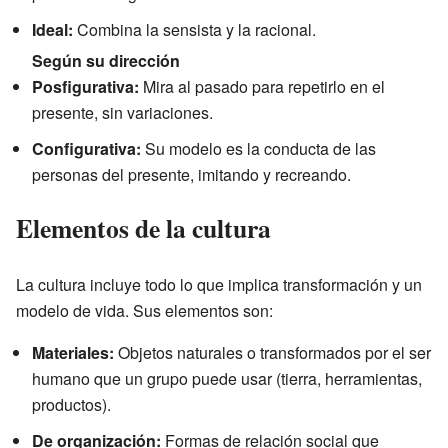
Ideal:
Combina la sensista y la racional.
Según su dirección
Posfigurativa:
Mira al pasado para repetirlo en el
presente, sin variaciones.
Configurativa:
Su modelo es la conducta de las
personas del presente, imitando y recreando.
Elementos de la cultura
La cultura incluye todo lo que implica transformación y un
modelo de vida. Sus elementos son:
Materiales:
Objetos naturales o transformados por el ser
humano que un grupo puede usar (tierra, herramientas,
productos).
De organización:
Formas de relación social que