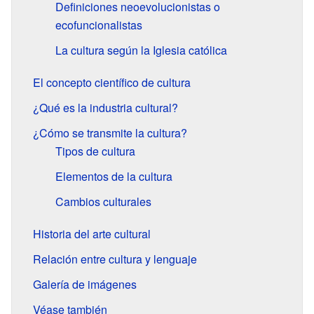
Definiciones neoevolucionistas o
ecofuncionalistas
La cultura según la Iglesia católica
El concepto científico de cultura
¿Qué es la industria cultural?
¿Cómo se transmite la cultura?
Tipos de cultura
Elementos de la cultura
Cambios culturales
Historia del arte cultural
Relación entre cultura y lenguaje
Galería de imágenes
Véase también