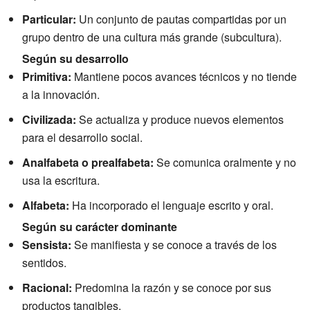
Particular:
Un conjunto de pautas compartidas por un
grupo dentro de una cultura más grande (subcultura).
Según su desarrollo
Primitiva:
Mantiene pocos avances técnicos y no tiende
a la innovación.
Civilizada:
Se actualiza y produce nuevos elementos
para el desarrollo social.
Analfabeta o prealfabeta:
Se comunica oralmente y no
usa la escritura.
Alfabeta:
Ha incorporado el lenguaje escrito y oral.
Según su carácter dominante
Sensista:
Se manifiesta y se conoce a través de los
sentidos.
Racional:
Predomina la razón y se conoce por sus
productos tangibles.