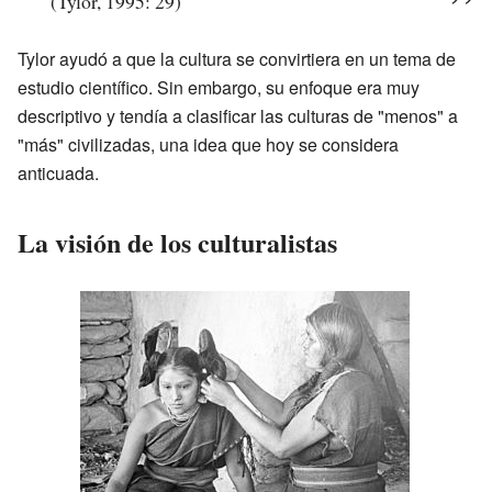
(Tylor, 1995: 29)
Tylor ayudó a que la cultura se convirtiera en un tema de
estudio científico. Sin embargo, su enfoque era muy
descriptivo y tendía a clasificar las culturas de "menos" a
"más" civilizadas, una idea que hoy se considera
anticuada.
La visión de los culturalistas