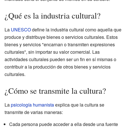
¿Qué es la industria cultural?
La
UNESCO
define la industria cultural como aquella que
produce y distribuye bienes o servicios culturales. Estos
bienes y servicios "encarnan o transmiten expresiones
culturales", sin importar su valor comercial. Las
actividades culturales pueden ser un fin en sí mismas o
contribuir a la producción de otros bienes y servicios
culturales.
¿Cómo se transmite la cultura?
La
psicología humanista
explica que la cultura se
transmite de varias maneras:
Cada persona puede acceder a ella desde una fuente