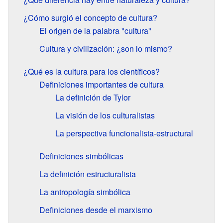
¿Cómo surgió el concepto de cultura?
El origen de la palabra "cultura"
Cultura y civilización: ¿son lo mismo?
¿Qué es la cultura para los científicos?
Definiciones importantes de cultura
La definición de Tylor
La visión de los culturalistas
La perspectiva funcionalista-estructural
Definiciones simbólicas
La definición estructuralista
La antropología simbólica
Definiciones desde el marxismo