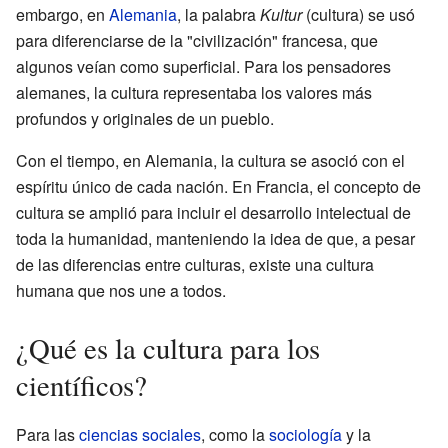
embargo, en
Alemania
, la palabra
Kultur
(cultura) se usó
para diferenciarse de la "civilización" francesa, que
algunos veían como superficial. Para los pensadores
alemanes, la cultura representaba los valores más
profundos y originales de un pueblo.
Con el tiempo, en Alemania, la cultura se asoció con el
espíritu único de cada nación. En Francia, el concepto de
cultura se amplió para incluir el desarrollo intelectual de
toda la humanidad, manteniendo la idea de que, a pesar
de las diferencias entre culturas, existe una cultura
humana que nos une a todos.
¿Qué es la cultura para los
científicos?
Para las
ciencias sociales
, como la
sociología
y la