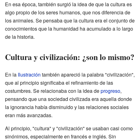
En esa época, también surgió la idea de que la cultura es
algo propio de los seres humanos, que nos diferencia de
los animales. Se pensaba que la cultura era el conjunto de
conocimientos que la humanidad ha acumulado a lo largo
de la historia.
Cultura y civilización: ¿son lo mismo?
En la
Ilustración
también apareció la palabra "civilización",
que al principio significaba el refinamiento de las
costumbres. Se relacionaba con la idea de
progreso
,
pensando que una sociedad civilizada era aquella donde
la ignorancia había disminuido y las relaciones sociales
eran más avanzadas.
Al principio, "cultura" y "civilización" se usaban casi como
sinónimos, especialmente en francés e inglés. Sin