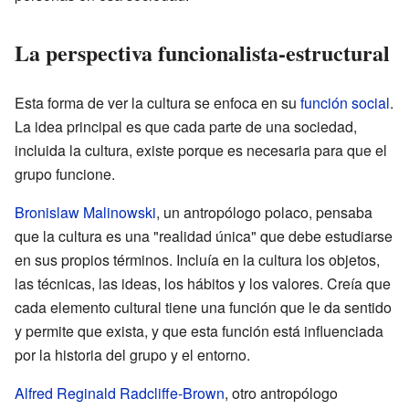
La perspectiva funcionalista-estructural
Esta forma de ver la cultura se enfoca en su
función social
.
La idea principal es que cada parte de una sociedad,
incluida la cultura, existe porque es necesaria para que el
grupo funcione.
Bronislaw Malinowski
, un antropólogo polaco, pensaba
que la cultura es una "realidad única" que debe estudiarse
en sus propios términos. Incluía en la cultura los objetos,
las técnicas, las ideas, los hábitos y los valores. Creía que
cada elemento cultural tiene una función que le da sentido
y permite que exista, y que esta función está influenciada
por la historia del grupo y el entorno.
Alfred Reginald Radcliffe-Brown
, otro antropólogo