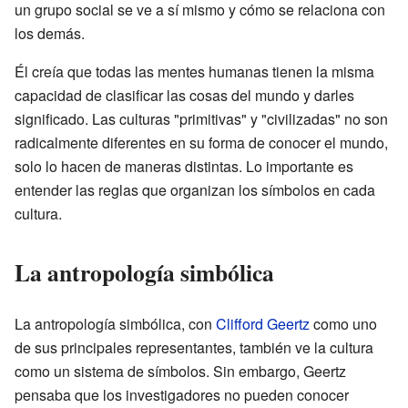
un grupo social se ve a sí mismo y cómo se relaciona con
los demás.
Él creía que todas las mentes humanas tienen la misma
capacidad de clasificar las cosas del mundo y darles
significado. Las culturas "primitivas" y "civilizadas" no son
radicalmente diferentes en su forma de conocer el mundo,
solo lo hacen de maneras distintas. Lo importante es
entender las reglas que organizan los símbolos en cada
cultura.
La antropología simbólica
La antropología simbólica, con
Clifford Geertz
como uno
de sus principales representantes, también ve la cultura
como un sistema de símbolos. Sin embargo, Geertz
pensaba que los investigadores no pueden conocer