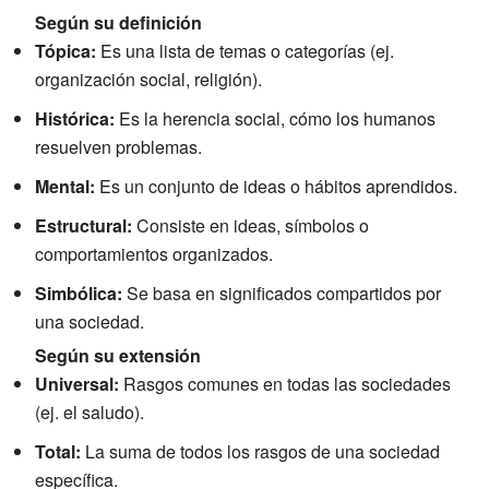
Según su definición
Tópica:
Es una lista de temas o categorías (ej.
organización social, religión).
Histórica:
Es la herencia social, cómo los humanos
resuelven problemas.
Mental:
Es un conjunto de ideas o hábitos aprendidos.
Estructural:
Consiste en ideas, símbolos o
comportamientos organizados.
Simbólica:
Se basa en significados compartidos por
una sociedad.
Según su extensión
Universal:
Rasgos comunes en todas las sociedades
(ej. el saludo).
Total:
La suma de todos los rasgos de una sociedad
específica.