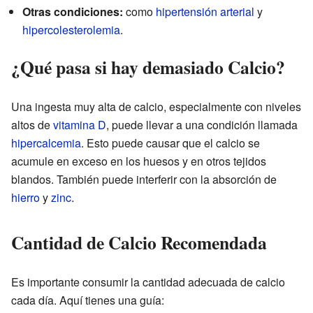
Otras condiciones:
como
hipertensión arterial
y
hipercolesterolemia
.
¿Qué pasa si hay demasiado Calcio?
Una ingesta muy alta de calcio, especialmente con niveles
altos de
vitamina D
, puede llevar a una condición llamada
hipercalcemia
. Esto puede causar que el calcio se
acumule en exceso en los huesos y en otros tejidos
blandos. También puede interferir con la absorción de
hierro
y
zinc
.
Cantidad de Calcio Recomendada
Es importante consumir la cantidad adecuada de calcio
cada día. Aquí tienes una guía: