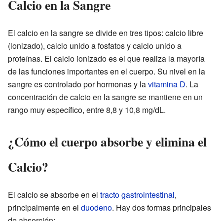
Calcio en la Sangre
El calcio en la sangre se divide en tres tipos: calcio libre
(ionizado), calcio unido a fosfatos y calcio unido a
proteínas. El calcio ionizado es el que realiza la mayoría
de las funciones importantes en el cuerpo. Su nivel en la
sangre es controlado por hormonas y la
vitamina D
. La
concentración de calcio en la sangre se mantiene en un
rango muy específico, entre 8,8 y 10,8 mg/dL.
¿Cómo el cuerpo absorbe y elimina el
Calcio?
El calcio se absorbe en el
tracto gastrointestinal
,
principalmente en el
duodeno
. Hay dos formas principales
de absorción: