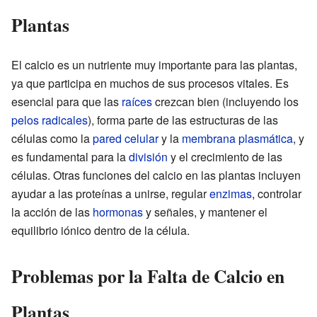
Plantas
El calcio es un nutriente muy importante para las plantas,
ya que participa en muchos de sus procesos vitales. Es
esencial para que las
raíces
crezcan bien (incluyendo los
pelos radicales
), forma parte de las estructuras de las
células como la
pared celular
y la
membrana plasmática
, y
es fundamental para la
división
y el crecimiento de las
células. Otras funciones del calcio en las plantas incluyen
ayudar a las proteínas a unirse, regular
enzimas
, controlar
la acción de las
hormonas
y señales, y mantener el
equilibrio iónico dentro de la célula.
Problemas por la Falta de Calcio en
Plantas