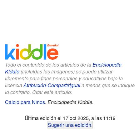
Todo el contenido de los artículos de la
Enciclopedia
Kiddle
(incluidas las imágenes) se puede utilizar
libremente para fines personales y educativos bajo la
licencia
Atribución-CompartirIgual
a menos que se indique
lo contrario. Citar este artículo:
Calcio para Niños
.
Enciclopedia Kiddle.
Última edición el 17 oct 2025, a las 11:19
Sugerir una edición
.