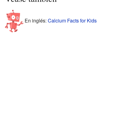
En inglés:
Calcium Facts for Kids