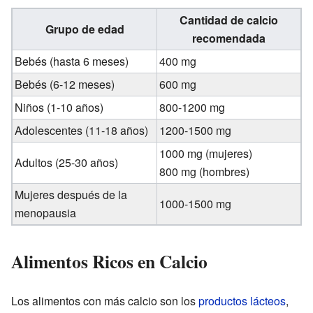
Cantidad de calcio
Grupo de edad
recomendada
Bebés (hasta 6 meses)
400 mg
Bebés (6-12 meses)
600 mg
Niños (1-10 años)
800-1200 mg
Adolescentes (11-18 años)
1200-1500 mg
1000 mg (mujeres)
Adultos (25-30 años)
800 mg (hombres)
Mujeres después de la
1000-1500 mg
menopausia
Alimentos Ricos en Calcio
Los alimentos con más calcio son los
productos lácteos
,