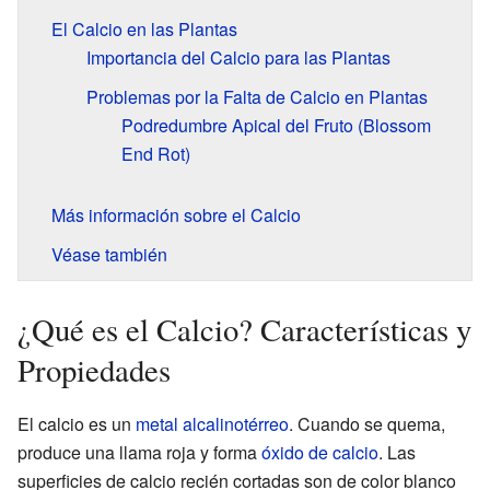
El Calcio en las Plantas
Importancia del Calcio para las Plantas
Problemas por la Falta de Calcio en Plantas
Podredumbre Apical del Fruto (Blossom
End Rot)
Más información sobre el Calcio
Véase también
¿Qué es el Calcio? Características y
Propiedades
El calcio es un
metal alcalinotérreo
. Cuando se quema,
produce una llama roja y forma
óxido de calcio
. Las
superficies de calcio recién cortadas son de color blanco