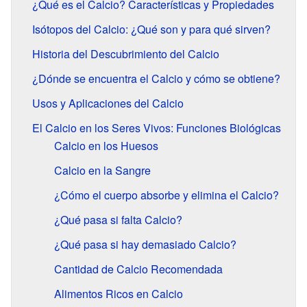
¿Qué es el Calcio? Características y Propiedades
Isótopos del Calcio: ¿Qué son y para qué sirven?
Historia del Descubrimiento del Calcio
¿Dónde se encuentra el Calcio y cómo se obtiene?
Usos y Aplicaciones del Calcio
El Calcio en los Seres Vivos: Funciones Biológicas
Calcio en los Huesos
Calcio en la Sangre
¿Cómo el cuerpo absorbe y elimina el Calcio?
¿Qué pasa si falta Calcio?
¿Qué pasa si hay demasiado Calcio?
Cantidad de Calcio Recomendada
Alimentos Ricos en Calcio