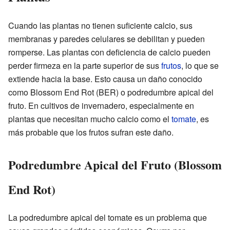
Cuando las plantas no tienen suficiente calcio, sus
membranas y paredes celulares se debilitan y pueden
romperse. Las plantas con deficiencia de calcio pueden
perder firmeza en la parte superior de sus
frutos
, lo que se
extiende hacia la base. Esto causa un daño conocido
como Blossom End Rot (BER) o podredumbre apical del
fruto. En cultivos de invernadero, especialmente en
plantas que necesitan mucho calcio como el
tomate
, es
más probable que los frutos sufran este daño.
Podredumbre Apical del Fruto (Blossom
End Rot)
La podredumbre apical del tomate es un problema que