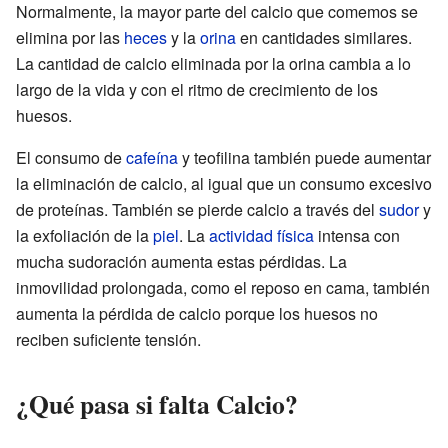
Normalmente, la mayor parte del calcio que comemos se
elimina por las
heces
y la
orina
en cantidades similares.
La cantidad de calcio eliminada por la orina cambia a lo
largo de la vida y con el ritmo de crecimiento de los
huesos.
El consumo de
cafeína
y teofilina también puede aumentar
la eliminación de calcio, al igual que un consumo excesivo
de proteínas. También se pierde calcio a través del
sudor
y
la exfoliación de la
piel
. La
actividad física
intensa con
mucha sudoración aumenta estas pérdidas. La
inmovilidad prolongada, como el reposo en cama, también
aumenta la pérdida de calcio porque los huesos no
reciben suficiente tensión.
¿Qué pasa si falta Calcio?