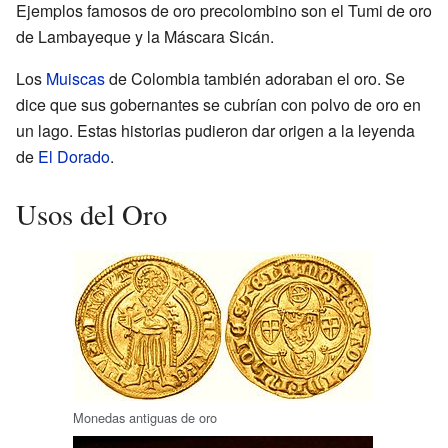
Ejemplos famosos de oro precolombino son el Tumi de oro
de Lambayeque y la Máscara Sicán.
Los
Muiscas
de Colombia también adoraban el oro. Se
dice que sus gobernantes se cubrían con polvo de oro en
un lago. Estas historias pudieron dar origen a la leyenda
de
El Dorado
.
Usos del Oro
Monedas antiguas de oro