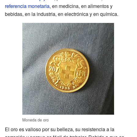
referencia monetaria
, en medicina, en alimentos y
bebidas, en la industria, en electrónica y en química.
Moneda de oro
El oro es valioso por su belleza, su resistencia a la