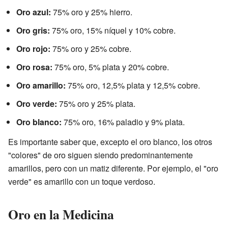
Oro azul:
75% oro y 25% hierro.
Oro gris:
75% oro, 15% níquel y 10% cobre.
Oro rojo:
75% oro y 25% cobre.
Oro rosa:
75% oro, 5% plata y 20% cobre.
Oro amarillo:
75% oro, 12,5% plata y 12,5% cobre.
Oro verde:
75% oro y 25% plata.
Oro blanco:
75% oro, 16% paladio y 9% plata.
Es importante saber que, excepto el oro blanco, los otros
"colores" de oro siguen siendo predominantemente
amarillos, pero con un matiz diferente. Por ejemplo, el "oro
verde" es amarillo con un toque verdoso.
Oro en la Medicina