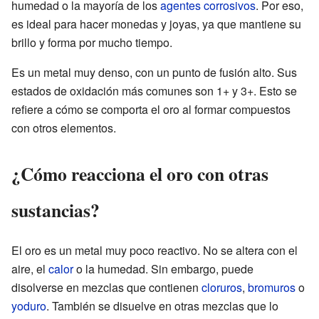
humedad o la mayoría de los
agentes corrosivos
. Por eso,
es ideal para hacer monedas y joyas, ya que mantiene su
brillo y forma por mucho tiempo.
Es un metal muy denso, con un punto de fusión alto. Sus
estados de oxidación más comunes son 1+ y 3+. Esto se
refiere a cómo se comporta el oro al formar compuestos
con otros elementos.
¿Cómo reacciona el oro con otras
sustancias?
El oro es un metal muy poco reactivo. No se altera con el
aire, el
calor
o la humedad. Sin embargo, puede
disolverse en mezclas que contienen
cloruros
,
bromuros
o
yoduro
. También se disuelve en otras mezclas que lo