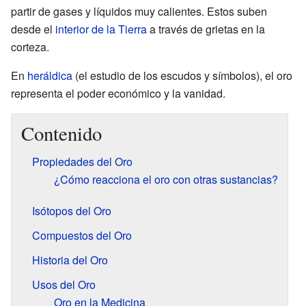
partir de gases y líquidos muy calientes. Estos suben
desde el
interior de la Tierra
a través de grietas en la
corteza.
En
heráldica
(el estudio de los escudos y símbolos), el oro
representa el poder económico y la vanidad.
Contenido
Propiedades del Oro
¿Cómo reacciona el oro con otras sustancias?
Isótopos del Oro
Compuestos del Oro
Historia del Oro
Usos del Oro
Oro en la Medicina