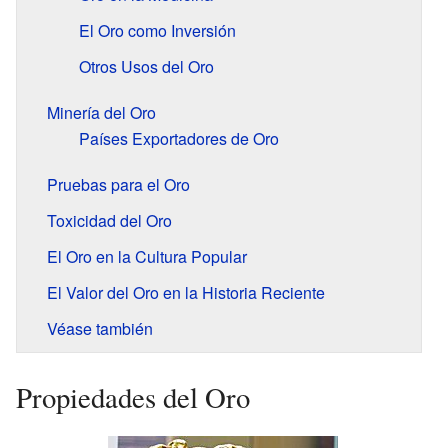
El Oro como Inversión
Otros Usos del Oro
Minería del Oro
Países Exportadores de Oro
Pruebas para el Oro
Toxicidad del Oro
El Oro en la Cultura Popular
El Valor del Oro en la Historia Reciente
Véase también
Propiedades del Oro