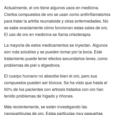
Actualmente, el oro tiene algunos usos en medicina.
Ciertos compuestos de oro se usan como antiinflamatorios
para tratar la artritis reumatoide y otras enfermedades. No
se sabe exactamente cómo funcionan estas sales de oro.
El uso de oro en medicina se llama crisoterapia.
La mayoría de estos medicamentos se inyectan. Algunos
son más solubles y se pueden tomar por la boca. Este
tratamiento puede tener efectos secundarios leves, como
problemas de piel o digestivos.
El cuerpo humano no absorbe bien el oro, pero sus
compuestos pueden ser tóxicos. Se ha visto que hasta el
50% de los pacientes con artrosis tratados con oro han
tenido problemas de hígado y riñones.
Más recientemente, se están investigando las
nanopartículas de oro. Estas partículas muy pequeñas