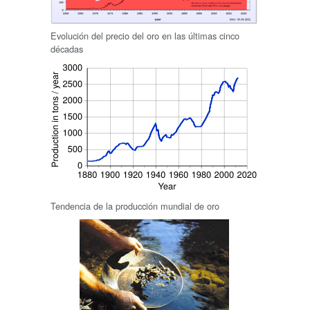
Evolución del precio del oro en las últimas cinco
décadas
Tendencia de la producción mundial de oro