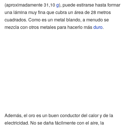
(aproximadamente 31,10
g
), puede estirarse hasta formar
una lámina muy fina que cubra un área de 28 metros
cuadrados. Como es un metal blando, a menudo se
mezcla con otros metales para hacerlo más
duro
.
Además, el oro es un buen conductor del calor y de la
electricidad. No se daña fácilmente con el aire, la