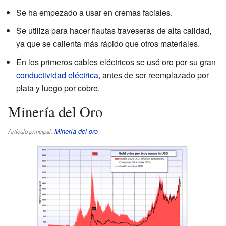
Se ha empezado a usar en cremas faciales.
Se utiliza para hacer flautas traveseras de alta calidad,
ya que se calienta más rápido que otros materiales.
En los primeros cables eléctricos se usó oro por su gran
conductividad eléctrica
, antes de ser reemplazado por
plata y luego por cobre.
Minería del Oro
Minería del oro
Artículo principal: