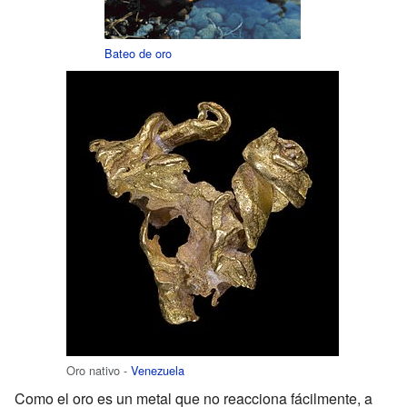
Bateo de oro
Oro nativo -
Venezuela
Como el oro es un metal que no reacciona fácilmente, a