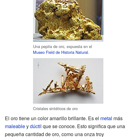
Una pepita de oro, expuesta en el
Museo Field de Historia Natural
.
Cristales sintéticos de oro
El oro tiene un color amarillo brillante. Es el
metal
más
maleable
y
dúctil
que se conoce. Esto significa que una
pequeña cantidad de oro, como una onza troy