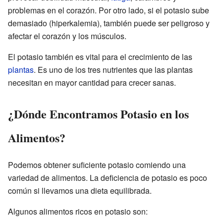
problemas en el corazón. Por otro lado, si el potasio sube
demasiado (hiperkalemia), también puede ser peligroso y
afectar el corazón y los músculos.
El potasio también es vital para el crecimiento de las
plantas
. Es uno de los tres nutrientes que las plantas
necesitan en mayor cantidad para crecer sanas.
¿Dónde Encontramos Potasio en los
Alimentos?
Podemos obtener suficiente potasio comiendo una
variedad de alimentos. La deficiencia de potasio es poco
común si llevamos una dieta equilibrada.
Algunos alimentos ricos en potasio son: