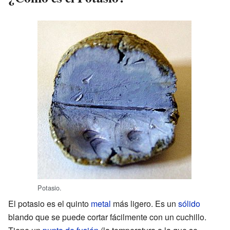
Potasio.
El potasio es el quinto
metal
más ligero. Es un
sólido
blando que se puede cortar fácilmente con un cuchillo.