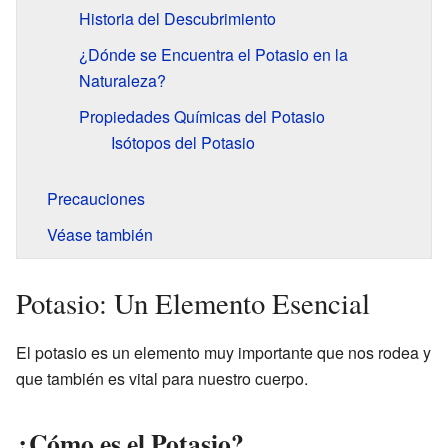
Historia del Descubrimiento
¿Dónde se Encuentra el Potasio en la
Naturaleza?
Propiedades Químicas del Potasio
Isótopos del Potasio
Precauciones
Véase también
Potasio: Un Elemento Esencial
El potasio es un elemento muy importante que nos rodea y
que también es vital para nuestro cuerpo.
¿Cómo es el Potasio?