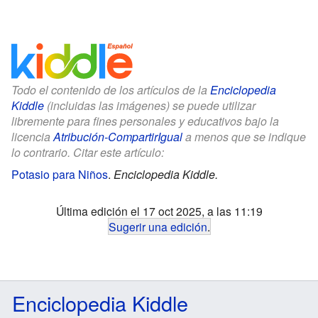
Todo el contenido de los artículos de la
Enciclopedia
Kiddle
(incluidas las imágenes) se puede utilizar
libremente para fines personales y educativos bajo la
licencia
Atribución-CompartirIgual
a menos que se indique
lo contrario. Citar este artículo:
Potasio para Niños
.
Enciclopedia Kiddle.
Última edición el 17 oct 2025, a las 11:19
Sugerir una edición
.
Enciclopedia Kiddle