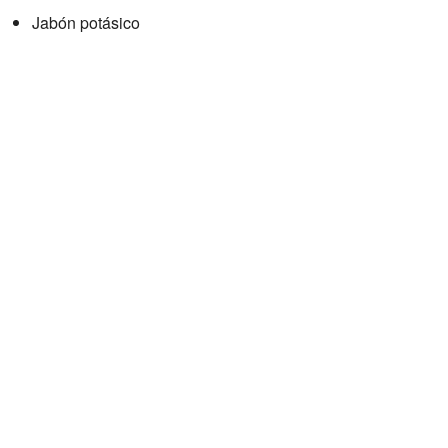
Jabón potásico