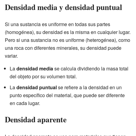
Densidad media y densidad puntual
Si una sustancia es uniforme en todas sus partes
(homogénea), su densidad es la misma en cualquier lugar.
Pero si una sustancia no es uniforme (heterogénea), como
una roca con diferentes minerales, su densidad puede
variar.
La
densidad media
se calcula dividiendo la masa total
del objeto por su volumen total.
La
densidad puntual
se refiere a la densidad en un
punto específico del material, que puede ser diferente
en cada lugar.
Densidad aparente