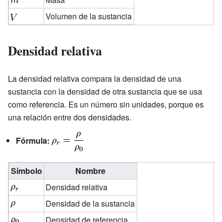
Volumen de la sustancia
Densidad relativa
La densidad relativa compara la densidad de una
sustancia con la densidad de otra sustancia que se usa
como referencia. Es un número sin unidades, porque es
una relación entre dos densidades.
Fórmula:
Símbolo
Nombre
Densidad relativa
Densidad de la sustancia
Densidad de referencia