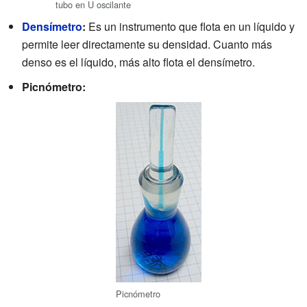
tubo en U oscilante
Densímetro
:
Es un instrumento que flota en un líquido y
permite leer directamente su densidad. Cuanto más
denso es el líquido, más alto flota el densímetro.
Picnómetro:
Picnómetro