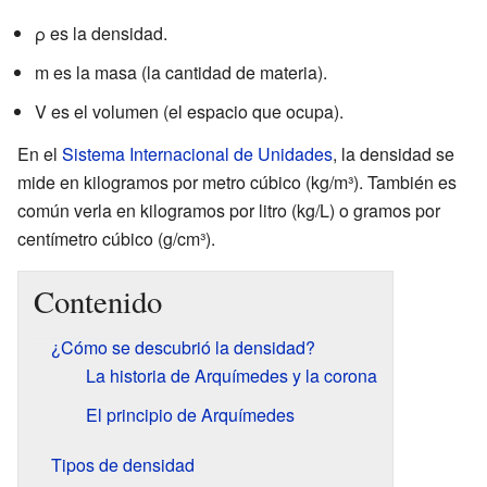
ρ es la densidad.
m es la masa (la cantidad de materia).
V es el volumen (el espacio que ocupa).
En el
Sistema Internacional de Unidades
, la densidad se
mide en kilogramos por metro cúbico (kg/m³). También es
común verla en kilogramos por litro (kg/L) o gramos por
centímetro cúbico (g/cm³).
Contenido
¿Cómo se descubrió la densidad?
La historia de Arquímedes y la corona
El principio de Arquímedes
Tipos de densidad