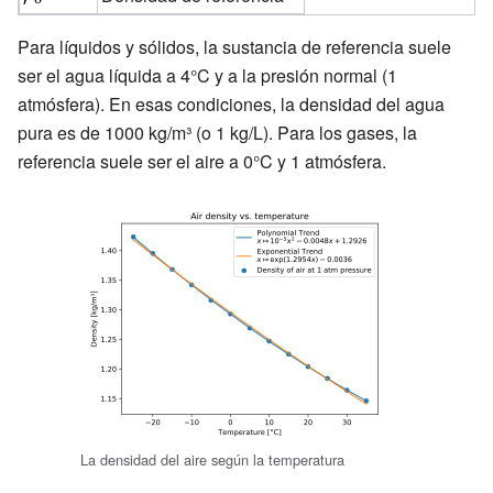
Para líquidos y sólidos, la sustancia de referencia suele
ser el agua líquida a 4°C y a la presión normal (1
atmósfera). En esas condiciones, la densidad del agua
pura es de 1000 kg/m³ (o 1 kg/L). Para los gases, la
referencia suele ser el aire a 0°C y 1 atmósfera.
La densidad del aire según la temperatura