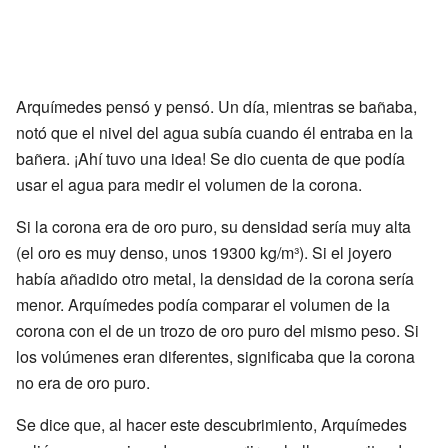
Arquímedes pensó y pensó. Un día, mientras se bañaba,
notó que el nivel del agua subía cuando él entraba en la
bañera. ¡Ahí tuvo una idea! Se dio cuenta de que podía
usar el agua para medir el volumen de la corona.
Si la corona era de oro puro, su densidad sería muy alta
(el oro es muy denso, unos 19300 kg/m³). Si el joyero
había añadido otro metal, la densidad de la corona sería
menor. Arquímedes podía comparar el volumen de la
corona con el de un trozo de oro puro del mismo peso. Si
los volúmenes eran diferentes, significaba que la corona
no era de oro puro.
Se dice que, al hacer este descubrimiento, Arquímedes