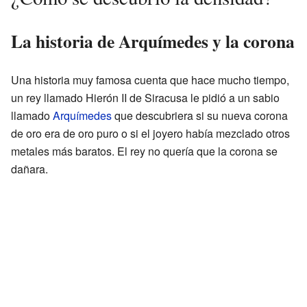
La historia de Arquímedes y la corona
Una historia muy famosa cuenta que hace mucho tiempo,
un rey llamado Hierón II de Siracusa le pidió a un sabio
llamado
Arquímedes
que descubriera si su nueva corona
de oro era de oro puro o si el joyero había mezclado otros
metales más baratos. El rey no quería que la corona se
dañara.