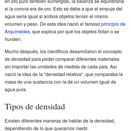
en oro puro también sumergido, la balanza se equilibraría
si la corona era de oro. Esto se debe a que el empuje del
agua sería igual si ambos objetos tenían el mismo
volumen y peso. De esta idea nació el famoso
principio de
Arquímedes
, que explica por qué los objetos flotan o se
hunden.
Mucho después, los científicos desarrollaron el concepto
de densidad para poder comparar diferentes materiales
sin importar las unidades de medida de cada país. Así
nació la idea de la "densidad relativa", que comparaba la
masa de una sustancia con la de un volumen igual de
agua pura.
Tipos de densidad
Existen diferentes maneras de hablar de la densidad,
dependiendo de lo que queramos medir.