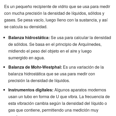
Es un pequeño recipiente de vidrio que se usa para medir
con mucha precisión la densidad de líquidos, sólidos y
gases. Se pesa vacío, luego lleno con la sustancia, y así
se calcula su densidad.
Balanza hidrostática:
Se usa para calcular la densidad
de sólidos. Se basa en el principio de Arquímedes,
midiendo el peso del objeto en el aire y luego
sumergido en agua.
Balanza de Mohr-Westphal:
Es una variación de la
balanza hidrostática que se usa para medir con
precisión la densidad de líquidos.
Instrumentos digitales:
Algunos aparatos modernos
usan un tubo en forma de U que vibra. La frecuencia de
esta vibración cambia según la densidad del líquido o
gas que contiene, permitiendo una medición muy