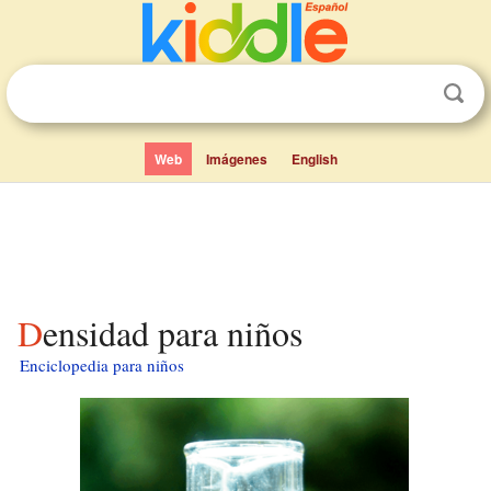
Web
Imágenes
English
Densidad para niños
Enciclopedia para niños