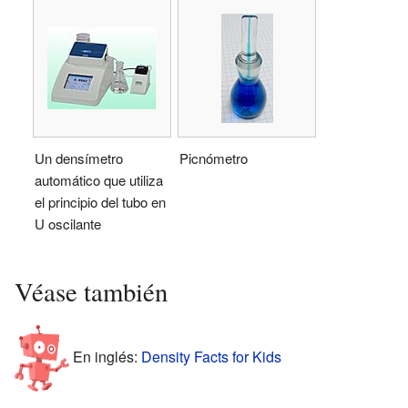
Un densímetro
Picnómetro
automático que utiliza
el principio del tubo en
U oscilante
Véase también
En inglés:
Density Facts for Kids