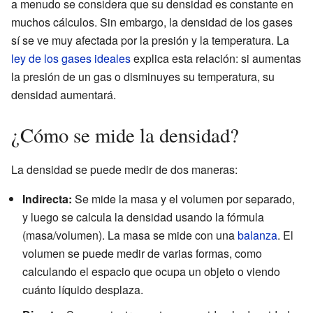
a menudo se considera que su densidad es constante en
muchos cálculos. Sin embargo, la densidad de los gases
sí se ve muy afectada por la presión y la temperatura. La
ley de los gases ideales
explica esta relación: si aumentas
la presión de un gas o disminuyes su temperatura, su
densidad aumentará.
¿Cómo se mide la densidad?
La densidad se puede medir de dos maneras:
Indirecta:
Se mide la masa y el volumen por separado,
y luego se calcula la densidad usando la fórmula
(masa/volumen). La masa se mide con una
balanza
. El
volumen se puede medir de varias formas, como
calculando el espacio que ocupa un objeto o viendo
cuánto líquido desplaza.