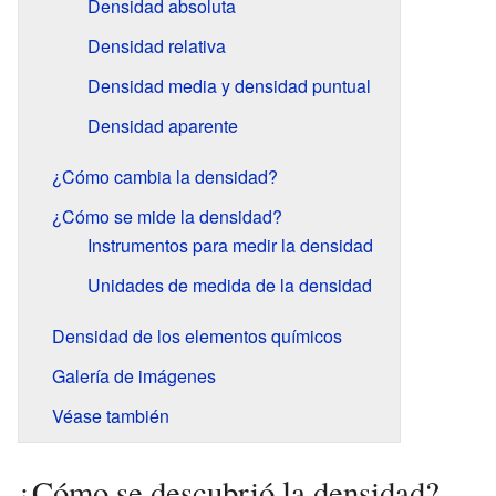
Densidad absoluta
Densidad relativa
Densidad media y densidad puntual
Densidad aparente
¿Cómo cambia la densidad?
¿Cómo se mide la densidad?
Instrumentos para medir la densidad
Unidades de medida de la densidad
Densidad de los elementos químicos
Galería de imágenes
Véase también
¿Cómo se descubrió la densidad?