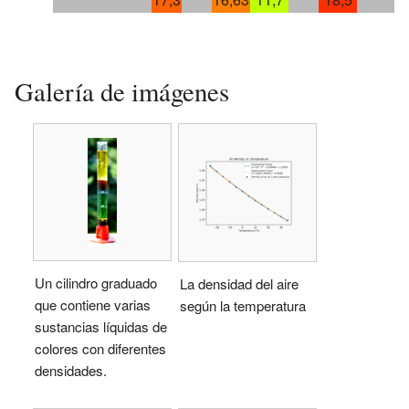
Galería de imágenes
Un cilindro graduado
La densidad del aire
que contiene varias
según la temperatura
sustancias líquidas de
colores con diferentes
densidades.