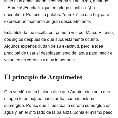
salió muy emocionado a compartir su hallazgo, gritando:
«¡Eureka! ¡Eureka!» (que en griego significa: ‘¡Lo
encontré!’). Por eso, la palabra "eureka" se usa hoy para
expresar un momento de gran descubrimiento.
Esta historia fue escrita por primera vez por Marco Vitruvio,
dos siglos después de que supuestamente ocurrió.
Algunos expertos dudan de su exactitud, pero la idea
principal de usar el desplazamiento del agua para medir el
volumen es correcta y muy importante.
El principio de Arquímedes
Otra versión de la historia dice que Arquímedes notó que
el agua lo empujaba hacia arriba cuando estaba
sumergido. Pensó que si pesaba la corona sumergida en
agua y, en el otro lado de la balanza, ponía el mismo peso