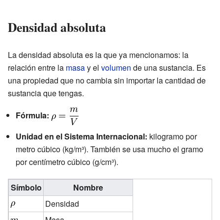
Densidad absoluta
La densidad absoluta es la que ya mencionamos: la
relación entre la
masa
y el
volumen
de una sustancia. Es
una propiedad que no cambia sin importar la cantidad de
sustancia que tengas.
Fórmula:
Unidad en el Sistema Internacional:
kilogramo por
metro cúbico (kg/m³). También se usa mucho el gramo
por centímetro cúbico (g/cm³).
Símbolo
Nombre
Densidad
Masa