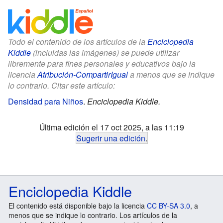
Todo el contenido de los artículos de la
Enciclopedia
Kiddle
(incluidas las imágenes) se puede utilizar
libremente para fines personales y educativos bajo la
licencia
Atribución-CompartirIgual
a menos que se indique
lo contrario. Citar este artículo:
Densidad para Niños
.
Enciclopedia Kiddle.
Última edición el 17 oct 2025, a las 11:19
Sugerir una edición
.
Enciclopedia Kiddle
El contenido está disponible bajo la licencia
CC BY-SA 3.0
, a
menos que se indique lo contrario. Los artículos de la