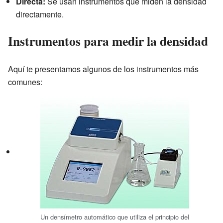
Directa:
Se usan instrumentos que miden la densidad
directamente.
Instrumentos para medir la densidad
Aquí te presentamos algunos de los instrumentos más
comunes:
Un densímetro automático que utiliza el principio del