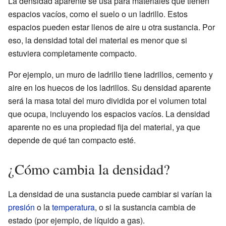
La densidad aparente se usa para materiales que tienen
espacios vacíos, como el suelo o un ladrillo. Estos
espacios pueden estar llenos de aire u otra sustancia. Por
eso, la densidad total del material es menor que si
estuviera completamente compacto.
Por ejemplo, un muro de ladrillo tiene ladrillos, cemento y
aire en los huecos de los ladrillos. Su densidad aparente
será la masa total del muro dividida por el volumen total
que ocupa, incluyendo los espacios vacíos. La densidad
aparente no es una propiedad fija del material, ya que
depende de qué tan compacto esté.
¿Cómo cambia la densidad?
La densidad de una sustancia puede cambiar si varían la
presión
o la
temperatura
, o si la sustancia cambia de
estado (por ejemplo, de líquido a gas).