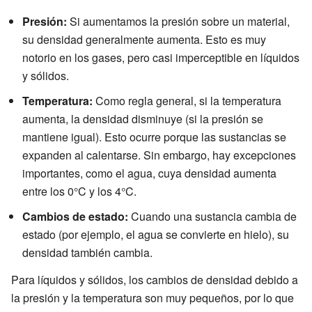
Presión:
Si aumentamos la presión sobre un material,
su densidad generalmente aumenta. Esto es muy
notorio en los gases, pero casi imperceptible en líquidos
y sólidos.
Temperatura:
Como regla general, si la temperatura
aumenta, la densidad disminuye (si la presión se
mantiene igual). Esto ocurre porque las sustancias se
expanden al calentarse. Sin embargo, hay excepciones
importantes, como el agua, cuya densidad aumenta
entre los 0°C y los 4°C.
Cambios de estado:
Cuando una sustancia cambia de
estado (por ejemplo, el agua se convierte en hielo), su
densidad también cambia.
Para líquidos y sólidos, los cambios de densidad debido a
la presión y la temperatura son muy pequeños, por lo que