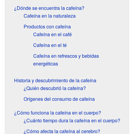
¿Dónde se encuentra la cafeína?
Cafeína en la naturaleza
Productos con cafeína
Cafeína en el café
Cafeína en el té
Cafeína en refrescos y bebidas
energéticas
Historia y descubrimiento de la cafeína
¿Quién descubrió la cafeína?
Orígenes del consumo de cafeína
¿Cómo funciona la cafeína en el cuerpo?
¿Cuánto tiempo dura la cafeína en el cuerpo?
¿Cómo afecta la cafeína al cerebro?