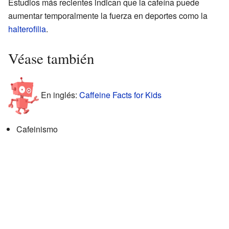
Estudios más recientes indican que la cafeína puede
aumentar temporalmente la fuerza en deportes como la
halterofilia
.
Véase también
En inglés:
Caffeine Facts for Kids
Cafeinismo