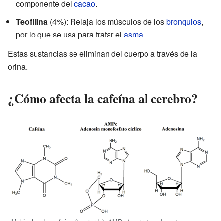
componente del
cacao
.
Teofilina
(4%): Relaja los músculos de los
bronquios
,
por lo que se usa para tratar el
asma
.
Estas sustancias se eliminan del cuerpo a través de la
orina.
¿Cómo afecta la cafeína al cerebro?