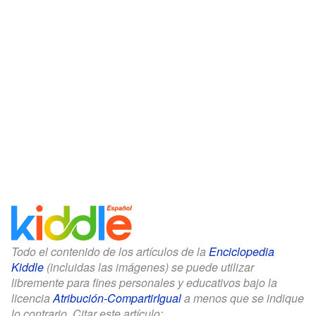
Todo el contenido de los artículos de la
Enciclopedia
Kiddle
(incluidas las imágenes) se puede utilizar
libremente para fines personales y educativos bajo la
licencia
Atribución-CompartirIgual
a menos que se indique
lo contrario. Citar este artículo: