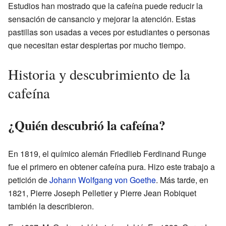
Estudios han mostrado que la cafeína puede reducir la
sensación de cansancio y mejorar la atención. Estas
pastillas son usadas a veces por estudiantes o personas
que necesitan estar despiertas por mucho tiempo.
Historia y descubrimiento de la
cafeína
¿Quién descubrió la cafeína?
En 1819, el químico alemán Friedlieb Ferdinand Runge
fue el primero en obtener cafeína pura. Hizo este trabajo a
petición de
Johann Wolfgang von Goethe
. Más tarde, en
1821, Pierre Joseph Pelletier y Pierre Jean Robiquet
también la describieron.