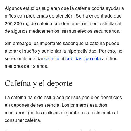
Algunos estudios sugieren que la cafeína podría ayudar a
niños con problemas de atención. Se ha encontrado que
200-300 mg de cafeína pueden tener un efecto similar al
de algunos medicamentos, sin sus efectos secundarios.
Sin embargo, es importante saber que la cafeína puede
alterar el sueño y aumentar la hiperactividad. Por eso, no
se recomienda dar
café
,
té
ni
bebidas tipo cola
a niños
menores de 12 años.
Cafeína y el deporte
La cafeína ha sido estudiada por sus posibles beneficios
en deportes de resistencia. Los primeros estudios
mostraron que los ciclistas mejoraban su resistencia al
consumir cafeína.