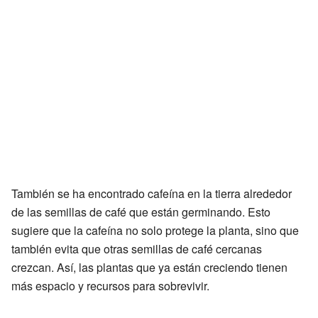
También se ha encontrado cafeína en la tierra alrededor
de las semillas de café que están germinando. Esto
sugiere que la cafeína no solo protege la planta, sino que
también evita que otras semillas de café cercanas
crezcan. Así, las plantas que ya están creciendo tienen
más espacio y recursos para sobrevivir.