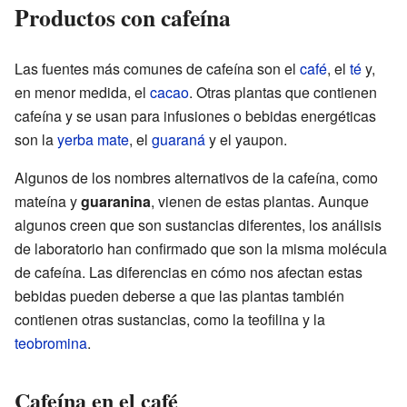
Productos con cafeína
Las fuentes más comunes de cafeína son el
café
, el
té
y,
en menor medida, el
cacao
. Otras plantas que contienen
cafeína y se usan para infusiones o bebidas energéticas
son la
yerba mate
, el
guaraná
y el yaupon.
Algunos de los nombres alternativos de la cafeína, como
mateína y
guaranina
, vienen de estas plantas. Aunque
algunos creen que son sustancias diferentes, los análisis
de laboratorio han confirmado que son la misma molécula
de cafeína. Las diferencias en cómo nos afectan estas
bebidas pueden deberse a que las plantas también
contienen otras sustancias, como la teofilina y la
teobromina
.
Cafeína en el café