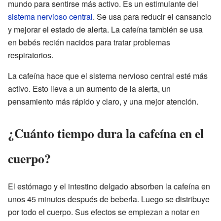
mundo para sentirse más activo. Es un estimulante del
sistema nervioso central
. Se usa para reducir el cansancio
y mejorar el estado de alerta. La cafeína también se usa
en bebés recién nacidos para tratar problemas
respiratorios.
La cafeína hace que el sistema nervioso central esté más
activo. Esto lleva a un aumento de la alerta, un
pensamiento más rápido y claro, y una mejor atención.
¿Cuánto tiempo dura la cafeína en el
cuerpo?
El estómago y el intestino delgado absorben la cafeína en
unos 45 minutos después de beberla. Luego se distribuye
por todo el cuerpo. Sus efectos se empiezan a notar en