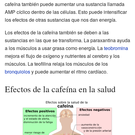
cafeína también puede aumentar una sustancia llamada
AMP cíclico dentro de las células. Esto puede intensificar
los efectos de otras sustancias que nos dan energía.
Los efectos de la cafeína también se deben a las
sustancias en las que se transforma. La paraxantina ayuda
a los músculos a usar grasa como energía. La
teobromina
mejora el flujo de oxígeno y nutrientes al cerebro y los
músculos. La teofilina relaja los músculos de los
bronquiolos
y puede aumentar el ritmo cardíaco.
Efectos de la cafeína en la salud