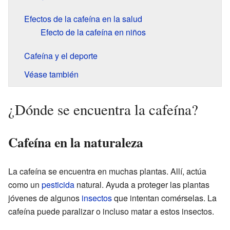
Efectos de la cafeína en la salud
Efecto de la cafeína en niños
Cafeína y el deporte
Véase también
¿Dónde se encuentra la cafeína?
Cafeína en la naturaleza
La cafeína se encuentra en muchas plantas. Allí, actúa
como un
pesticida
natural. Ayuda a proteger las plantas
jóvenes de algunos
insectos
que intentan comérselas. La
cafeína puede paralizar o incluso matar a estos insectos.