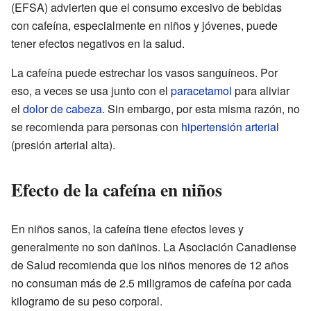
(EFSA) advierten que el consumo excesivo de bebidas
con cafeína, especialmente en niños y jóvenes, puede
tener efectos negativos en la salud.
La cafeína puede estrechar los vasos sanguíneos. Por
eso, a veces se usa junto con el
paracetamol
para aliviar
el
dolor de cabeza
. Sin embargo, por esta misma razón, no
se recomienda para personas con
hipertensión arterial
(presión arterial alta).
Efecto de la cafeína en niños
En niños sanos, la cafeína tiene efectos leves y
generalmente no son dañinos. La Asociación Canadiense
de Salud recomienda que los niños menores de 12 años
no consuman más de 2.5 miligramos de cafeína por cada
kilogramo de su peso corporal.