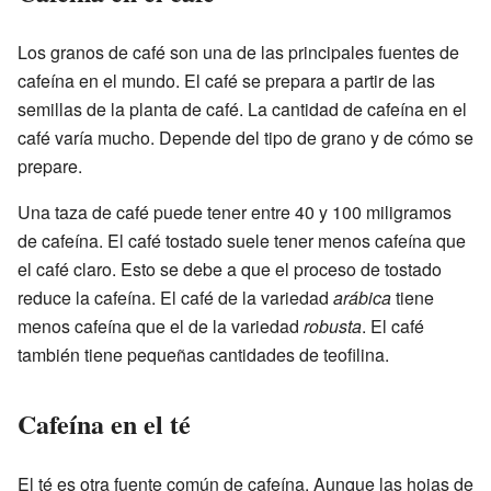
Los granos de café son una de las principales fuentes de
cafeína en el mundo. El café se prepara a partir de las
semillas de la planta de café. La cantidad de cafeína en el
café varía mucho. Depende del tipo de grano y de cómo se
prepare.
Una taza de café puede tener entre 40 y 100 miligramos
de cafeína. El café tostado suele tener menos cafeína que
el café claro. Esto se debe a que el proceso de tostado
reduce la cafeína. El café de la variedad
arábica
tiene
menos cafeína que el de la variedad
robusta
. El café
también tiene pequeñas cantidades de teofilina.
Cafeína en el té
El té es otra fuente común de cafeína. Aunque las hojas de