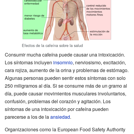
Efectos de la cafeína sobre la salud
Consumir mucha cafeína puede causar una intoxicación.
Los síntomas incluyen
insomnio
, nerviosismo, excitación,
cara rojiza, aumento de la orina y problemas de estómago.
Algunas personas pueden sentir estos síntomas con solo
250 miligramos al día. Si se consume más de un gramo al
día, puede causar movimientos musculares involuntarios,
confusión, problemas del corazón y agitación. Los
síntomas de una intoxicación por cafeína pueden
parecerse a los de la
ansiedad
.
Organizaciones como la European Food Safety Authority