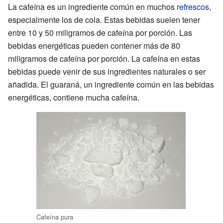
La cafeína es un ingrediente común en muchos
refrescos
,
especialmente los de cola. Estas bebidas suelen tener
entre 10 y 50 miligramos de cafeína por porción. Las
bebidas energéticas pueden contener más de 80
miligramos de cafeína por porción. La cafeína en estas
bebidas puede venir de sus ingredientes naturales o ser
añadida. El guaraná, un ingrediente común en las bebidas
energéticas, contiene mucha cafeína.
Cafeína pura