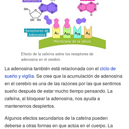
Efecto de la cafeína sobre los receptores de
adenosina en el cerebro
La adenosina también está relacionada con el
ciclo de
sueño y vigilia
. Se cree que la acumulación de adenosina
en el cerebro es una de las razones por las que sentimos
sueño después de estar mucho tiempo pensando. La
cafeína, al bloquear la adenosina, nos ayuda a
mantenernos despiertos.
Algunos efectos secundarios de la cafeína pueden
deberse a otras formas en que actúa en el cuerpo. La