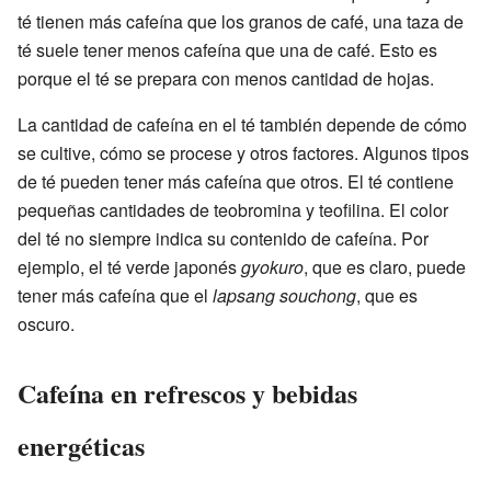
té tienen más cafeína que los granos de café, una taza de
té suele tener menos cafeína que una de café. Esto es
porque el té se prepara con menos cantidad de hojas.
La cantidad de cafeína en el té también depende de cómo
se cultive, cómo se procese y otros factores. Algunos tipos
de té pueden tener más cafeína que otros. El té contiene
pequeñas cantidades de teobromina y teofilina. El color
del té no siempre indica su contenido de cafeína. Por
ejemplo, el té verde japonés
gyokuro
, que es claro, puede
tener más cafeína que el
lapsang souchong
, que es
oscuro.
Cafeína en refrescos y bebidas
energéticas