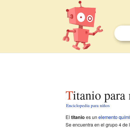
Titanio para
Enciclopedia para niños
El
titanio
es un
elemento quím
Se encuentra en el grupo 4 de 