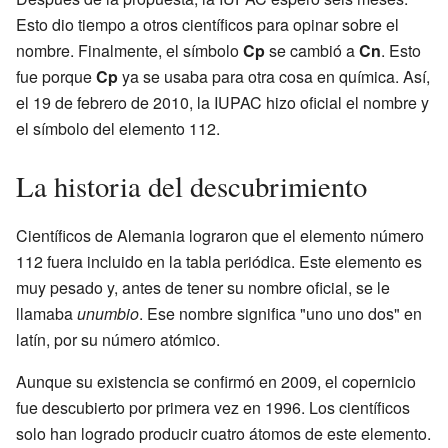
Esto dio tiempo a otros científicos para opinar sobre el
nombre. Finalmente, el símbolo
Cp
se cambió a
Cn
. Esto
fue porque
Cp
ya se usaba para otra cosa en química. Así,
el 19 de febrero de 2010, la IUPAC hizo oficial el nombre y
el símbolo del elemento 112.
La historia del descubrimiento
Científicos de Alemania lograron que el elemento número
112 fuera incluido en la tabla periódica. Este elemento es
muy pesado y, antes de tener su nombre oficial, se le
llamaba
unumbio
. Ese nombre significa "uno uno dos" en
latín, por su número atómico.
Aunque su existencia se confirmó en 2009, el copernicio
fue descubierto por primera vez en 1996. Los científicos
solo han logrado producir cuatro átomos de este elemento.