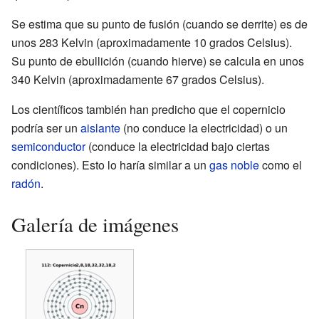
Se estima que su punto de fusión (cuando se derrite) es de
unos 283 Kelvin (aproximadamente 10 grados Celsius).
Su punto de ebullición (cuando hierve) se calcula en unos
340 Kelvin (aproximadamente 67 grados Celsius).
Los científicos también han predicho que el copernicio
podría ser un
aislante
(no conduce la electricidad) o un
semiconductor
(conduce la electricidad bajo ciertas
condiciones). Esto lo haría similar a un
gas noble
como el
radón
.
Galería de imágenes