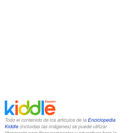
Todo el contenido de los artículos de la
Enciclopedia
Kiddle
(incluidas las imágenes) se puede utilizar
libremente para fines personales y educativos bajo la