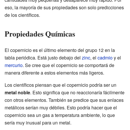
eso, la mayoría de sus propiedades son solo predicciones
de los científicos.
Propiedades Químicas
El copernicio es el último elemento del grupo 12 en la
tabla periódica. Está justo debajo del
zinc
, el
cadmio
y el
mercurio
. Se cree que el copernicio se comportará de
manera diferente a estos elementos más ligeros.
Los científicos piensan que el copernicio podría ser un
metal noble
. Esto significa que no reaccionaría fácilmente
con otros elementos. También se predice que sus enlaces
metálicos serían muy débiles. Esto podría hacer que el
copernicio sea un gas a temperatura ambiente, lo que
sería muy inusual para un metal.