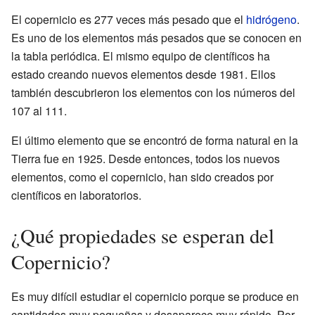
El copernicio es 277 veces más pesado que el
hidrógeno
.
Es uno de los elementos más pesados que se conocen en
la tabla periódica. El mismo equipo de científicos ha
estado creando nuevos elementos desde 1981. Ellos
también descubrieron los elementos con los números del
107 al 111.
El último elemento que se encontró de forma natural en la
Tierra fue en 1925. Desde entonces, todos los nuevos
elementos, como el copernicio, han sido creados por
científicos en laboratorios.
¿Qué propiedades se esperan del
Copernicio?
Es muy difícil estudiar el copernicio porque se produce en
cantidades muy pequeñas y desaparece muy rápido. Por