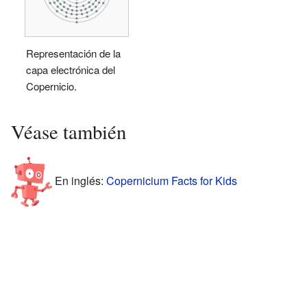
Representación de la
capa electrónica del
Copernicio.
Véase también
En inglés:
Copernicium Facts for Kids