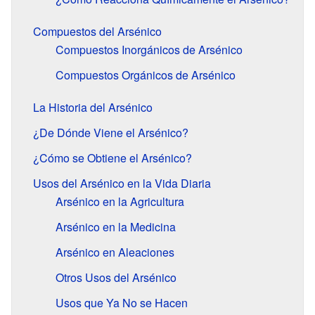
Compuestos del Arsénico
Compuestos Inorgánicos de Arsénico
Compuestos Orgánicos de Arsénico
La Historia del Arsénico
¿De Dónde Viene el Arsénico?
¿Cómo se Obtiene el Arsénico?
Usos del Arsénico en la Vida Diaria
Arsénico en la Agricultura
Arsénico en la Medicina
Arsénico en Aleaciones
Otros Usos del Arsénico
Usos que Ya No se Hacen