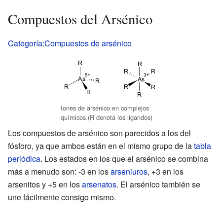
Compuestos del Arsénico
Categoría:Compuestos de arsénico
Iones de arsénico en complejos
químicos (R denota los ligandos)
Los compuestos de arsénico son parecidos a los del
fósforo, ya que ambos están en el mismo grupo de la
tabla
periódica
. Los estados en los que el arsénico se combina
más a menudo son: -3 en los
arseniuros
, +3 en los
arsenitos y +5 en los
arsenatos
. El arsénico también se
une fácilmente consigo mismo.