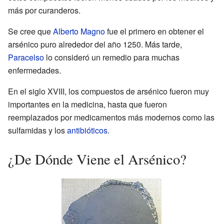
más por curanderos.
Se cree que
Alberto Magno
fue el primero en obtener el
arsénico puro alrededor del año 1250. Más tarde,
Paracelso
lo consideró un remedio para muchas
enfermedades.
En el siglo XVIII, los compuestos de arsénico fueron muy
importantes en la medicina, hasta que fueron
reemplazados por medicamentos más modernos como las
sulfamidas y los
antibióticos
.
¿De Dónde Viene el Arsénico?