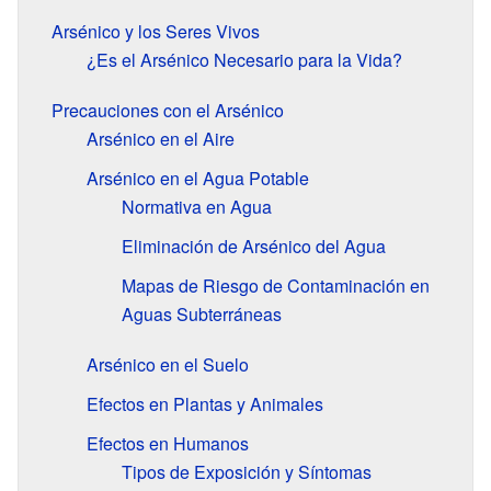
Arsénico y los Seres Vivos
¿Es el Arsénico Necesario para la Vida?
Precauciones con el Arsénico
Arsénico en el Aire
Arsénico en el Agua Potable
Normativa en Agua
Eliminación de Arsénico del Agua
Mapas de Riesgo de Contaminación en
Aguas Subterráneas
Arsénico en el Suelo
Efectos en Plantas y Animales
Efectos en Humanos
Tipos de Exposición y Síntomas