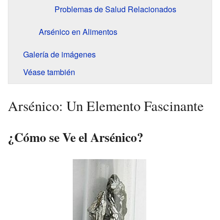
Problemas de Salud Relacionados
Arsénico en Alimentos
Galería de imágenes
Véase también
Arsénico: Un Elemento Fascinante
¿Cómo se Ve el Arsénico?