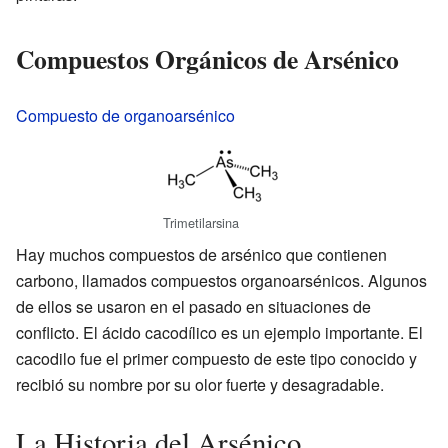
Compuestos Orgánicos de Arsénico
Compuesto de organoarsénico
Trimetilarsina
Hay muchos compuestos de arsénico que contienen
carbono, llamados compuestos organoarsénicos. Algunos
de ellos se usaron en el pasado en situaciones de
conflicto. El ácido cacodílico es un ejemplo importante. El
cacodilo fue el primer compuesto de este tipo conocido y
recibió su nombre por su olor fuerte y desagradable.
La Historia del Arsénico