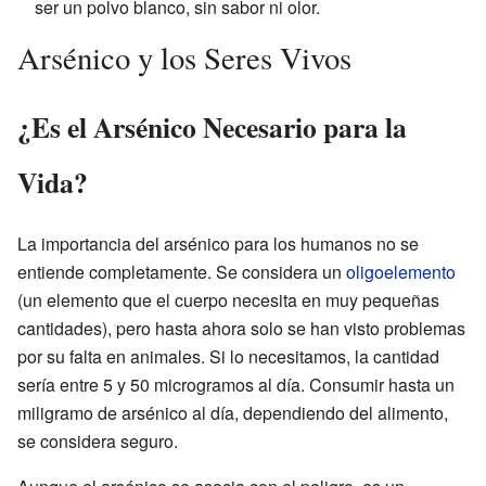
ser un polvo blanco, sin sabor ni olor.
Arsénico y los Seres Vivos
¿Es el Arsénico Necesario para la
Vida?
La importancia del arsénico para los humanos no se
entiende completamente. Se considera un
oligoelemento
(un elemento que el cuerpo necesita en muy pequeñas
cantidades), pero hasta ahora solo se han visto problemas
por su falta en animales. Si lo necesitamos, la cantidad
sería entre 5 y 50 microgramos al día. Consumir hasta un
miligramo de arsénico al día, dependiendo del alimento,
se considera seguro.