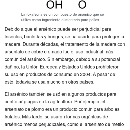
La roxarsona es un compuesto de arsénico que se
utiliza como ingrediente alimentario para pollos.
Debido a que el arsénico puede ser perjudicial para
insectos, bacterias y hongos, se ha usado para proteger la
madera. Durante décadas, el tratamiento de la madera con
arseniato de cobre cromado fue el uso industrial más
común del arsénico. Sin embargo, debido a su potencial
dañino, la Unión Europea y Estados Unidos prohibieron
su uso en productos de consumo en 2004. A pesar de
esto, todavía se usa mucho en otros países.
El arsénico también se usó en algunos productos para
controlar plagas en la agricultura. Por ejemplo, el
arseniato de plomo era un producto común para árboles
frutales. Más tarde, se usaron formas orgánicas de
arsénico menos perjudiciales, como el arseniato de metilo