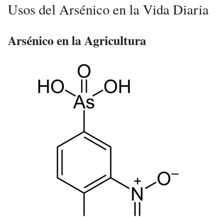
Usos del Arsénico en la Vida Diaria
Arsénico en la Agricultura