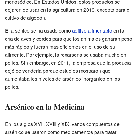
monosódico. En Estados Unidos, estos productos se
dejaron de usar en la agricultura en 2013, excepto para el
cultivo de algodón.
El arsénico se ha usado como
aditivo alimentario
en la
cría de aves y cerdos para que los animales ganaran peso
más rápido y fueran más eficientes en el uso de su
alimento. Por ejemplo, la roxarsona se usaba mucho en
pollos. Sin embargo, en 2011, la empresa que la producía
dejó de venderla porque estudios mostraron que
aumentaba los niveles de arsénico inorgánico en los
pollos.
Arsénico en la Medicina
En los siglos XVII, XVIII y XIX, varios compuestos de
arsénico se usaron como medicamentos para tratar