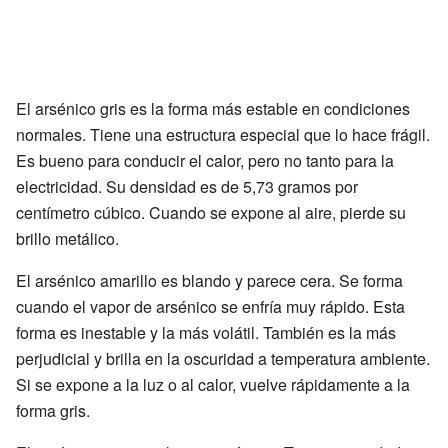
El arsénico gris es la forma más estable en condiciones
normales. Tiene una estructura especial que lo hace frágil.
Es bueno para conducir el calor, pero no tanto para la
electricidad. Su densidad es de 5,73 gramos por
centímetro cúbico. Cuando se expone al aire, pierde su
brillo metálico.
El arsénico amarillo es blando y parece cera. Se forma
cuando el vapor de arsénico se enfría muy rápido. Esta
forma es inestable y la más volátil. También es la más
perjudicial y brilla en la oscuridad a temperatura ambiente.
Si se expone a la luz o al calor, vuelve rápidamente a la
forma gris.