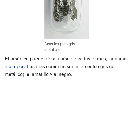
Arsénico puro gris
metálico.
El arsénico puede presentarse de varias formas, llamadas
alótropos
. Las más comunes son el arsénico gris (o
metálico), el amarillo y el negro.