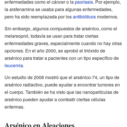
enfermedades como el cáncer o la
psoriasis
. Por ejemplo,
la arsfenamina se usaba para algunas enfermedades,
pero ha sido reemplazada por los
antibióticos
modernos.
Sin embargo, algunos compuestos de arsénico, como el
melarsoprol, todavía se usan para tratar ciertas
enfermedades graves, especialmente cuando no hay otras
opciones. En el año 2000, se aprobó el trióxido de
arsénico para tratar a pacientes con un tipo específico de
leucemia
.
Un estudio de 2008 mostró que el arsénico-74, un tipo de
arsénico radiactivo, puede ayudar a encontrar tumores en
el cuerpo. También se ha visto que las nanopartículas de
arsénico pueden ayudar a combatir ciertas células
enfermas.
Arsénico en Aleaciones