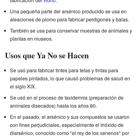
fabricación del
vidrio
.
Una pequeña parte del arsénico producido se usa en
aleaciones de plomo para fabricar perdigones y balas.
También se usa para conservar muestras de animales y
plantas en museos.
Usos que Ya No se Hacen
Se usó para fabricar tintes para telas y tintas para
papeles pintados, lo que causó problemas de salud en
el siglo XIX.
Se usó en el proceso de taxidermia (preparación de
animales disecados) hasta los años 80.
En el pasado, el arsénico y sus compuestos se usaron
con fines perjudiciales, especialmente el trióxido de
diarsénico, conocido como "el rey de los venenos" por