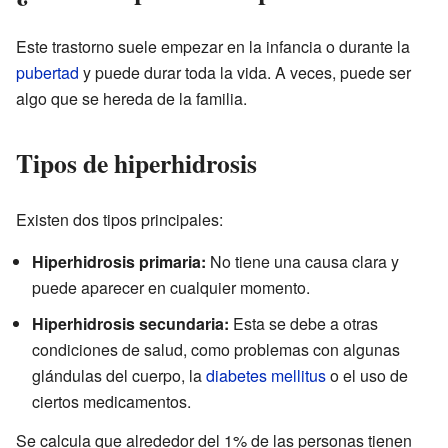
Este trastorno suele empezar en la infancia o durante la
pubertad
y puede durar toda la vida. A veces, puede ser
algo que se hereda de la familia.
Tipos de hiperhidrosis
Existen dos tipos principales:
Hiperhidrosis primaria:
No tiene una causa clara y
puede aparecer en cualquier momento.
Hiperhidrosis secundaria:
Esta se debe a otras
condiciones de salud, como problemas con algunas
glándulas del cuerpo, la
diabetes mellitus
o el uso de
ciertos medicamentos.
Se calcula que alrededor del 1% de las personas tienen