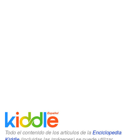
Todo el contenido de los artículos de la
Enciclopedia
Kiddle
(incluidas las imágenes) se puede utilizar