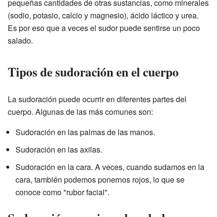
pequeñas cantidades de otras sustancias, como minerales
(sodio, potasio, calcio y magnesio), ácido láctico y urea.
Es por eso que a veces el sudor puede sentirse un poco
salado.
Tipos de sudoración en el cuerpo
La sudoración puede ocurrir en diferentes partes del
cuerpo. Algunas de las más comunes son:
Sudoración en las palmas de las manos.
Sudoración en las axilas.
Sudoración en la cara. A veces, cuando sudamos en la
cara, también podemos ponernos rojos, lo que se
conoce como "rubor facial".