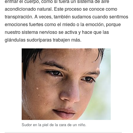
enfriar el cuerpo, como si fuera un sistema de aire
acondicionado natural. Este proceso se conoce como
transpiración. A veces, también sudamos cuando sentimos
emociones fuertes como el miedo o la emoción, porque
nuestro sistema nervioso se activa y hace que las
glándulas sudoríparas trabajen más.
Sudor en la piel de la cara de un niño.