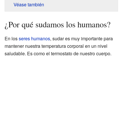
Véase también
¿Por qué sudamos los humanos?
En los
seres humanos
, sudar es muy importante para
mantener nuestra temperatura corporal en un nivel
saludable. Es como el termostato de nuestro cuerpo.