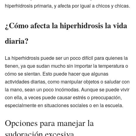
hiperhidrosis primaria, y afecta por igual a chicos y chicas.
¿Cómo afecta la hiperhidrosis la vida
diaria?
La hiperhidrosis puede ser un poco difícil para quienes la
tienen, ya que sudan mucho sin importar la temperatura o
cómo se sientan. Esto puede hacer que algunas
actividades diarias, como manipular objetos o saludar con
la mano, sean un poco incómodas. Aunque se puede vivir
con ella, a veces puede causar estrés o preocupación,
especialmente en situaciones sociales o en la escuela.
Opciones para manejar la
sudoración excesiva