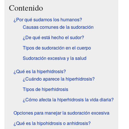
Contenido
¿Por qué sudamos los humanos?
Causas comunes de la sudoración
¿De qué está hecho el sudor?
Tipos de sudoración en el cuerpo
Sudoración excesiva y la salud
¿Qué es la hiperhidrosis?
¿Cuándo aparece la hiperhidrosis?
Tipos de hiperhidrosis
¿Cómo afecta la hiperhidrosis la vida diaria?
Opciones para manejar la sudoración excesiva
¿Qué es la hipohidrosis o anhidrosis?