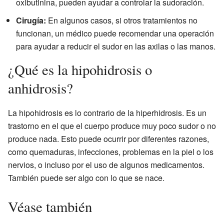
oxibutinina, pueden ayudar a controlar la sudoración.
Cirugía:
En algunos casos, si otros tratamientos no
funcionan, un médico puede recomendar una operación
para ayudar a reducir el sudor en las axilas o las manos.
¿Qué es la hipohidrosis o
anhidrosis?
La hipohidrosis es lo contrario de la hiperhidrosis. Es un
trastorno en el que el cuerpo produce muy poco sudor o no
produce nada. Esto puede ocurrir por diferentes razones,
como quemaduras, infecciones, problemas en la piel o los
nervios, o incluso por el uso de algunos medicamentos.
También puede ser algo con lo que se nace.
Véase también