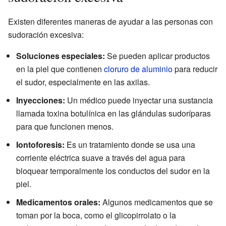
Existen diferentes maneras de ayudar a las personas con
sudoración excesiva:
Soluciones especiales:
Se pueden aplicar productos
en la piel que contienen
cloruro de aluminio
para reducir
el sudor, especialmente en las axilas.
Inyecciones:
Un médico puede inyectar una sustancia
llamada toxina botulínica en las glándulas sudoríparas
para que funcionen menos.
Iontoforesis:
Es un tratamiento donde se usa una
corriente eléctrica suave a través del agua para
bloquear temporalmente los conductos del sudor en la
piel.
Medicamentos orales:
Algunos medicamentos que se
toman por la boca, como el glicopirrolato o la