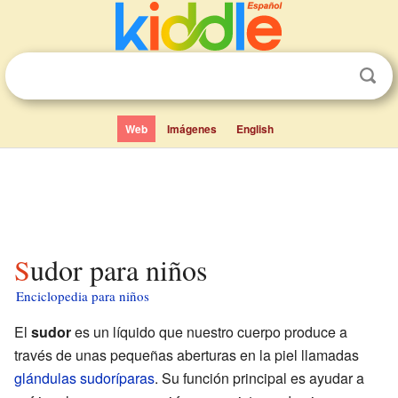
Web
Imágenes
English
Sudor para niños
Enciclopedia para niños
El
sudor
es un líquido que nuestro cuerpo produce a
través de unas pequeñas aberturas en la piel llamadas
glándulas sudoríparas
. Su función principal es ayudar a