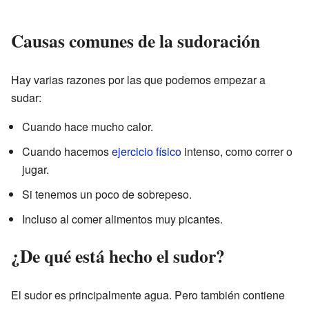
Causas comunes de la sudoración
Hay varias razones por las que podemos empezar a
sudar:
Cuando hace mucho calor.
Cuando hacemos
ejercicio físico
intenso, como correr o
jugar.
Si tenemos un poco de sobrepeso.
Incluso al comer alimentos muy picantes.
¿De qué está hecho el sudor?
El sudor es principalmente agua. Pero también contiene