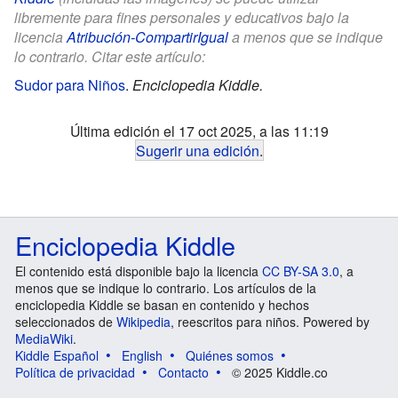
libremente para fines personales y educativos bajo la
licencia
Atribución-CompartirIgual
a menos que se indique
lo contrario. Citar este artículo:
Sudor para Niños
.
Enciclopedia Kiddle.
Última edición el 17 oct 2025, a las 11:19
Sugerir una edición
.
Enciclopedia Kiddle
El contenido está disponible bajo la licencia
CC BY-SA 3.0
, a
menos que se indique lo contrario. Los artículos de la
enciclopedia Kiddle se basan en contenido y hechos
seleccionados de
Wikipedia
, reescritos para niños. Powered by
MediaWiki
.
Kiddle Español
English
Quiénes somos
Política de privacidad
Contacto
© 2025 Kiddle.co