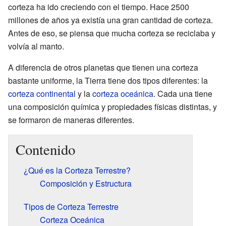
corteza ha ido creciendo con el tiempo. Hace 2500
millones de años ya existía una gran cantidad de corteza.
Antes de eso, se piensa que mucha corteza se reciclaba y
volvía al manto.
A diferencia de otros planetas que tienen una corteza
bastante uniforme, la Tierra tiene dos tipos diferentes: la
corteza continental
y la
corteza oceánica
. Cada una tiene
una composición química y propiedades físicas distintas, y
se formaron de maneras diferentes.
Contenido
¿Qué es la Corteza Terrestre?
Composición y Estructura
Tipos de Corteza Terrestre
Corteza Oceánica