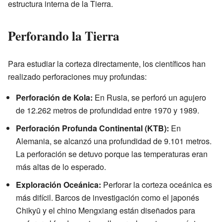
estructura interna de la Tierra.
Perforando la Tierra
Para estudiar la corteza directamente, los científicos han
realizado perforaciones muy profundas:
Perforación de Kola:
En Rusia, se perforó un agujero
de 12.262 metros de profundidad entre 1970 y 1989.
Perforación Profunda Continental (KTB):
En
Alemania, se alcanzó una profundidad de 9.101 metros.
La perforación se detuvo porque las temperaturas eran
más altas de lo esperado.
Exploración Oceánica:
Perforar la corteza oceánica es
más difícil. Barcos de investigación como el japonés
Chikyū y el chino Mengxiang están diseñados para