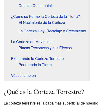
Corteza Continental
¿Cómo se Formó la Corteza de la Tierra?
El Nacimiento de la Corteza
La Corteza Hoy: Reciclaje y Crecimiento
La Corteza en Movimiento
Placas Tectónicas y sus Efectos
Explorando la Corteza Terrestre
Perforando la Tierra
Véase también
¿Qué es la Corteza Terrestre?
La corteza terrestre es la capa más superficial de nuestro