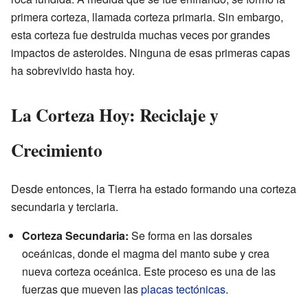
primera corteza, llamada corteza primaria. Sin embargo,
esta corteza fue destruida muchas veces por grandes
impactos de asteroides. Ninguna de esas primeras capas
ha sobrevivido hasta hoy.
La Corteza Hoy: Reciclaje y
Crecimiento
Desde entonces, la Tierra ha estado formando una corteza
secundaria y terciaria.
Corteza Secundaria:
Se forma en las dorsales
oceánicas, donde el magma del manto sube y crea
nueva corteza oceánica. Este proceso es una de las
fuerzas que mueven las
placas tectónicas
.