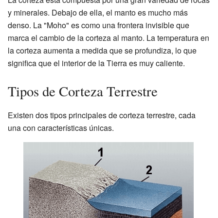
y minerales. Debajo de ella, el manto es mucho más
denso. La "Moho" es como una frontera invisible que
marca el cambio de la corteza al manto. La temperatura en
la corteza aumenta a medida que se profundiza, lo que
significa que el interior de la Tierra es muy caliente.
Tipos de Corteza Terrestre
Existen dos tipos principales de corteza terrestre, cada
una con características únicas.