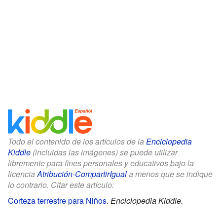
Todo el contenido de los artículos de la
Enciclopedia
Kiddle
(incluidas las imágenes) se puede utilizar
libremente para fines personales y educativos bajo la
licencia
Atribución-CompartirIgual
a menos que se indique
lo contrario. Citar este artículo:
Corteza terrestre para Niños
.
Enciclopedia Kiddle.