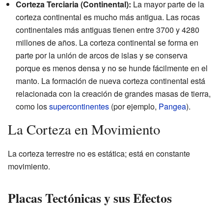
Corteza Terciaria (Continental):
La mayor parte de la
corteza continental es mucho más antigua. Las rocas
continentales más antiguas tienen entre 3700 y 4280
millones de años. La corteza continental se forma en
parte por la unión de arcos de islas y se conserva
porque es menos densa y no se hunde fácilmente en el
manto. La formación de nueva corteza continental está
relacionada con la creación de grandes masas de tierra,
como los
supercontinentes
(por ejemplo,
Pangea
).
La Corteza en Movimiento
La corteza terrestre no es estática; está en constante
movimiento.
Placas Tectónicas y sus Efectos