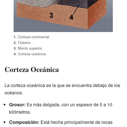
: Corteza continental.
1
: Océano.
2
: Manto superior.
3
: Corteza oceánica.
4
Corteza Oceánica
La corteza oceánica es la que se encuentra debajo de los
océanos.
Grosor:
Es más delgada, con un espesor de 5 a 10
kilómetros.
Composición:
Está hecha principalmente de rocas