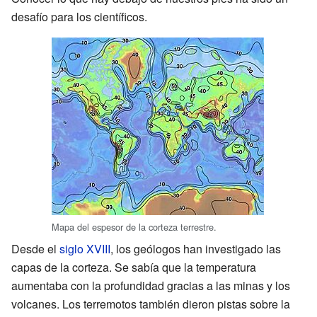
desafío para los científicos.
Mapa del espesor de la corteza terrestre.
Desde el
siglo XVIII
, los geólogos han investigado las
capas de la corteza. Se sabía que la temperatura
aumentaba con la profundidad gracias a las minas y los
volcanes. Los terremotos también dieron pistas sobre la