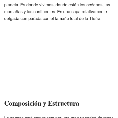
planeta. Es donde vivimos, donde están los océanos, las
montañas y los continentes. Es una capa relativamente
delgada comparada con el tamaño total de la Tierra.
Composición y Estructura
La corteza está compuesta por una gran variedad de rocas