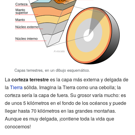
Capas terrestres, en un dibujo esquemático.
La
corteza terrestre
es la capa más externa y delgada de
la
Tierra
sólida. Imagina la Tierra como una cebolla; la
corteza sería la capa de fuera. Su grosor varía mucho: es
de unos 5 kilómetros en el fondo de los océanos y puede
llegar hasta 70 kilómetros en las grandes montañas.
Aunque es muy delgada, ¡contiene toda la vida que
conocemos!