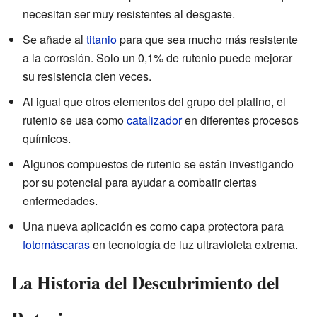
necesitan ser muy resistentes al desgaste.
Se añade al
titanio
para que sea mucho más resistente
a la corrosión. Solo un 0,1% de rutenio puede mejorar
su resistencia cien veces.
Al igual que otros elementos del grupo del platino, el
rutenio se usa como
catalizador
en diferentes procesos
químicos.
Algunos compuestos de rutenio se están investigando
por su potencial para ayudar a combatir ciertas
enfermedades.
Una nueva aplicación es como capa protectora para
fotomáscaras
en tecnología de luz ultravioleta extrema.
La Historia del Descubrimiento del