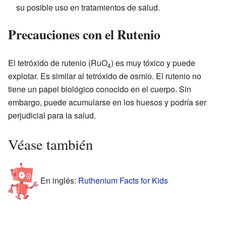
su posible uso en tratamientos de salud.
Precauciones con el Rutenio
El tetróxido de rutenio (RuO
) es muy tóxico y puede
4
explotar. Es similar al tetróxido de osmio. El rutenio no
tiene un papel biológico conocido en el cuerpo. Sin
embargo, puede acumularse en los huesos y podría ser
perjudicial para la salud.
Véase también
En inglés:
Ruthenium Facts for Kids