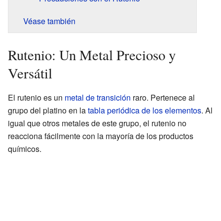
Véase también
Rutenio: Un Metal Precioso y
Versátil
El rutenio es un
metal de transición
raro. Pertenece al
grupo del platino en la
tabla periódica de los elementos
. Al
igual que otros metales de este grupo, el rutenio no
reacciona fácilmente con la mayoría de los productos
químicos.