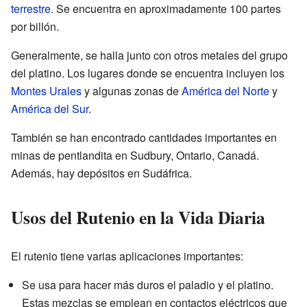
terrestre
. Se encuentra en aproximadamente 100 partes
por billón.
Generalmente, se halla junto con otros metales del grupo
del platino. Los lugares donde se encuentra incluyen los
Montes Urales
y algunas zonas de
América del Norte
y
América del Sur
.
También se han encontrado cantidades importantes en
minas de pentlandita en Sudbury, Ontario, Canadá.
Además, hay depósitos en Sudáfrica.
Usos del Rutenio en la Vida Diaria
El rutenio tiene varias aplicaciones importantes:
Se usa para hacer más duros el paladio y el platino.
Estas mezclas se emplean en contactos eléctricos que