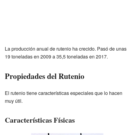
La producción anual de rutenio ha crecido. Pasó de unas
19 toneladas en 2009 a 35,5 toneladas en 2017.
Propiedades del Rutenio
El rutenio tiene características especiales que lo hacen
muy útil.
Características Físicas