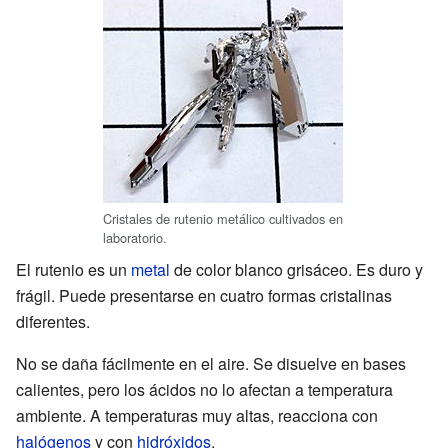
Cristales de rutenio metálico cultivados en
laboratorio.
El rutenio es un
metal
de color blanco grisáceo. Es duro y
frágil. Puede presentarse en cuatro formas cristalinas
diferentes.
No se daña fácilmente en el aire. Se disuelve en bases
calientes, pero los ácidos no lo afectan a temperatura
ambiente. A temperaturas muy altas, reacciona con
halógenos
y con
hidróxidos
.