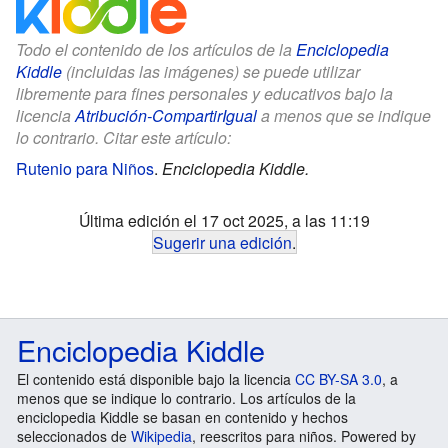
Todo el contenido de los artículos de la
Enciclopedia
Kiddle
(incluidas las imágenes) se puede utilizar
libremente para fines personales y educativos bajo la
licencia
Atribución-CompartirIgual
a menos que se indique
lo contrario. Citar este artículo:
Rutenio para Niños
.
Enciclopedia Kiddle.
Última edición el 17 oct 2025, a las 11:19
Sugerir una edición
.
Enciclopedia Kiddle
El contenido está disponible bajo la licencia
CC BY-SA 3.0
, a
menos que se indique lo contrario. Los artículos de la
enciclopedia Kiddle se basan en contenido y hechos
seleccionados de
Wikipedia
, reescritos para niños. Powered by