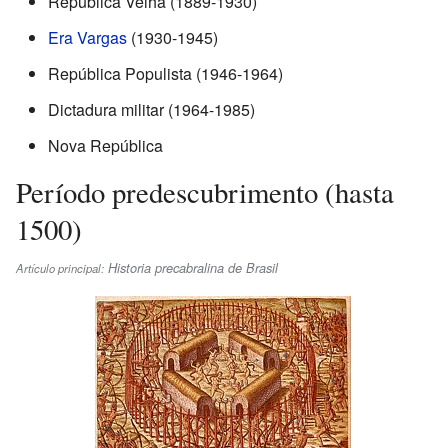
República Velha (1889-1930)
Era Vargas
(1930-1945)
República Populista (1946-1964)
Dictadura militar (1964-1985)
Nova República
Período predescubrimento (hasta
1500)
Historia precabralina de Brasil
Artículo principal: