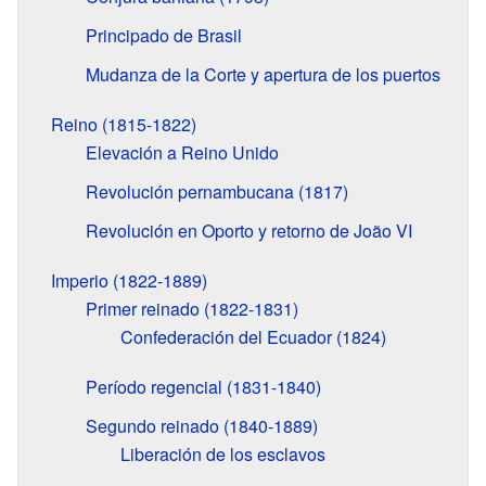
Principado de Brasil
Mudanza de la Corte y apertura de los puertos
Reino (1815-1822)
Elevación a Reino Unido
Revolución pernambucana (1817)
Revolución en Oporto y retorno de João VI
Imperio (1822-1889)
Primer reinado (1822-1831)
Confederación del Ecuador (1824)
Período regencial (1831-1840)
Segundo reinado (1840-1889)
Liberación de los esclavos