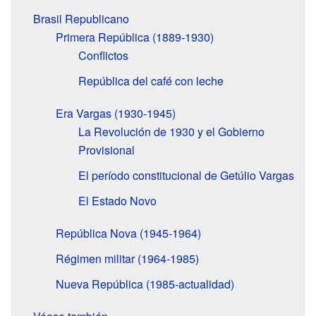
Brasil Republicano
Primera República (1889-1930)
Conflictos
República del café con leche
Era Vargas (1930-1945)
La Revolución de 1930 y el Gobierno
Provisional
El período constitucional de Getúlio Vargas
El Estado Novo
República Nova (1945-1964)
Régimen militar (1964-1985)
Nueva República (1985-actualidad)