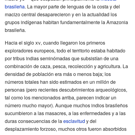
brasileña
. La mayor parte de lenguas de la costa y del
macizo central desaparecieron y en la actualidad los
grupos indígenas habitan fundamentalmente la Amazonia
brasileña.
Hacia el siglo
xv
, cuando llegaron los primeros
exploradores europeos, todo el territorio estaba habitado
por tribus indias seminómadas que subsistían de una
combinación de caza, pesca, recolección y agricultura. La
densidad de población era más o menos baja; los
números totales han sido estimados en un millón de
personas (pero recientes descubrimientos arqueológicos,
tal como los mencionados arriba, parecen indicar un
número mucho mayor). Aunque muchos indios brasileños
sucumbieron a las masacres, a las enfermedades y a las
duras consecuencias de la
esclavitud
y del
desplazamiento forzoso, muchos otros fueron absorbidos