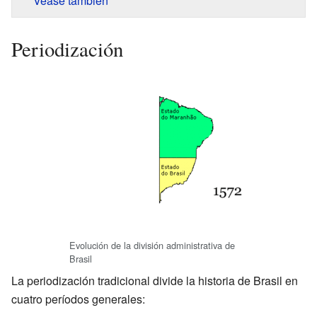
Véase también
Periodización
Evolución de la división administrativa de
Brasil
La periodización tradicional divide la historia de Brasil en
cuatro períodos generales: