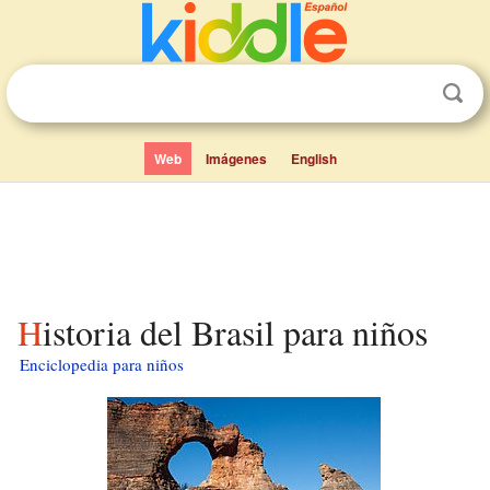
Web
Imágenes
English
Historia del Brasil para niños
Enciclopedia para niños