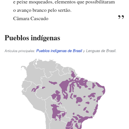
e peixe moqueados, elementos que possibilitaram
o avanço branco pelo sertão.
Câmara Cascudo
Pueblos indígenas
Pueblos indígenas de Brasil
Lenguas de Brasil
.
Artículos principales:
y