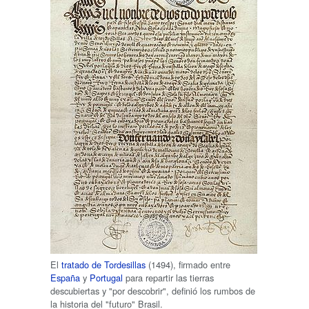
El
tratado de Tordesillas
(1494), firmado entre
España
y
Portugal
para repartir las tierras
descubiertas y "por descobrir", definió los rumbos de
la historia del "futuro" Brasil.