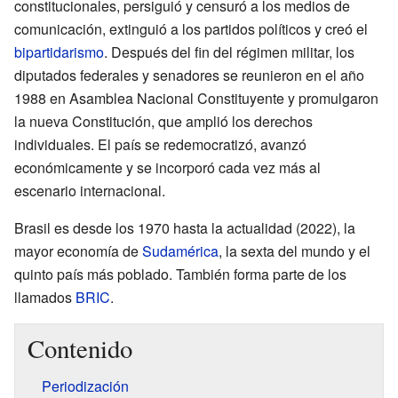
constitucionales, persiguió y censuró a los medios de
comunicación, extinguió a los partidos políticos y creó el
bipartidarismo
. Después del fin del régimen militar, los
diputados federales y senadores se reunieron en el año
1988 en Asamblea Nacional Constituyente y promulgaron
la nueva Constitución, que amplió los derechos
individuales. El país se redemocratizó, avanzó
económicamente y se incorporó cada vez más al
escenario internacional.
Brasil es desde los 1970 hasta la actualidad (2022), la
mayor economía de
Sudamérica
, la sexta del mundo y el
quinto país más poblado. También forma parte de los
llamados
BRIC
.
Contenido
Periodización