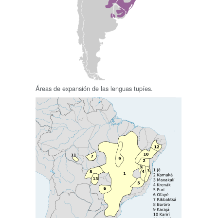
Áreas de expansión de las lenguas tupíes.