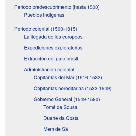
Período predescubrimento (hasta 1500)
Pueblos indígenas
Período colonial (1500-1815)
La llegada de los europeos
Expediciones exploratorias
Extracción del palo brasil
Administración colonial
Capitanías del Mar (1516-1532)
Capitanías hereditarias (1532-1549)
Gobierno General (1549-1580)
Tomé de Sousa
Duarte da Costa
Mem de Sá