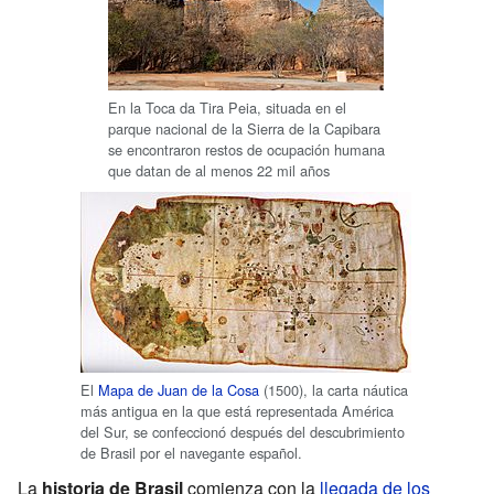
En la Toca da Tira Peia, situada en el
parque nacional de la Sierra de la Capibara
se encontraron restos de ocupación humana
que datan de al menos 22 mil años
El
Mapa de Juan de la Cosa
(1500), la carta náutica
más antigua en la que está representada América
del Sur, se confeccionó después del descubrimiento
de Brasil por el navegante español.
La
historia de Brasil
comienza con la
llegada de los