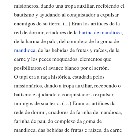
misioneros, dando una tropa auxiliar, recibiendo el
bautismo y ayudando al conquistador a expulsar
enemigos de su tierra. (...) Eran los artífices de la
red de dormir, criadores de la
harina de mandioca
,
de la harina de palo, del complejo de la goma de
mandioca
, de las bebidas de frutas y raíces, de la
carne y los peces moqueados, elementos que
posibilitaron el avance blanco por el sertón.
O tupi era a raça histórica, estudada pelos
missionários, dando a tropa auxiliar, recebendo o
batismo e ajudando o conquistador a expulsar
inimigos de sua terra. (…) Eram os artífices da
rede de dormir, criadores da farinha de mandioca,
farinha de pau, do complexo da goma de
mandioca, das bebidas de frutas e raízes, da carne