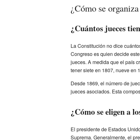
¿Cómo se organiza
¿Cuántos jueces tie
La Constitución no dice cuánto
Congreso es quien decide este 
jueces. A medida que el país c
tener siete en 1807, nueve en 
Desde 1869, el número de juece
jueces asociados. Esta compos
¿Cómo se eligen a lo
El presidente de Estados Unido
Suprema. Generalmente, el pre