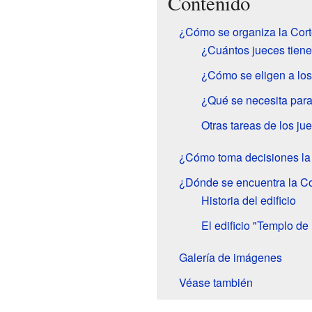
Contenido
¿Cómo se organiza la Cor
¿Cuántos jueces tien
¿Cómo se eligen a los
¿Qué se necesita para
Otras tareas de los ju
¿Cómo toma decisiones la
¿Dónde se encuentra la C
Historia del edificio
El edificio "Templo de 
Galería de imágenes
Véase también