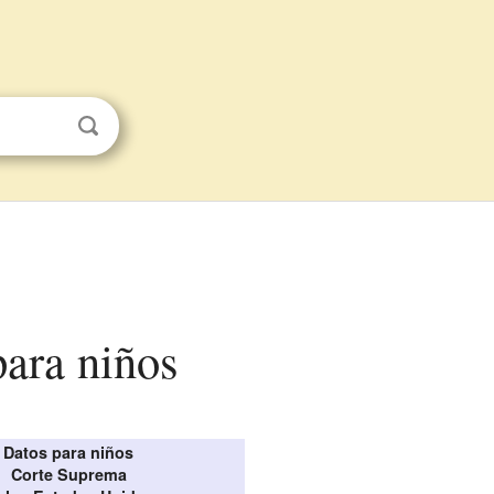
para niños
Datos para niños
Corte Suprema