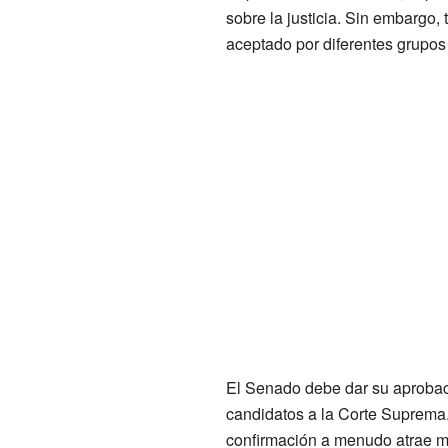
sobre la justicia. Sin embargo,
aceptado por diferentes grupos
El Senado debe dar su aprobac
candidatos a la Corte Suprema
confirmación a menudo atrae m