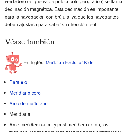
verdadero (el que va de polo a polo geográfico) se llama
declinación magnética. Esta declinación es importante
para la navegación con brújula, ya que los navegantes
deben ajustarla para saber su dirección real.
Véase también
En inglés:
Meridian Facts for Kids
Paralelo
Meridiano cero
Arco de meridiano
Meridiana
Ante meridiem (a.m.) y post meridiem (p.m.), los