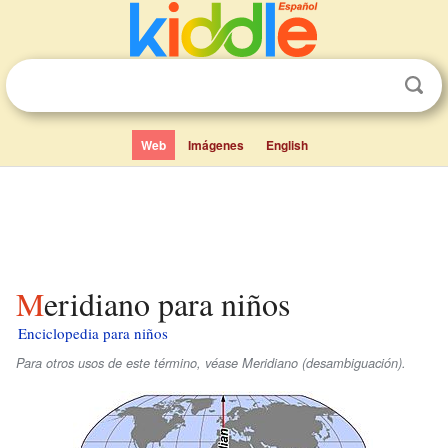
Web
Imágenes
English
Meridiano para niños
Enciclopedia para niños
Para otros usos de este término, véase Meridiano (desambiguación).