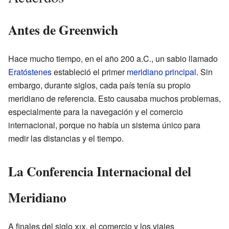
Antes de Greenwich
Hace mucho tiempo, en el año 200 a.C., un sabio llamado
Eratóstenes
estableció el primer
meridiano principal
. Sin
embargo, durante siglos, cada país tenía su propio
meridiano de referencia. Esto causaba muchos problemas,
especialmente para la navegación y el comercio
internacional, porque no había un sistema único para
medir las distancias y el tiempo.
La Conferencia Internacional del
Meridiano
A finales del siglo
xix
, el comercio y los viajes