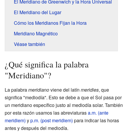
El Meridiano de Greenwich y la Hora Universal
El Meridiano del Lugar
Cómo los Meridianos Fijan la Hora
Meridiano Magnético
Véase también
¿Qué significa la palabra
"Meridiano"?
La palabra
meridiano
viene del latín
meridies
, que
significa "mediodía". Esto se debe a que el Sol pasa por
un meridiano específico justo al mediodía solar. También
por esta razón usamos las abreviaturas
a.m. (ante
meridiem)
y
p.m. (post meridiem)
para indicar las horas
antes y después del mediodía.