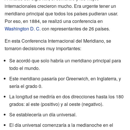
internacionales crecieron mucho. Era urgente tener un
meridiano principal que todos los países pudieran usar.
Por eso, en 1884, se realizó una conferencia en
Washington D. C.
con representantes de 26 países.
En esta Conferencia Internacional del Meridiano, se
tomaron decisiones muy importantes:
Se acordó que solo habría un meridiano principal para
todo el mundo.
Este meridiano pasaría por Greenwich, en Inglaterra, y
sería el grado 0.
La longitud se mediría en dos direcciones hasta los 180
grados: al este (positivo) y al oeste (negativo).
Se establecería un día universal.
El día universal comenzaría a la medianoche en el