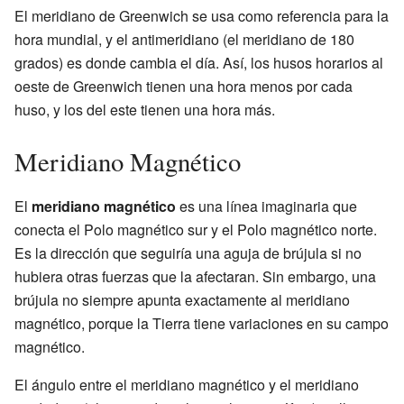
El meridiano de Greenwich se usa como referencia para la
hora mundial, y el antimeridiano (el meridiano de 180
grados) es donde cambia el día. Así, los husos horarios al
oeste de Greenwich tienen una hora menos por cada
huso, y los del este tienen una hora más.
Meridiano Magnético
El
meridiano magnético
es una línea imaginaria que
conecta el Polo magnético sur y el Polo magnético norte.
Es la dirección que seguiría una aguja de brújula si no
hubiera otras fuerzas que la afectaran. Sin embargo, una
brújula no siempre apunta exactamente al meridiano
magnético, porque la Tierra tiene variaciones en su campo
magnético.
El ángulo entre el meridiano magnético y el meridiano