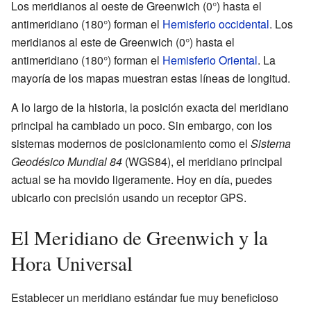
Los meridianos al oeste de Greenwich (0°) hasta el
antimeridiano (180°) forman el
Hemisferio occidental
. Los
meridianos al este de Greenwich (0°) hasta el
antimeridiano (180°) forman el
Hemisferio Oriental
. La
mayoría de los mapas muestran estas líneas de longitud.
A lo largo de la historia, la posición exacta del meridiano
principal ha cambiado un poco. Sin embargo, con los
sistemas modernos de posicionamiento como el
Sistema
Geodésico Mundial 84
(WGS84), el meridiano principal
actual se ha movido ligeramente. Hoy en día, puedes
ubicarlo con precisión usando un receptor GPS.
El Meridiano de Greenwich y la
Hora Universal
Establecer un meridiano estándar fue muy beneficioso