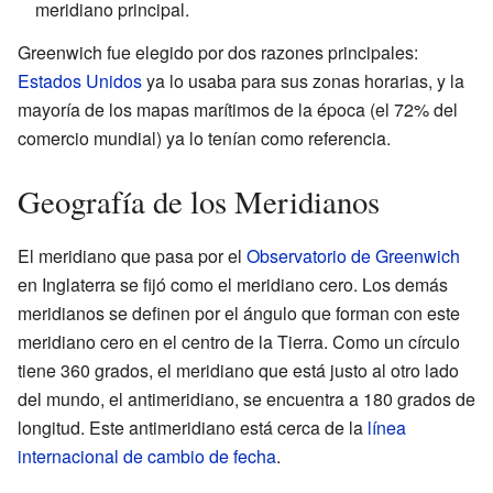
meridiano principal.
Greenwich fue elegido por dos razones principales:
Estados Unidos
ya lo usaba para sus zonas horarias, y la
mayoría de los mapas marítimos de la época (el 72% del
comercio mundial) ya lo tenían como referencia.
Geografía de los Meridianos
El meridiano que pasa por el
Observatorio de Greenwich
en Inglaterra se fijó como el meridiano cero. Los demás
meridianos se definen por el ángulo que forman con este
meridiano cero en el centro de la Tierra. Como un círculo
tiene 360 grados, el meridiano que está justo al otro lado
del mundo, el antimeridiano, se encuentra a 180 grados de
longitud. Este antimeridiano está cerca de la
línea
internacional de cambio de fecha
.