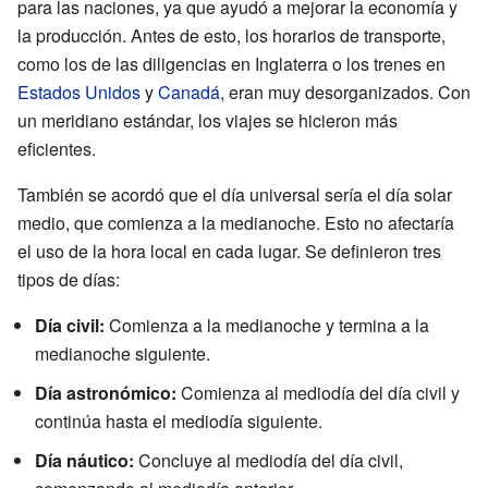
para las naciones, ya que ayudó a mejorar la economía y
la producción. Antes de esto, los horarios de transporte,
como los de las diligencias en Inglaterra o los trenes en
Estados Unidos
y
Canadá
, eran muy desorganizados. Con
un meridiano estándar, los viajes se hicieron más
eficientes.
También se acordó que el día universal sería el día solar
medio, que comienza a la medianoche. Esto no afectaría
el uso de la hora local en cada lugar. Se definieron tres
tipos de días:
Día civil:
Comienza a la medianoche y termina a la
medianoche siguiente.
Día astronómico:
Comienza al mediodía del día civil y
continúa hasta el mediodía siguiente.
Día náutico:
Concluye al mediodía del día civil,