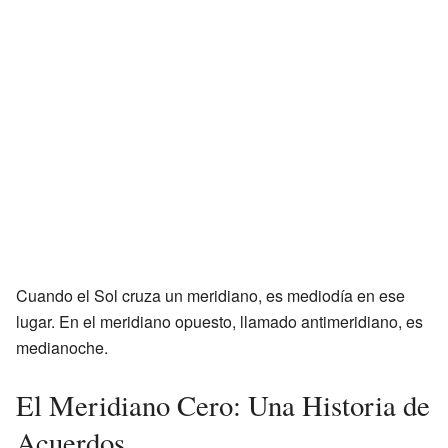
Cuando el Sol cruza un meridiano, es mediodía en ese
lugar. En el meridiano opuesto, llamado antimeridiano, es
medianoche.
El Meridiano Cero: Una Historia de
Acuerdos