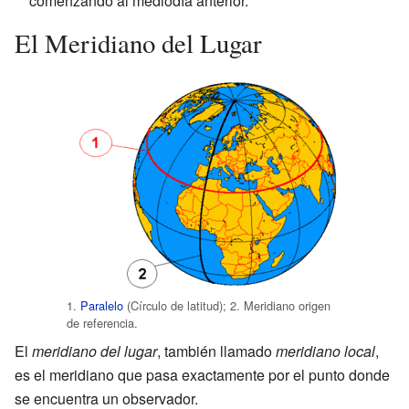
comenzando al mediodía anterior.
El Meridiano del Lugar
1.
Paralelo
(Círculo de latitud); 2. Meridiano origen
de referencia.
El
meridiano del lugar
, también llamado
meridiano local
,
es el meridiano que pasa exactamente por el punto donde
se encuentra un observador.