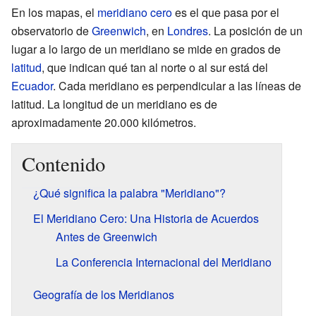
En los mapas, el
meridiano cero
es el que pasa por el
observatorio de
Greenwich
, en
Londres
. La posición de un
lugar a lo largo de un meridiano se mide en grados de
latitud
, que indican qué tan al norte o al sur está del
Ecuador
. Cada meridiano es perpendicular a las líneas de
latitud. La longitud de un meridiano es de
aproximadamente 20.000 kilómetros.
Contenido
¿Qué significa la palabra "Meridiano"?
El Meridiano Cero: Una Historia de Acuerdos
Antes de Greenwich
La Conferencia Internacional del Meridiano
Geografía de los Meridianos