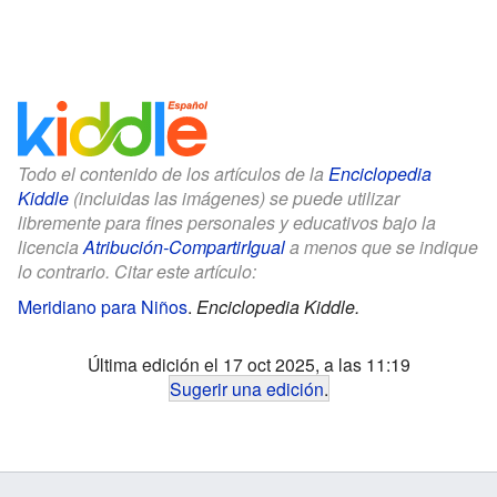
Todo el contenido de los artículos de la
Enciclopedia
Kiddle
(incluidas las imágenes) se puede utilizar
libremente para fines personales y educativos bajo la
licencia
Atribución-CompartirIgual
a menos que se indique
lo contrario. Citar este artículo:
Meridiano para Niños
.
Enciclopedia Kiddle.
Última edición el 17 oct 2025, a las 11:19
Sugerir una edición
.