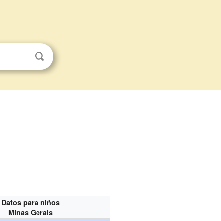
Datos para niños
Minas Gerais