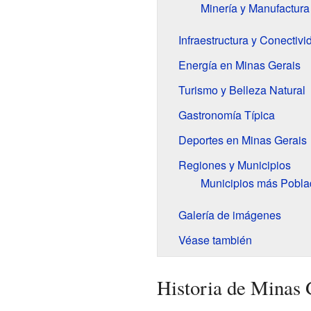
Minería y Manufactura
Infraestructura y Conectivi
Energía en Minas Gerais
Turismo y Belleza Natural
Gastronomía Típica
Deportes en Minas Gerais
Regiones y Municipios
Municipios más Pobla
Galería de imágenes
Véase también
Historia de Minas 