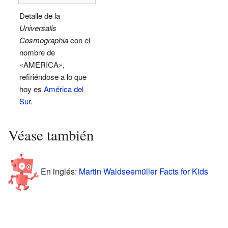
Detalle de la
Universalis
Cosmographia
con el
nombre de
«AMERICA»,
refiriéndose a lo que
hoy es
América del
Sur
.
Véase también
En inglés:
Martin Waldseemüller Facts for Kids