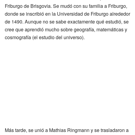
Friburgo de Brisgovia. Se mudó con su familia a Friburgo,
donde se inscribió en la Universidad de Friburgo alrededor
de 1490. Aunque no se sabe exactamente qué estudió, se
cree que aprendió mucho sobre geografía, matemáticas y
cosmografía (el estudio del universo).
Más tarde, se unió a Mathias Ringmann y se trasladaron a