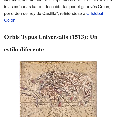
islas cercanas fueron descubiertas por el genovés Colón,
por orden del rey de Castilla", refiriéndose a
Cristóbal
Colón
.
Orbis Typus Universalis (1513): Un
estilo diferente