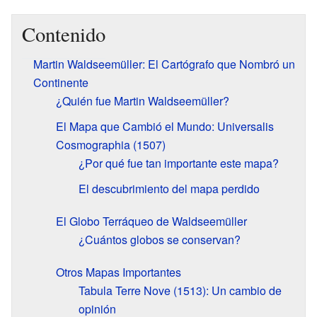
Contenido
Martin Waldseemüller: El Cartógrafo que Nombró un
Continente
¿Quién fue Martin Waldseemüller?
El Mapa que Cambió el Mundo: Universalis
Cosmographia (1507)
¿Por qué fue tan importante este mapa?
El descubrimiento del mapa perdido
El Globo Terráqueo de Waldseemüller
¿Cuántos globos se conservan?
Otros Mapas Importantes
Tabula Terre Nove (1513): Un cambio de
opinión