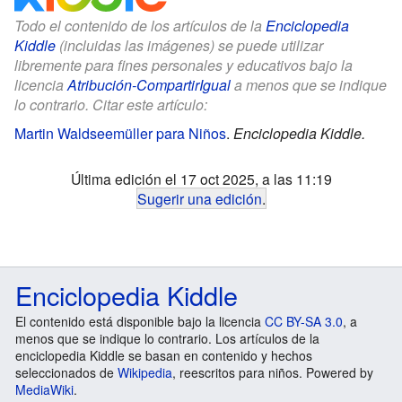
Todo el contenido de los artículos de la
Enciclopedia
Kiddle
(incluidas las imágenes) se puede utilizar
libremente para fines personales y educativos bajo la
licencia
Atribución-CompartirIgual
a menos que se indique
lo contrario. Citar este artículo:
Martin Waldseemüller para Niños
.
Enciclopedia Kiddle.
Última edición el 17 oct 2025, a las 11:19
Sugerir una edición
.
Enciclopedia Kiddle
El contenido está disponible bajo la licencia
CC BY-SA 3.0
, a
menos que se indique lo contrario. Los artículos de la
enciclopedia Kiddle se basan en contenido y hechos
seleccionados de
Wikipedia
, reescritos para niños. Powered by
MediaWiki
.