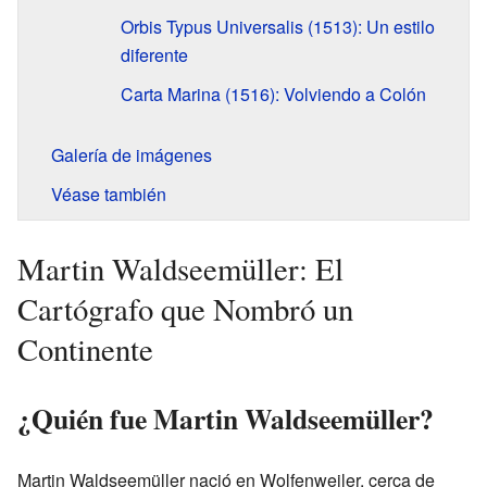
Orbis Typus Universalis (1513): Un estilo
diferente
Carta Marina (1516): Volviendo a Colón
Galería de imágenes
Véase también
Martin Waldseemüller: El
Cartógrafo que Nombró un
Continente
¿Quién fue Martin Waldseemüller?
Martin Waldseemüller nació en Wolfenweiler, cerca de