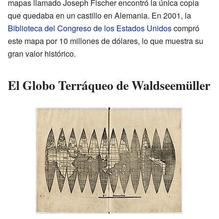
mapas llamado Joseph Fischer encontró la única copia
que quedaba en un castillo en Alemania. En 2001, la
Biblioteca del Congreso de los Estados Unidos
compró
este mapa por 10 millones de dólares, lo que muestra su
gran valor histórico.
El Globo Terráqueo de Waldseemüller