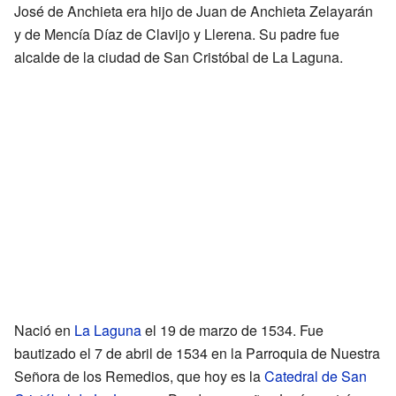
José de Anchieta era hijo de Juan de Anchieta Zelayarán
y de Mencía Díaz de Clavijo y Llerena. Su padre fue
alcalde de la ciudad de San Cristóbal de La Laguna.
Nació en
La Laguna
el 19 de marzo de 1534. Fue
bautizado el 7 de abril de 1534 en la Parroquia de Nuestra
Señora de los Remedios, que hoy es la
Catedral de San