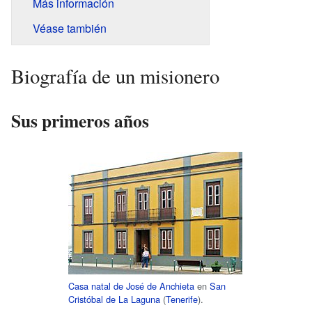
Más información
Véase también
Biografía de un misionero
Sus primeros años
Casa natal de José de Anchieta
en
San
Cristóbal de La Laguna
(
Tenerife
).