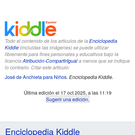
Todo el contenido de los artículos de la
Enciclopedia
Kiddle
(incluidas las imágenes) se puede utilizar
libremente para fines personales y educativos bajo la
licencia
Atribución-CompartirIgual
a menos que se indique
lo contrario. Citar este artículo:
José de Anchieta para Niños
.
Enciclopedia Kiddle.
Última edición el 17 oct 2025, a las 11:19
Sugerir una edición
.
Enciclopedia Kiddle