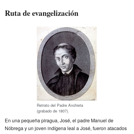
Ruta de evangelización
Retrato del Padre Anchieta
(grabado de 1807).
En una pequeña piragua, José, el padre Manuel de
Nóbrega y un joven indígena leal a José, fueron atacados