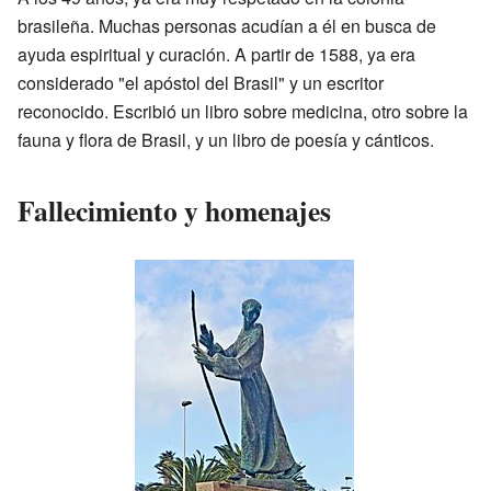
brasileña. Muchas personas acudían a él en busca de
ayuda espiritual y curación. A partir de 1588, ya era
considerado "el apóstol del Brasil" y un escritor
reconocido. Escribió un libro sobre medicina, otro sobre la
fauna y flora de Brasil, y un libro de poesía y cánticos.
Fallecimiento y homenajes