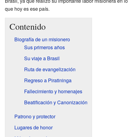
Brasil, ya que realizó su importante labor misionera en lo
que hoy es ese país.
Contenido
Biografía de un misionero
Sus primeros años
Su viaje a Brasil
Ruta de evangelización
Regreso a Piratininga
Fallecimiento y homenajes
Beatificación y Canonización
Patrono y protector
Lugares de honor