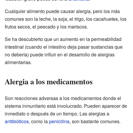
Cualquier alimento puede causar alergia, pero los más
comunes son la leche, la soja, el trigo, los cacahuetes, los
frutos secos, el pescado y los mariscos.
Se ha descubierto que un aumento en la permeabilidad
intestinal (cuando el intestino deja pasar sustancias que
no debería) puede influir en el desarrollo de alergias
alimentarias.
Alergia a los medicamentos
Son reacciones adversas a los medicamentos donde el
sistema inmunitario está involucrado. Pueden aparecer de
inmediato o después de un tiempo. Las alergias a
antibióticos
, como la
penicilina
, son bastante comunes.