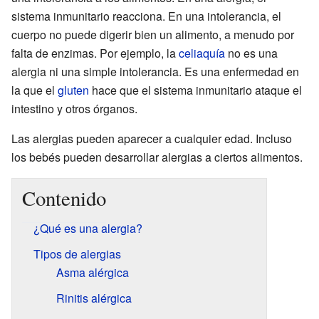
sistema inmunitario reacciona. En una intolerancia, el
cuerpo no puede digerir bien un alimento, a menudo por
falta de enzimas. Por ejemplo, la
celiaquía
no es una
alergia ni una simple intolerancia. Es una enfermedad en
la que el
gluten
hace que el sistema inmunitario ataque el
intestino y otros órganos.
Las alergias pueden aparecer a cualquier edad. Incluso
los bebés pueden desarrollar alergias a ciertos alimentos.
Contenido
¿Qué es una alergia?
Tipos de alergias
Asma alérgica
Rinitis alérgica