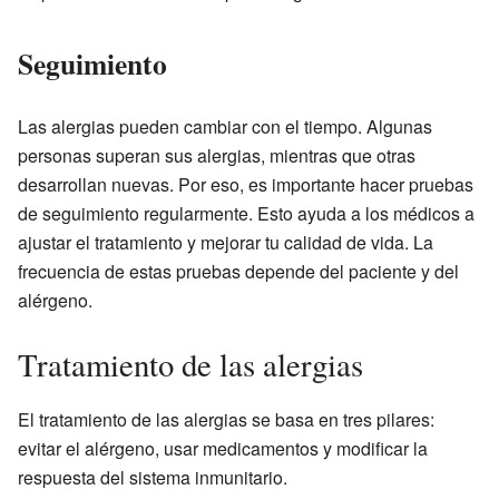
Seguimiento
Las alergias pueden cambiar con el tiempo. Algunas
personas superan sus alergias, mientras que otras
desarrollan nuevas. Por eso, es importante hacer pruebas
de seguimiento regularmente. Esto ayuda a los médicos a
ajustar el tratamiento y mejorar tu calidad de vida. La
frecuencia de estas pruebas depende del paciente y del
alérgeno.
Tratamiento de las alergias
El tratamiento de las alergias se basa en tres pilares:
evitar el alérgeno, usar medicamentos y modificar la
respuesta del sistema inmunitario.