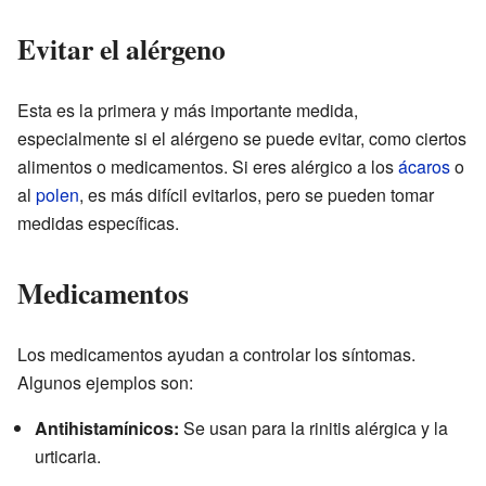
Evitar el alérgeno
Esta es la primera y más importante medida,
especialmente si el alérgeno se puede evitar, como ciertos
alimentos o medicamentos. Si eres alérgico a los
ácaros
o
al
polen
, es más difícil evitarlos, pero se pueden tomar
medidas específicas.
Medicamentos
Los medicamentos ayudan a controlar los síntomas.
Algunos ejemplos son:
Antihistamínicos:
Se usan para la rinitis alérgica y la
urticaria.