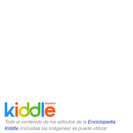
Todo el contenido de los artículos de la
Enciclopedia
Kiddle
(incluidas las imágenes) se puede utilizar