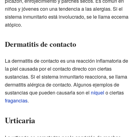
picazón, enrojecimiento y parches secos. Es común en
niños y jóvenes con una tendencia a las alergias. Si el
sistema inmunitario está involucrado, se le llama eccema
atópico.
Dermatitis de contacto
La dermatitis de contacto es una reacción inflamatoria de
la piel causada por el contacto directo con ciertas
sustancias. Si el sistema inmunitario reacciona, se llama
dermatitis alérgica de contacto. Algunos ejemplos de
sustancias que pueden causarla son el
níquel
o ciertas
fragancias
.
Urticaria