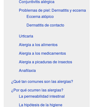
Conjuntivitis alérgica
Problemas de piel: Dermatitis y eccema
Eccema atópico
Dermatitis de contacto
Urticaria
Alergia a los alimentos
Alergia a los medicamentos
Alergia a picaduras de insectos
Anafilaxia
¿Qué tan comunes son las alergias?
¿Por qué ocurren las alergias?
La permeabilidad intestinal
La hipótesis de la higiene