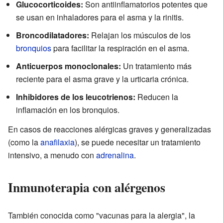
Glucocorticoides:
Son antiinflamatorios potentes que
se usan en inhaladores para el asma y la rinitis.
Broncodilatadores:
Relajan los músculos de los
bronquios
para facilitar la respiración en el asma.
Anticuerpos monoclonales:
Un tratamiento más
reciente para el asma grave y la urticaria crónica.
Inhibidores de los leucotrienos:
Reducen la
inflamación en los bronquios.
En casos de reacciones alérgicas graves y generalizadas
(como la
anafilaxia
), se puede necesitar un tratamiento
intensivo, a menudo con
adrenalina
.
Inmunoterapia con alérgenos
También conocida como "vacunas para la alergia", la