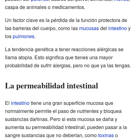
caspa de animales o medicamentos.
Un factor clave es la pérdida de la función protectora de
las barreras del cuerpo, como las
mucosas
del
intestino
y
los
pulmones
.
La tendencia genética a tener reacciones alérgicas se
llama atopia. Esto significa que tienes una mayor
probabilidad de sufrir alergias, pero no que ya las tengas.
La permeabilidad intestinal
El
intestino
tiene una gran superficie mucosa que
normalmente permite el paso de nutrientes y bloquea
sustancias dañinas. Pero si esta mucosa se daña y
aumenta su permeabilidad intestinal, pueden pasar a la
sangre sustancias que no deberían, como
toxinas
o