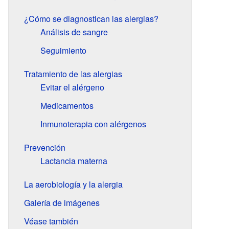
¿Cómo se diagnostican las alergias?
Análisis de sangre
Seguimiento
Tratamiento de las alergias
Evitar el alérgeno
Medicamentos
Inmunoterapia con alérgenos
Prevención
Lactancia materna
La aerobiología y la alergia
Galería de imágenes
Véase también