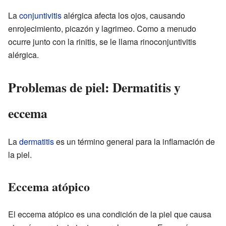
La
conjuntivitis
alérgica afecta los ojos, causando
enrojecimiento, picazón y lagrimeo. Como a menudo
ocurre junto con la rinitis, se le llama rinoconjuntivitis
alérgica.
Problemas de piel: Dermatitis y
eccema
La
dermatitis
es un término general para la inflamación de
la piel.
Eccema atópico
El eccema atópico es una condición de la piel que causa