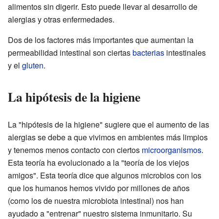
alimentos sin digerir. Esto puede llevar al desarrollo de
alergias y otras enfermedades.
Dos de los factores más importantes que aumentan la
permeabilidad intestinal son ciertas
bacterias
intestinales
y el
gluten
.
La hipótesis de la higiene
La "hipótesis de la higiene" sugiere que el aumento de las
alergias se debe a que vivimos en ambientes más limpios
y tenemos menos contacto con ciertos
microorganismos
.
Esta teoría ha evolucionado a la "teoría de los viejos
amigos". Esta teoría dice que algunos microbios con los
que los humanos hemos vivido por millones de años
(como los de nuestra microbiota intestinal) nos han
ayudado a "entrenar" nuestro sistema inmunitario. Su