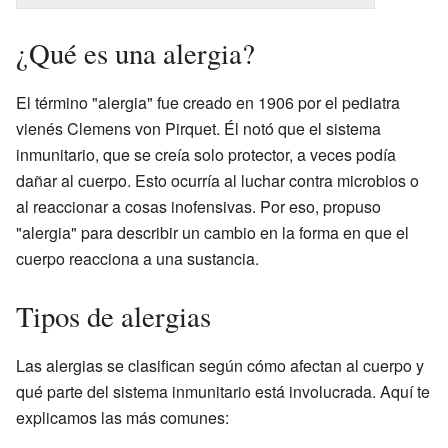
¿Qué es una alergia?
El término "alergia" fue creado en 1906 por el pediatra
vienés Clemens von Pirquet. Él notó que el sistema
inmunitario, que se creía solo protector, a veces podía
dañar al cuerpo. Esto ocurría al luchar contra microbios o
al reaccionar a cosas inofensivas. Por eso, propuso
"alergia" para describir un cambio en la forma en que el
cuerpo reacciona a una sustancia.
Tipos de alergias
Las alergias se clasifican según cómo afectan al cuerpo y
qué parte del sistema inmunitario está involucrada. Aquí te
explicamos las más comunes: