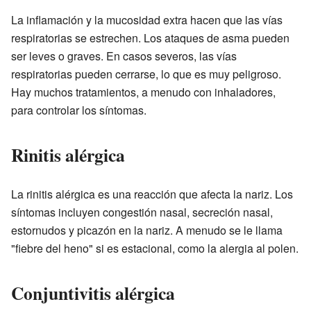
La inflamación y la mucosidad extra hacen que las vías
respiratorias se estrechen. Los ataques de asma pueden
ser leves o graves. En casos severos, las vías
respiratorias pueden cerrarse, lo que es muy peligroso.
Hay muchos tratamientos, a menudo con inhaladores,
para controlar los síntomas.
Rinitis alérgica
La rinitis alérgica es una reacción que afecta la nariz. Los
síntomas incluyen congestión nasal, secreción nasal,
estornudos y picazón en la nariz. A menudo se le llama
"fiebre del heno" si es estacional, como la alergia al polen.
Conjuntivitis alérgica