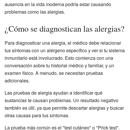
ausencia en la vida moderna podría estar causando
problemas como las alergias.
¿Cómo se diagnostican las alergias?
Para diagnosticar una alergia, el médico debe relacionar
tus síntomas con un alérgeno específico y ver si tu sistema
inmunitario está involucrado. Esto comienza con una
conversación sobre tu historial médico y familiar, y un
examen físico. A menudo, se necesitan pruebas
adicionales.
Las pruebas de alergia ayudan a identificar qué
sustancias te causan problemas. Un resultado negativo
también es útil, ya que permite descartar alergias y buscar
otras causas para tus síntomas.
La prueba más común es el "test cutáneo" o "Prick test".