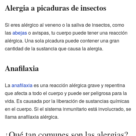
Alergia a picaduras de insectos
Si eres alérgico al veneno o la saliva de insectos, como
las
abejas
o avispas, tu cuerpo puede tener una reacción
alérgica. Una sola picadura puede contener una gran
cantidad de la sustancia que causa la alergia.
Anafilaxia
La
anafilaxia
es una reacción alérgica grave y repentina
que afecta a todo el cuerpo y puede ser peligrosa para la
vida. Es causada por la liberación de sustancias químicas
en el cuerpo. Si el sistema inmunitario está involucrado, se
llama anafilaxia alérgica.
¿Qué tan comunes son las alergias?