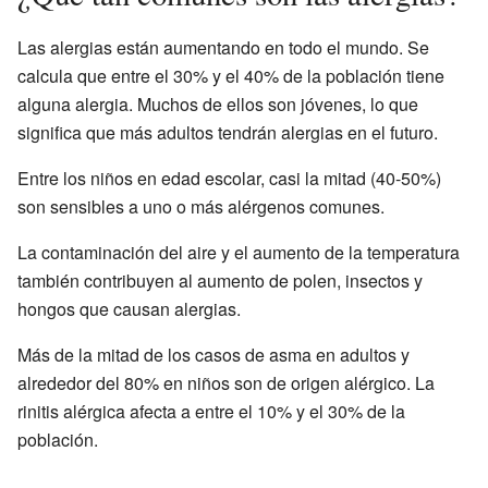
Las alergias están aumentando en todo el mundo. Se
calcula que entre el 30% y el 40% de la población tiene
alguna alergia. Muchos de ellos son jóvenes, lo que
significa que más adultos tendrán alergias en el futuro.
Entre los niños en edad escolar, casi la mitad (40-50%)
son sensibles a uno o más alérgenos comunes.
La contaminación del aire y el aumento de la temperatura
también contribuyen al aumento de polen, insectos y
hongos que causan alergias.
Más de la mitad de los casos de asma en adultos y
alrededor del 80% en niños son de origen alérgico. La
rinitis alérgica afecta a entre el 10% y el 30% de la
población.