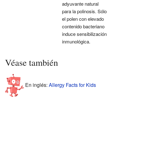
adyuvante natural
para la polinosis. Sólo
el polen con elevado
contenido bacteriano
induce sensibilización
inmunológica.
Véase también
En inglés:
Allergy Facts for Kids