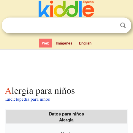
Web
Imágenes
English
Alergia para niños
Enciclopedia para niños
Datos para niños
Alergia