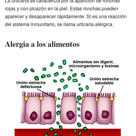
La urticaria se caracteriza por la aparición de ronchas
rojas y con picazón en la piel. Estas ronchas pueden
aparecer y desaparecer rápidamente. Si es una reacción
del sistema inmunitario, se llama urticaria alérgica.
Alergia a los alimentos