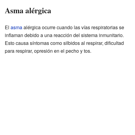
Asma alérgica
El
asma
alérgica ocurre cuando las vías respiratorias se
inflaman debido a una reacción del sistema inmunitario.
Esto causa síntomas como silbidos al respirar, dificultad
para respirar, opresión en el pecho y tos.