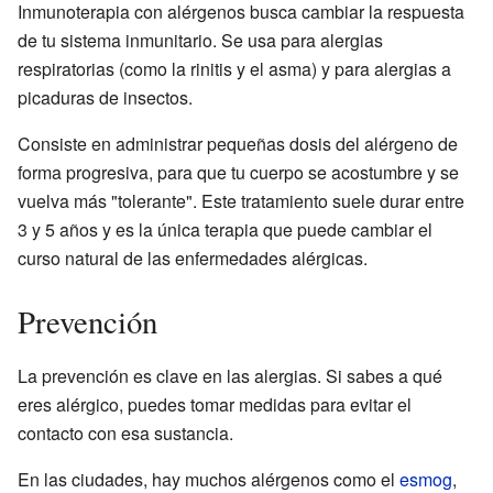
Inmunoterapia con alérgenos busca cambiar la respuesta
de tu sistema inmunitario. Se usa para alergias
respiratorias (como la rinitis y el asma) y para alergias a
picaduras de insectos.
Consiste en administrar pequeñas dosis del alérgeno de
forma progresiva, para que tu cuerpo se acostumbre y se
vuelva más "tolerante". Este tratamiento suele durar entre
3 y 5 años y es la única terapia que puede cambiar el
curso natural de las enfermedades alérgicas.
Prevención
La prevención es clave en las alergias. Si sabes a qué
eres alérgico, puedes tomar medidas para evitar el
contacto con esa sustancia.
En las ciudades, hay muchos alérgenos como el
esmog
,