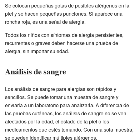
Se colocan pequeñas gotas de posibles alérgenos en la
piel y se hacen pequeñas punciones. Si aparece una
roncha roja, es una señal de alergia.
Todos los niños con síntomas de alergia persistentes,
recurrentes o graves deben hacerse una prueba de
alergia, sin importar su edad.
Análisis de sangre
Los análisis de sangre para alergias son rápidos y
sencillos. Se puede tomar una muestra de sangre y
enviarla a un laboratorio para analizarla. A diferencia de
las pruebas cutáneas, los análisis de sangre no se ven
afectados por la edad, el estado de la piel o los
medicamentos que estés tomando. Con una sola muestra,
se pueden identificar múltiples alérgenos.