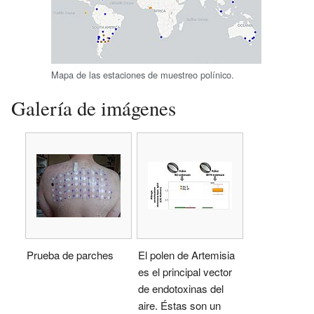
Mapa de las estaciones de muestreo polínico.
Galería de imágenes
Prueba de parches
El polen de Artemisia
es el principal vector
de endotoxinas del
aire. Éstas son un