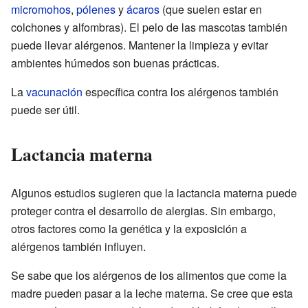
micromohos
,
pólenes
y
ácaros
(que suelen estar en
colchones y alfombras). El pelo de las mascotas también
puede llevar alérgenos. Mantener la limpieza y evitar
ambientes húmedos son buenas prácticas.
La
vacunación
específica contra los alérgenos también
puede ser útil.
Lactancia materna
Algunos estudios sugieren que la lactancia materna puede
proteger contra el desarrollo de alergias. Sin embargo,
otros factores como la genética y la exposición a
alérgenos también influyen.
Se sabe que los alérgenos de los alimentos que come la
madre pueden pasar a la leche materna. Se cree que esta