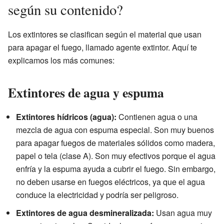
según su contenido?
Los extintores se clasifican según el material que usan
para apagar el fuego, llamado agente extintor. Aquí te
explicamos los más comunes:
Extintores de agua y espuma
Extintores hídricos (agua):
Contienen agua o una
mezcla de agua con espuma especial. Son muy buenos
para apagar fuegos de materiales sólidos como madera,
papel o tela (clase A). Son muy efectivos porque el agua
enfría y la espuma ayuda a cubrir el fuego. Sin embargo,
no deben usarse en fuegos eléctricos, ya que el agua
conduce la electricidad y podría ser peligroso.
Extintores de agua desmineralizada:
Usan agua muy