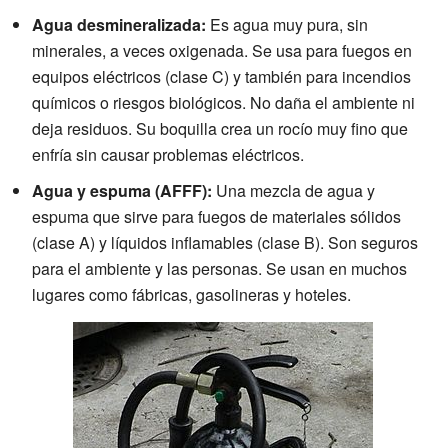
Agua desmineralizada:
Es agua muy pura, sin
minerales, a veces oxigenada. Se usa para fuegos en
equipos eléctricos (clase C) y también para incendios
químicos o riesgos biológicos. No daña el ambiente ni
deja residuos. Su boquilla crea un rocío muy fino que
enfría sin causar problemas eléctricos.
Agua y espuma (AFFF):
Una mezcla de agua y
espuma que sirve para fuegos de materiales sólidos
(clase A) y líquidos inflamables (clase B). Son seguros
para el ambiente y las personas. Se usan en muchos
lugares como fábricas, gasolineras y hoteles.