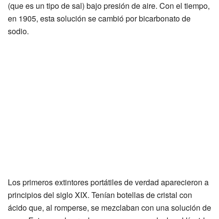
(que es un tipo de sal) bajo presión de aire. Con el tiempo,
en 1905, esta solución se cambió por bicarbonato de
sodio.
Los primeros extintores portátiles de verdad aparecieron a
principios del siglo XIX. Tenían botellas de cristal con
ácido que, al romperse, se mezclaban con una solución de