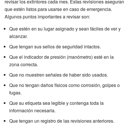
revisar los extintores cada mes. Estas revisiones aseguran
que estén listos para usarse en caso de emergencia.
Algunos puntos importantes a revisar son:
Que estén en su lugar asignado y sean fáciles de ver y
alcanzar.
Que tengan sus sellos de seguridad intactos.
Que el indicador de presión (manómetro) esté en la
zona correcta.
Que no muestren señales de haber sido usados.
Que no tengan daños físicos como corrosión, golpes o
fugas.
Que su etiqueta sea legible y contenga toda la
información necesaria.
Que tengan un registro de las revisiones anteriores.