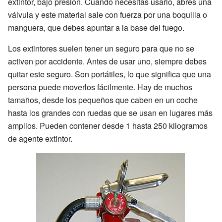
extintor, bajo presión. Cuando necesitas usarlo, abres una
válvula y este material sale con fuerza por una boquilla o
manguera, que debes apuntar a la base del fuego.
Los extintores suelen tener un seguro para que no se
activen por accidente. Antes de usar uno, siempre debes
quitar este seguro. Son portátiles, lo que significa que una
persona puede moverlos fácilmente. Hay de muchos
tamaños, desde los pequeños que caben en un coche
hasta los grandes con ruedas que se usan en lugares más
amplios. Pueden contener desde 1 hasta 250 kilogramos
de agente extintor.