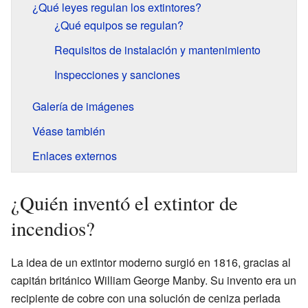
¿Qué leyes regulan los extintores?
¿Qué equipos se regulan?
Requisitos de instalación y mantenimiento
Inspecciones y sanciones
Galería de imágenes
Véase también
Enlaces externos
¿Quién inventó el extintor de
incendios?
La idea de un extintor moderno surgió en 1816, gracias al
capitán británico William George Manby. Su invento era un
recipiente de cobre con una solución de ceniza perlada