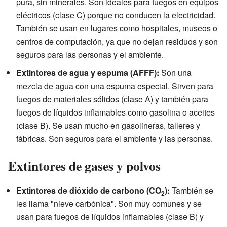
pura, sin minerales. Son ideales para fuegos en equipos
eléctricos (clase C) porque no conducen la electricidad.
También se usan en lugares como hospitales, museos o
centros de computación, ya que no dejan residuos y son
seguros para las personas y el ambiente.
Extintores de agua y espuma (AFFF):
Son una
mezcla de agua con una espuma especial. Sirven para
fuegos de materiales sólidos (clase A) y también para
fuegos de líquidos inflamables como gasolina o aceites
(clase B). Se usan mucho en gasolineras, talleres y
fábricas. Son seguros para el ambiente y las personas.
Extintores de gases y polvos
Extintores de dióxido de carbono (CO
):
También se
2
les llama "nieve carbónica". Son muy comunes y se
usan para fuegos de líquidos inflamables (clase B) y