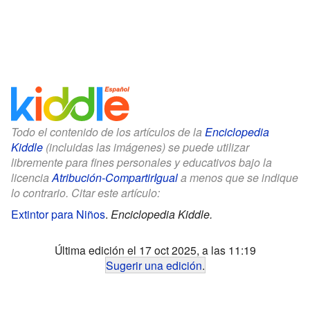
Todo el contenido de los artículos de la
Enciclopedia
Kiddle
(incluidas las imágenes) se puede utilizar
libremente para fines personales y educativos bajo la
licencia
Atribución-CompartirIgual
a menos que se indique
lo contrario. Citar este artículo:
Extintor para Niños
.
Enciclopedia Kiddle.
Última edición el 17 oct 2025, a las 11:19
Sugerir una edición
.