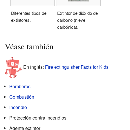
Diferentes tipos de
Extintor de dióxido de
extintores.
carbono (nieve
carbónica).
Véase también
En inglés:
Fire extinguisher Facts for Kids
Bomberos
Combustión
Incendio
Protección contra Incendios
Agente extintor