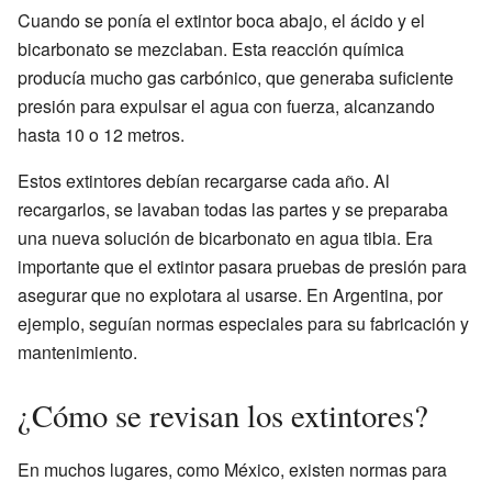
Cuando se ponía el extintor boca abajo, el ácido y el
bicarbonato se mezclaban. Esta reacción química
producía mucho gas carbónico, que generaba suficiente
presión para expulsar el agua con fuerza, alcanzando
hasta 10 o 12 metros.
Estos extintores debían recargarse cada año. Al
recargarlos, se lavaban todas las partes y se preparaba
una nueva solución de bicarbonato en agua tibia. Era
importante que el extintor pasara pruebas de presión para
asegurar que no explotara al usarse. En Argentina, por
ejemplo, seguían normas especiales para su fabricación y
mantenimiento.
¿Cómo se revisan los extintores?
En muchos lugares, como México, existen normas para