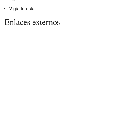
Vigía forestal
Enlaces externos