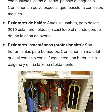
combustibles, como el sodio, potasio o magnesio.
Contienen un polvo especial que reacciona con estos
metales.
Extintores de halón:
Antes se usaban, pero desde
2010 están prohibidos en casi todo el mundo porque
dañan la capa de ozono.
Extintores instantáneos (profesionales):
Son
herramientas para bomberos. Contienen un material
que, al contacto con el fuego, crea una burbuja sin
oxígeno y enfría la zona rápidamente.