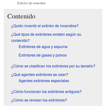
Extintor de incendios
Contenido
¿Quién inventó el extintor de incendios?
¿Qué tipos de extintores existen según su
contenido?
Extintores de agua y espuma
Extintores de gases y polvos
¿Cómo se clasifican los extintores por su tamaño?
¿Qué agentes extintores se usan?
Agentes extintores especiales
¿Cómo funcionan los extintores antiguos?
¿Cómo se revisan los extintores?