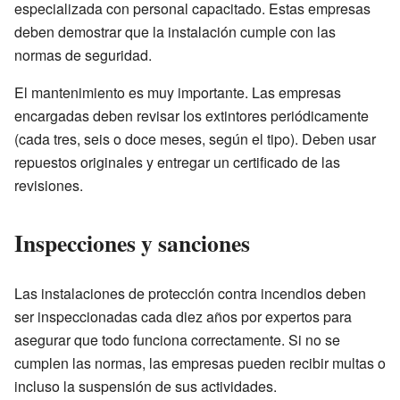
especializada con personal capacitado. Estas empresas
deben demostrar que la instalación cumple con las
normas de seguridad.
El mantenimiento es muy importante. Las empresas
encargadas deben revisar los extintores periódicamente
(cada tres, seis o doce meses, según el tipo). Deben usar
repuestos originales y entregar un certificado de las
revisiones.
Inspecciones y sanciones
Las instalaciones de protección contra incendios deben
ser inspeccionadas cada diez años por expertos para
asegurar que todo funciona correctamente. Si no se
cumplen las normas, las empresas pueden recibir multas o
incluso la suspensión de sus actividades.