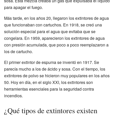
sosa. Esta mezcla creaba un gas que expulsaba el líquido
para apagar el fuego.
Más tarde, en los años 20, llegaron los extintores de agua
que funcionaban con cartuchos. En 1918, se creó una
solución especial para el agua que evitaba que se
congelara. En 1959, aparecieron los extintores de agua
con presión acumulada, que poco a poco reemplazaron a
los de cartucho.
El primer extintor de espuma se inventó en 1917. Se
parecía mucho a los de ácido y sosa. Con el tiempo, los
extintores de polvo se hicieron muy populares en los años
50. Hoy en día, en el siglo XXI, los extintores son
herramientas esenciales para la seguridad contra
incendios.
¿Qué tipos de extintores existen