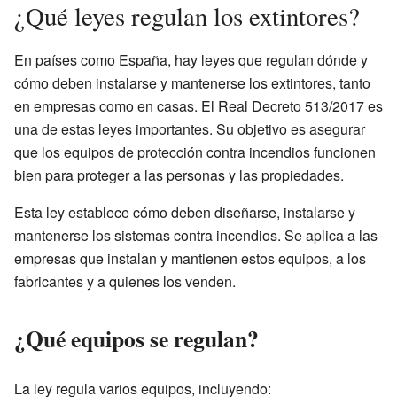
¿Qué leyes regulan los extintores?
En países como España, hay leyes que regulan dónde y
cómo deben instalarse y mantenerse los extintores, tanto
en empresas como en casas. El Real Decreto 513/2017 es
una de estas leyes importantes. Su objetivo es asegurar
que los equipos de protección contra incendios funcionen
bien para proteger a las personas y las propiedades.
Esta ley establece cómo deben diseñarse, instalarse y
mantenerse los sistemas contra incendios. Se aplica a las
empresas que instalan y mantienen estos equipos, a los
fabricantes y a quienes los venden.
¿Qué equipos se regulan?
La ley regula varios equipos, incluyendo: