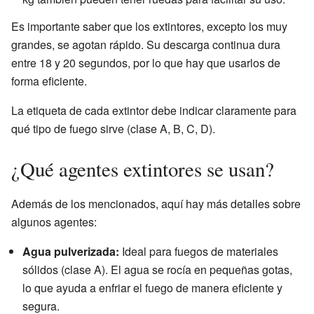
Es importante saber que los extintores, excepto los muy
grandes, se agotan rápido. Su descarga continua dura
entre 18 y 20 segundos, por lo que hay que usarlos de
forma eficiente.
La etiqueta de cada extintor debe indicar claramente para
qué tipo de fuego sirve (clase A, B, C, D).
¿Qué agentes extintores se usan?
Además de los mencionados, aquí hay más detalles sobre
algunos agentes:
Agua pulverizada:
Ideal para fuegos de materiales
sólidos (clase A). El agua se rocía en pequeñas gotas,
lo que ayuda a enfriar el fuego de manera eficiente y
segura.