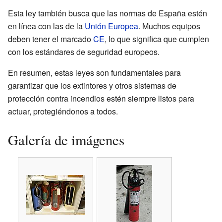
Esta ley también busca que las normas de España estén
en línea con las de la
Unión Europea
. Muchos equipos
deben tener el marcado
CE
, lo que significa que cumplen
con los estándares de seguridad europeos.
En resumen, estas leyes son fundamentales para
garantizar que los extintores y otros sistemas de
protección contra incendios estén siempre listos para
actuar, protegiéndonos a todos.
Galería de imágenes