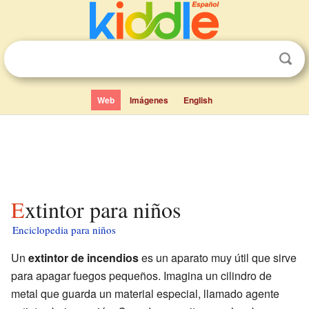
Web
Imágenes
English
Extintor para niños
Enciclopedia para niños
Un
extintor de incendios
es un aparato muy útil que sirve
para apagar fuegos pequeños. Imagina un cilindro de
metal que guarda un material especial, llamado agente