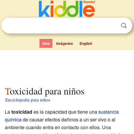
Web
Imágenes
English
Toxicidad para niños
Enciclopedia para niños
La
toxicidad
es la capacidad que tiene una
sustancia
química
de causar efectos dañinos a un ser vivo o al
ambiente cuando entra en contacto con ellos. Una