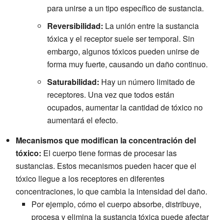
para unirse a un tipo específico de sustancia.
Reversibilidad:
La unión entre la sustancia
tóxica y el receptor suele ser temporal. Sin
embargo, algunos tóxicos pueden unirse de
forma muy fuerte, causando un daño continuo.
Saturabilidad:
Hay un número limitado de
receptores. Una vez que todos están
ocupados, aumentar la cantidad de tóxico no
aumentará el efecto.
Mecanismos que modifican la concentración del
tóxico:
El cuerpo tiene formas de procesar las
sustancias. Estos mecanismos pueden hacer que el
tóxico llegue a los receptores en diferentes
concentraciones, lo que cambia la intensidad del daño.
Por ejemplo, cómo el cuerpo absorbe, distribuye,
procesa y elimina la sustancia tóxica puede afectar