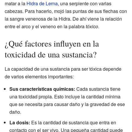
matar a la
Hidra de Lerna
, una serpiente con varias
cabezas. Para hacerlo, mojó las puntas de sus flechas con
la sangre venenosa de la Hidra. De ahí viene la relación
entre el arco y el veneno en la palabra
tóxico
.
¿Qué factores influyen en la
toxicidad de una sustancia?
La capacidad de una sustancia para ser tóxica depende
de varios elementos importantes:
Sus características químicas:
Cada sustancia tiene
una toxicidad propia. Esto incluye la cantidad mínima
que se necesita para causar daño y la gravedad de ese
daño.
La dosis:
Es la cantidad de sustancia que entra en
contacto con el ser vivo. Una pequeña cantidad puede