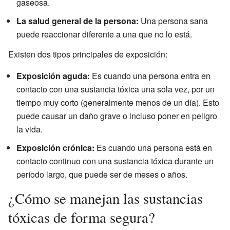
gaseosa.
La salud general de la persona:
Una persona sana
puede reaccionar diferente a una que no lo está.
Existen dos tipos principales de exposición:
Exposición aguda:
Es cuando una persona entra en
contacto con una sustancia tóxica una sola vez, por un
tiempo muy corto (generalmente menos de un día). Esto
puede causar un daño grave o incluso poner en peligro
la vida.
Exposición crónica:
Es cuando una persona está en
contacto continuo con una sustancia tóxica durante un
período largo, que puede ser de meses o años.
¿Cómo se manejan las sustancias
tóxicas de forma segura?