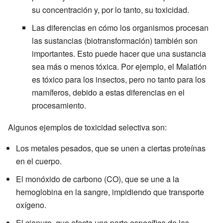
su concentración y, por lo tanto, su toxicidad.
Las diferencias en cómo los organismos procesan
las sustancias (biotransformación) también son
importantes. Esto puede hacer que una sustancia
sea más o menos tóxica. Por ejemplo, el Malatión
es tóxico para los insectos, pero no tanto para los
mamíferos, debido a estas diferencias en el
procesamiento.
Algunos ejemplos de toxicidad selectiva son:
Los metales pesados, que se unen a ciertas proteínas
en el cuerpo.
El monóxido de carbono (CO), que se une a la
hemoglobina en la sangre, impidiendo que transporte
oxígeno.
El cianuro, que afecta una parte específica de las