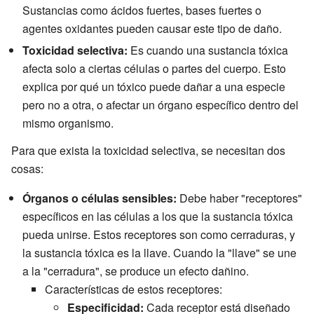
Sustancias como ácidos fuertes, bases fuertes o
agentes oxidantes pueden causar este tipo de daño.
Toxicidad selectiva:
Es cuando una sustancia tóxica
afecta solo a ciertas células o partes del cuerpo. Esto
explica por qué un tóxico puede dañar a una especie
pero no a otra, o afectar un órgano específico dentro del
mismo organismo.
Para que exista la toxicidad selectiva, se necesitan dos
cosas:
Órganos o células sensibles:
Debe haber "receptores"
específicos en las células a los que la sustancia tóxica
pueda unirse. Estos receptores son como cerraduras, y
la sustancia tóxica es la llave. Cuando la "llave" se une
a la "cerradura", se produce un efecto dañino.
Características de estos receptores:
Especificidad:
Cada receptor está diseñado