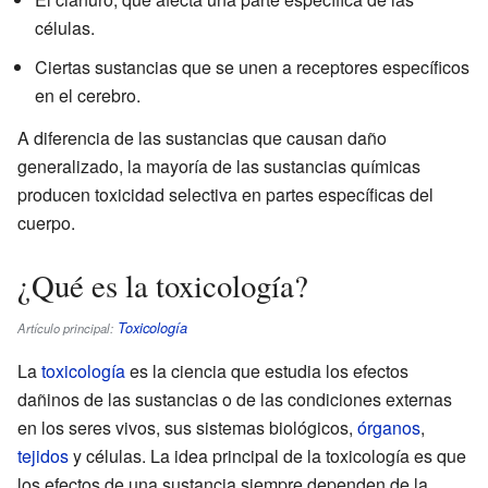
células.
Ciertas sustancias que se unen a receptores específicos
en el cerebro.
A diferencia de las sustancias que causan daño
generalizado, la mayoría de las sustancias químicas
producen toxicidad selectiva en partes específicas del
cuerpo.
¿Qué es la toxicología?
Toxicología
Artículo principal:
La
toxicología
es la ciencia que estudia los efectos
dañinos de las sustancias o de las condiciones externas
en los seres vivos, sus sistemas biológicos,
órganos
,
tejidos
y células. La idea principal de la toxicología es que
los efectos de una sustancia siempre dependen de la