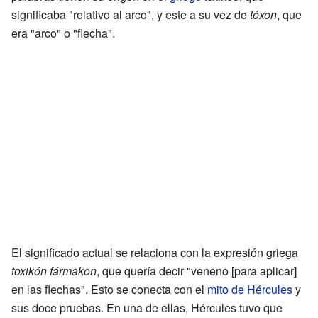
significaba "relativo al arco", y este a su vez de
tóxon
, que
era "arco" o "flecha".
El significado actual se relaciona con la expresión griega
toxikón fármakon
, que quería decir "veneno [para aplicar]
en las flechas". Esto se conecta con el
mito de Hércules
y
sus doce pruebas. En una de ellas, Hércules tuvo que