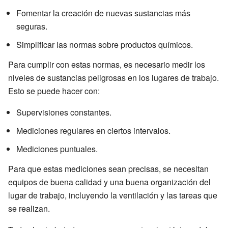
Fomentar la creación de nuevas sustancias más
seguras.
Simplificar las normas sobre productos químicos.
Para cumplir con estas normas, es necesario medir los
niveles de sustancias peligrosas en los lugares de trabajo.
Esto se puede hacer con:
Supervisiones constantes.
Mediciones regulares en ciertos intervalos.
Mediciones puntuales.
Para que estas mediciones sean precisas, se necesitan
equipos de buena calidad y una buena organización del
lugar de trabajo, incluyendo la ventilación y las tareas que
se realizan.