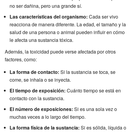
no ser dañina, pero una grande sí.
Las características del organismo:
Cada ser vivo
reacciona de manera diferente. La edad, el tamaño y la
salud de una persona o animal pueden influir en cómo
le afecta una sustancia tóxica.
Además, la toxicidad puede verse afectada por otros
factores, como:
La forma de contacto:
Si la sustancia se toca, se
come, se inhala o se inyecta.
El tiempo de exposición:
Cuánto tiempo se está en
contacto con la sustancia.
El número de exposiciones:
Si es una sola vez o
muchas veces a lo largo del tiempo.
La forma física de la sustancia:
Si es sólida, líquida o