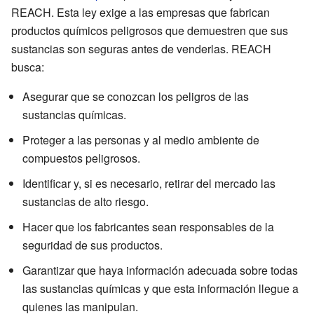
REACH. Esta ley exige a las empresas que fabrican
productos químicos peligrosos que demuestren que sus
sustancias son seguras antes de venderlas. REACH
busca:
Asegurar que se conozcan los peligros de las
sustancias químicas.
Proteger a las personas y al medio ambiente de
compuestos peligrosos.
Identificar y, si es necesario, retirar del mercado las
sustancias de alto riesgo.
Hacer que los fabricantes sean responsables de la
seguridad de sus productos.
Garantizar que haya información adecuada sobre todas
las sustancias químicas y que esta información llegue a
quienes las manipulan.