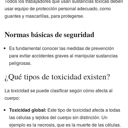
Todos los trabajadores que usan sustancias tóxicas deben
usar equipo de protección personal adecuado, como
guantes y mascarillas, para protegerse.
Normas básicas de seguridad
Es fundamental conocer las medidas de prevención
para evitar accidentes graves al manipular sustancias
peligrosas.
¿Qué tipos de toxicidad existen?
La toxicidad se puede clasificar según cómo afecta al
cuerpo:
Toxicidad global:
Este tipo de toxicidad afecta a todas
las células y tejidos del cuerpo sin distinción. Un
ejemplo es la necrosis, que es la muerte de las células.