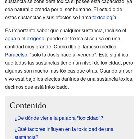
sustancia se considera tóxica si posee esta capacidad, ya
sea natural o creada por el ser humano. El estudio de
estas sustancias y sus efectos se llama
toxicología
.
Es importante saber que cualquier sustancia, incluso el
agua
o el
oxígeno
, puede ser tóxica si se usa en una
cantidad muy grande. Como dijo el famoso médico
Paracelso
: "solo la dosis hace al veneno". Esto significa
que todas las sustancias tienen un nivel de toxicidad, pero
algunas son mucho más tóxicas que otras. Cuando un ser
vivo está bajo los efectos dañinos de una sustancia tóxica,
decimos que está intoxicado.
Contenido
¿De dónde viene la palabra "toxicidad"?
¿Qué factores influyen en la toxicidad de una
sustancia?