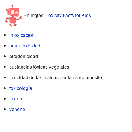
En inglés:
Toxicity Facts for Kids
intoxicación
neurotoxicidad
pirogenicidad
sustancias tóxicas vegetales
toxicidad de las resinas dentales (composite)
toxicología
toxina
veneno