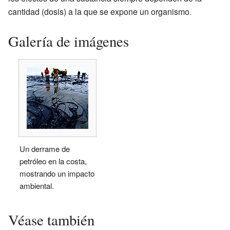
cantidad (dosis) a la que se expone un organismo.
Galería de imágenes
Un derrame de
petróleo en la costa,
mostrando un impacto
ambiental.
Véase también