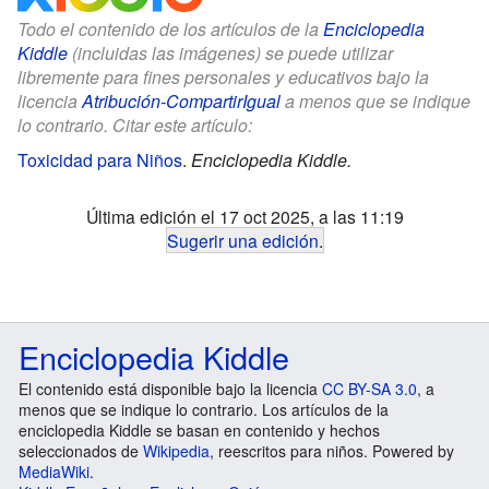
Todo el contenido de los artículos de la
Enciclopedia
Kiddle
(incluidas las imágenes) se puede utilizar
libremente para fines personales y educativos bajo la
licencia
Atribución-CompartirIgual
a menos que se indique
lo contrario. Citar este artículo:
Toxicidad para Niños
.
Enciclopedia Kiddle.
Última edición el 17 oct 2025, a las 11:19
Sugerir una edición
.
Enciclopedia Kiddle
El contenido está disponible bajo la licencia
CC BY-SA 3.0
, a
menos que se indique lo contrario. Los artículos de la
enciclopedia Kiddle se basan en contenido y hechos
seleccionados de
Wikipedia
, reescritos para niños. Powered by
MediaWiki
.