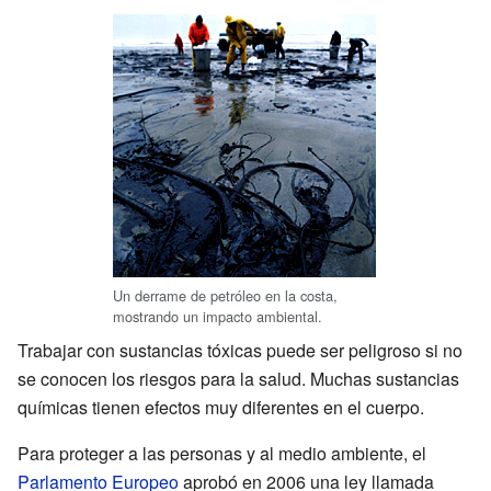
Un derrame de petróleo en la costa,
mostrando un impacto ambiental.
Trabajar con sustancias tóxicas puede ser peligroso si no
se conocen los riesgos para la salud. Muchas sustancias
químicas tienen efectos muy diferentes en el cuerpo.
Para proteger a las personas y al medio ambiente, el
Parlamento Europeo
aprobó en 2006 una ley llamada