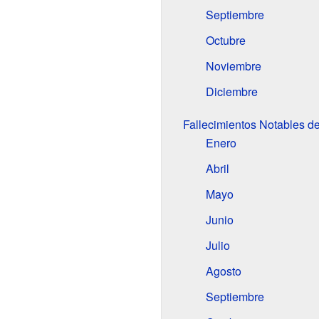
Septiembre
Octubre
Noviembre
Diciembre
Fallecimientos Notables d
Enero
Abril
Mayo
Junio
Julio
Agosto
Septiembre