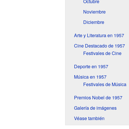
Octubre
Noviembre
Diciembre
Arte y Literatura en 1957
Cine Destacado de 1957
Festivales de Cine
Deporte en 1957
Música en 1957
Festivales de Música
Premios Nobel de 1957
Galería de imágenes
Véase también