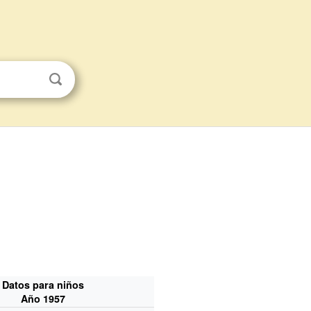
Datos para niños
Año 1957