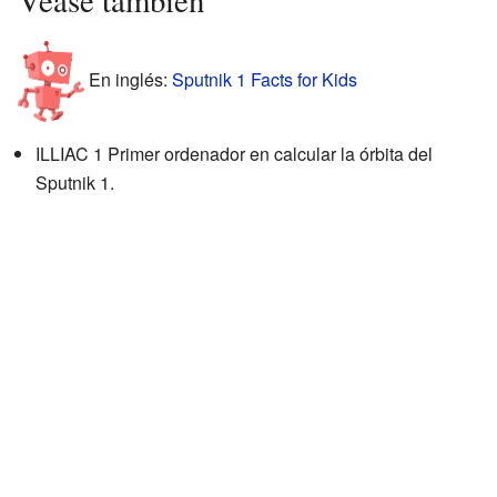
Véase también
En inglés:
Sputnik 1 Facts for Kids
ILLIAC 1 Primer ordenador en calcular la órbita del
Sputnik 1.