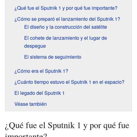
¿Qué fue el Sputnik 1 y por qué fue importante?
¿Cómo se preparó el lanzamiento del Sputnik 1?
El diseño y la construcción del satélite
El cohete de lanzamiento y el lugar de
despegue
El sistema de seguimiento
¿Cómo era el Sputnik 1?
¿Cuánto tiempo estuvo el Sputnik 1 en el espacio?
El legado del Sputnik 1
Véase también
¿Qué fue el Sputnik 1 y por qué fue
importante?