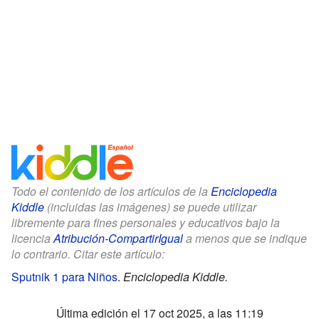
Todo el contenido de los artículos de la
Enciclopedia
Kiddle
(incluidas las imágenes) se puede utilizar
libremente para fines personales y educativos bajo la
licencia
Atribución-CompartirIgual
a menos que se indique
lo contrario. Citar este artículo:
Sputnik 1 para Niños
.
Enciclopedia Kiddle.
Última edición el 17 oct 2025, a las 11:19