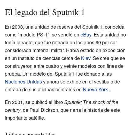
El legado del Sputnik 1
En 2003, una unidad de reserva del Sputnik 1, conocida
como "modelo PS-1", se vendió en
eBay
. Esta unidad no
tenía la radio, que fue retirada en los años 60 por ser
considerada material militar. Había estado en exposición
en un instituto de ciencias cerca de
Kiev
. Se cree que se
construyeron entre cuatro y veinte modelos con fines de
prueba. Un modelo del Sputnik 1 fue donado a las
Naciones Unidas
y ahora se exhibe en el vestíbulo de
entrada de sus oficinas centrales en
Nueva York
.
En 2001, se publicó el libro
Sputnik: The shock of the
century
, de Paul Dickson, que narra la historia de este
importante satélite.