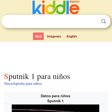
Web
Imágenes
English
Sputnik 1 para niños
Enciclopedia para niños
Datos para niños
Sputnik 1