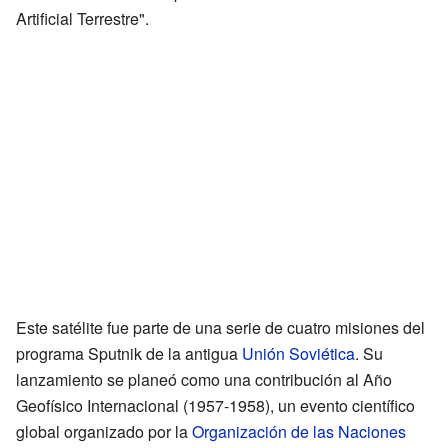
Artificial Terrestre".
Este satélite fue parte de una serie de cuatro misiones del
programa Sputnik de la antigua
Unión Soviética
. Su
lanzamiento se planeó como una contribución al Año
Geofísico Internacional (1957-1958), un evento científico
global organizado por la
Organización de las Naciones