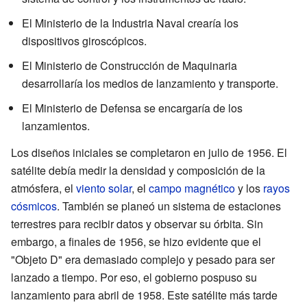
El Ministerio de la Industria Naval crearía los
dispositivos giroscópicos.
El Ministerio de Construcción de Maquinaria
desarrollaría los medios de lanzamiento y transporte.
El Ministerio de Defensa se encargaría de los
lanzamientos.
Los diseños iniciales se completaron en julio de 1956. El
satélite debía medir la densidad y composición de la
atmósfera, el
viento solar
, el
campo magnético
y los
rayos
cósmicos
. También se planeó un sistema de estaciones
terrestres para recibir datos y observar su órbita. Sin
embargo, a finales de 1956, se hizo evidente que el
"Objeto D" era demasiado complejo y pesado para ser
lanzado a tiempo. Por eso, el gobierno pospuso su
lanzamiento para abril de 1958. Este satélite más tarde