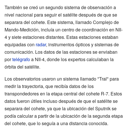
También se creó un segundo sistema de observación a
nivel nacional para seguir el satélite después de que se
separara del cohete. Este sistema, llamado Complejo de
Mando-Medición, incluía un centro de coordinación en NII-
4 y siete estaciones distantes. Estas estaciones estaban
equipadas con
radar
, instrumentos ópticos y sistemas de
comunicación. Los datos de las estaciones se enviaban
por
telégrafo
a NII-4, donde los expertos calculaban la
órbita del satélite.
Los observatorios usaron un sistema llamado "Tral" para
medir la trayectoria, que recibía datos de los
transpondedores en la etapa central del cohete R-7. Estos
datos fueron útiles incluso después de que el satélite se
separara del cohete, ya que la ubicación del Sputnik se
podía calcular a partir de la ubicación de la segunda etapa
del cohete, que lo seguía a una distancia conocida.