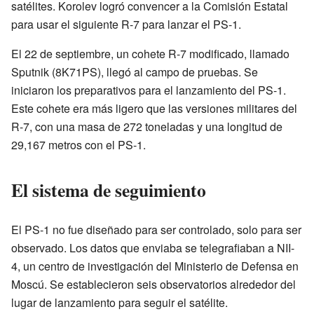
satélites. Korolev logró convencer a la Comisión Estatal
para usar el siguiente R-7 para lanzar el PS-1.
El 22 de septiembre, un cohete R-7 modificado, llamado
Sputnik (8K71PS), llegó al campo de pruebas. Se
iniciaron los preparativos para el lanzamiento del PS-1.
Este cohete era más ligero que las versiones militares del
R-7, con una masa de 272 toneladas y una longitud de
29,167 metros con el PS-1.
El sistema de seguimiento
El PS-1 no fue diseñado para ser controlado, solo para ser
observado. Los datos que enviaba se telegrafiaban a NII-
4, un centro de investigación del Ministerio de Defensa en
Moscú. Se establecieron seis observatorios alrededor del
lugar de lanzamiento para seguir el satélite.