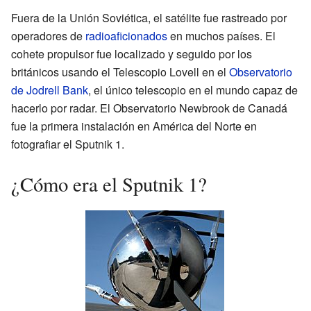
Fuera de la Unión Soviética, el satélite fue rastreado por
operadores de
radioaficionados
en muchos países. El
cohete propulsor fue localizado y seguido por los
británicos usando el Telescopio Lovell en el
Observatorio
de Jodrell Bank
, el único telescopio en el mundo capaz de
hacerlo por radar. El Observatorio Newbrook de Canadá
fue la primera instalación en América del Norte en
fotografiar el Sputnik 1.
¿Cómo era el Sputnik 1?