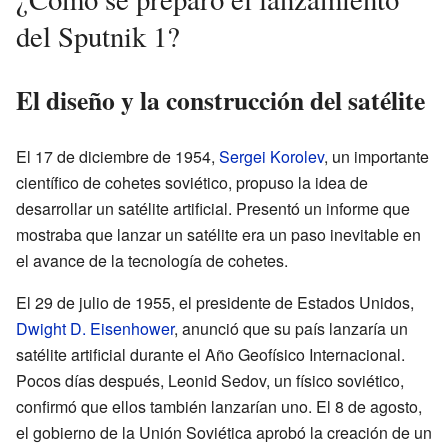
del Sputnik 1?
El diseño y la construcción del satélite
El 17 de diciembre de 1954,
Sergei Korolev
, un importante
científico de cohetes soviético, propuso la idea de
desarrollar un satélite artificial. Presentó un informe que
mostraba que lanzar un satélite era un paso inevitable en
el avance de la tecnología de cohetes.
El 29 de julio de 1955, el presidente de Estados Unidos,
Dwight D. Eisenhower
, anunció que su país lanzaría un
satélite artificial durante el Año Geofísico Internacional.
Pocos días después, Leonid Sedov, un físico soviético,
confirmó que ellos también lanzarían uno. El 8 de agosto,
el gobierno de la Unión Soviética aprobó la creación de un