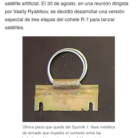
satélite artificial. El 30 de agosto, en una reunión dirigida
por Vasily Ryabikov, se decidió desarrollar una versión
especial de tres etapas del cohete R-7 para lanzar
satélites.
Última pieza que queda del Sputnik 1: llave metálica
de armado que impedía el contacto entre las