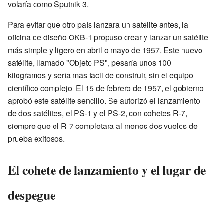
volaría como Sputnik 3.
Para evitar que otro país lanzara un satélite antes, la
oficina de diseño OKB-1 propuso crear y lanzar un satélite
más simple y ligero en abril o mayo de 1957. Este nuevo
satélite, llamado "Objeto PS", pesaría unos 100
kilogramos y sería más fácil de construir, sin el equipo
científico complejo. El 15 de febrero de 1957, el gobierno
aprobó este satélite sencillo. Se autorizó el lanzamiento
de dos satélites, el PS-1 y el PS-2, con cohetes R-7,
siempre que el R-7 completara al menos dos vuelos de
prueba exitosos.
El cohete de lanzamiento y el lugar de
despegue