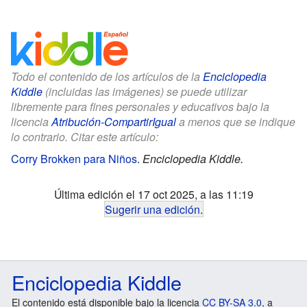
Todo el contenido de los artículos de la
Enciclopedia
Kiddle
(incluidas las imágenes) se puede utilizar
libremente para fines personales y educativos bajo la
licencia
Atribución-CompartirIgual
a menos que se indique
lo contrario. Citar este artículo:
Corry Brokken para Niños
.
Enciclopedia Kiddle.
Última edición el 17 oct 2025, a las 11:19
Sugerir una edición
.
Enciclopedia Kiddle
El contenido está disponible bajo la licencia
CC BY-SA 3.0
, a