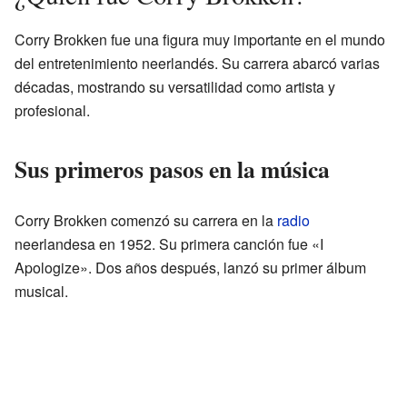
Corry Brokken fue una figura muy importante en el mundo
del entretenimiento neerlandés. Su carrera abarcó varias
décadas, mostrando su versatilidad como artista y
profesional.
Sus primeros pasos en la música
Corry Brokken comenzó su carrera en la
radio
neerlandesa en 1952. Su primera canción fue «I
Apologize». Dos años después, lanzó su primer álbum
musical.