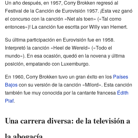
Un año después, en 1957, Corry Brokken regresó al
Festival de la Canción de Eurovisión 1957. ¡Esta vez ganó
el concurso con la canción «Net als toen» («Tal como
entonces»)! La canción fue escrita por Willy van Hemert.
Su última participación en Eurovisión fue en 1958.
Interpretó la canción «Heel de Wereld» («Todo el
mundo»). En esa ocasión, quedó en la novena y última
posición, empatando con Luxemburgo.
En 1960, Corry Brokken tuvo un gran éxito en los
Países
Bajos
con su versión de la canción «Milord». Esta canción
también fue muy conocida por la cantante francesa
Édith
Piaf
.
Una carrera diversa: de la televisión a
la abogacía