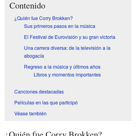
Contenido
¿Quién fue Corry Brokken?
Sus primeros pasos en la música
El Festival de Eurovisión y su gran victoria
Una carrera diversa: de la televisión a la
abogacía
Regreso a la música y últimos años
Libros y momentos importantes
Canciones destacadas
Películas en las que participó
Véase también
¿Quién fue Corry Brokken?