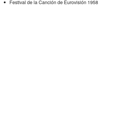
Festival de la Canción de Eurovisión 1958