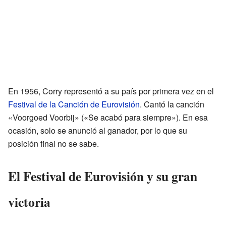
En 1956, Corry representó a su país por primera vez en el
Festival de la Canción de Eurovisión
. Cantó la canción
«Voorgoed Voorbij» («Se acabó para siempre»). En esa
ocasión, solo se anunció al ganador, por lo que su
posición final no se sabe.
El Festival de Eurovisión y su gran
victoria