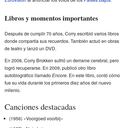
Libros y momentos importantes
Después de cumplir 70 años, Corry escribió varios libros
donde compartía sus recuerdos. También actuó en obras
de teatro y lanzó un DVD.
En 2008, Corry Brokken sufrió un derrame cerebral, pero
logró recuperarse. En 2009, publicó otro libro
autobiográfico llamado
Encore
. En este libro, contó cómo
fue su vida durante los primeros diez años del nuevo
milenio.
Canciones destacadas
(1956) «Voorgoed voorbij»