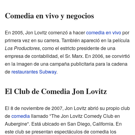
Comedia en vivo y negocios
En 2005, Jon Lovitz comenzó a hacer
comedia en vivo
por
primera vez en su carrera. También apareció en la película
Los Productores
, como el estricto presidente de una
empresa de contabilidad, el Sr. Marx. En 2006, se convirtió
en la imagen de una campaña publicitaria para la cadena
de
restaurantes
Subway
.
El Club de Comedia Jon Lovitz
El 8 de noviembre de 2007, Jon Lovitz abrió su propio club
de
comedia
llamado "The Jon Lovitz Comedy Club en
Aubergine". Está ubicado en San Diego, California. En
este club se presentan espectáculos de comedia los