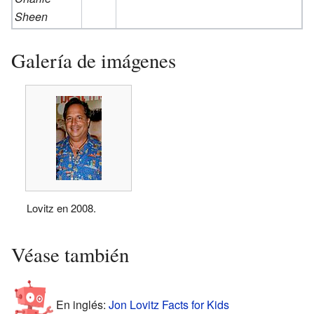
Sheen
Galería de imágenes
Lovitz en 2008.
Véase también
En inglés:
Jon Lovitz Facts for Kids