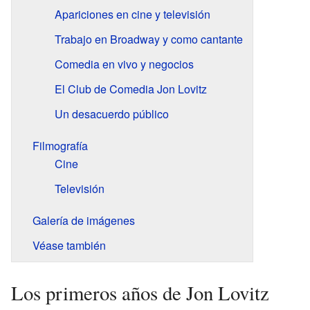
Apariciones en cine y televisión
Trabajo en Broadway y como cantante
Comedia en vivo y negocios
El Club de Comedia Jon Lovitz
Un desacuerdo público
Filmografía
Cine
Televisión
Galería de imágenes
Véase también
Los primeros años de Jon Lovitz