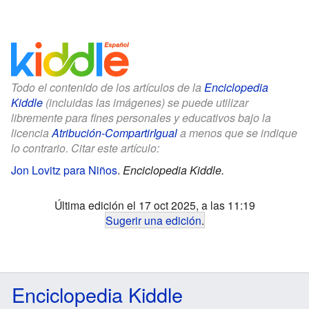
Todo el contenido de los artículos de la
Enciclopedia
Kiddle
(incluidas las imágenes) se puede utilizar
libremente para fines personales y educativos bajo la
licencia
Atribución-CompartirIgual
a menos que se indique
lo contrario. Citar este artículo:
Jon Lovitz para Niños
.
Enciclopedia Kiddle.
Última edición el 17 oct 2025, a las 11:19
Sugerir una edición
.
Enciclopedia Kiddle