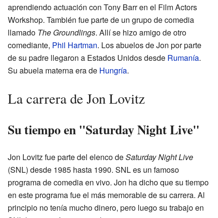
aprendiendo actuación con Tony Barr en el Film Actors
Workshop. También fue parte de un grupo de comedia
llamado
The Groundlings
. Allí se hizo amigo de otro
comediante,
Phil Hartman
. Los abuelos de Jon por parte
de su padre llegaron a Estados Unidos desde
Rumanía
.
Su abuela materna era de
Hungría
.
La carrera de Jon Lovitz
Su tiempo en "Saturday Night Live"
Jon Lovitz fue parte del elenco de
Saturday Night Live
(SNL) desde 1985 hasta 1990. SNL es un famoso
programa de comedia en vivo. Jon ha dicho que su tiempo
en este programa fue el más memorable de su carrera. Al
principio no tenía mucho dinero, pero luego su trabajo en