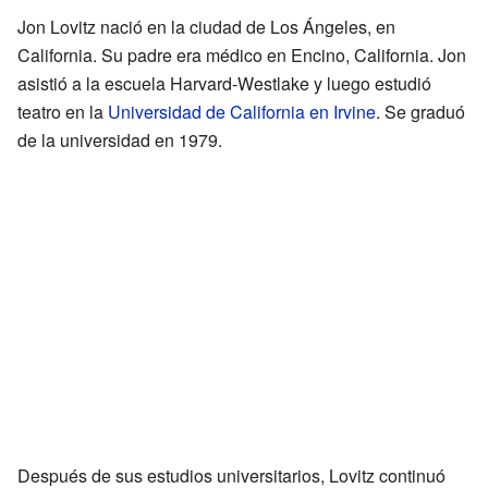
Jon Lovitz nació en la ciudad de Los Ángeles, en
California. Su padre era médico en Encino, California. Jon
asistió a la escuela Harvard-Westlake y luego estudió
teatro en la
Universidad de California en Irvine
. Se graduó
de la universidad en 1979.
Después de sus estudios universitarios, Lovitz continuó