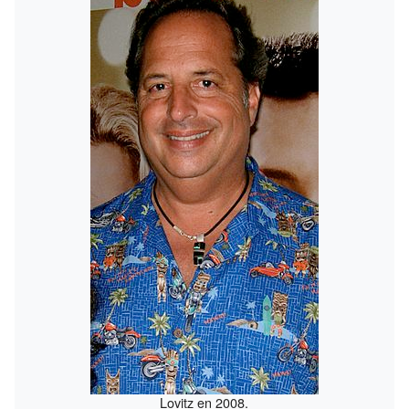
Lovitz en 2008.