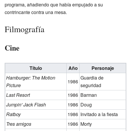
programa, añadiendo que había empujado a su
contrincante contra una mesa.
Filmografía
Cine
Título
Año
Personaje
Hamburger: The Motion
Guardia de
1986
Picture
seguridad
Last Resort
1986
Barman
Jumpin' Jack Flash
1986
Doug
Ratboy
1986
Invitado a la fiesta
Tres amigos
1986
Morty