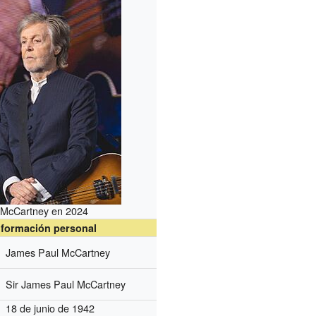
McCartney en 2024
nformación personal
James Paul McCartney
Sir James Paul McCartney
18 de junio de 1942