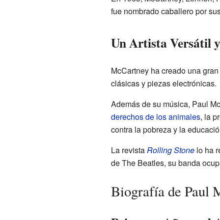
fue nombrado caballero por sus
Un Artista Versátil
McCartney ha creado una gran 
clásicas y piezas electrónicas.
Además de su música, Paul Mc
derechos de los animales
, la p
contra la pobreza y la educació
La revista
Rolling Stone
lo ha r
de The Beatles, su banda ocupa 
Biografía de Paul