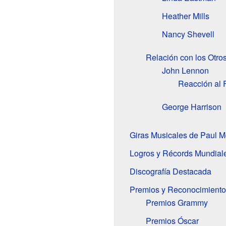
Heather Mills
Nancy Shevell
Relación con los Otro
John Lennon
Reacción al 
George Harrison
Giras Musicales de Paul 
Logros y Récords Mundial
Discografía Destacada
Premios y Reconocimiento
Premios Grammy
Premios Óscar