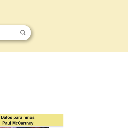
Datos para niños
Paul McCartney