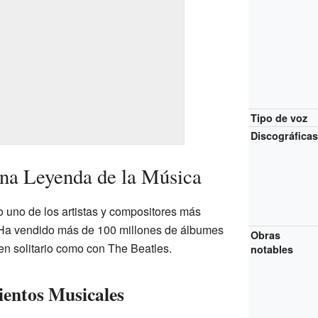
Tipo de voz
Discográfica
na Leyenda de la Música
 uno de los artistas y compositores más
. Ha vendido más de 100 millones de álbumes
Obras
 en solitario como con The Beatles.
notables
entos Musicales