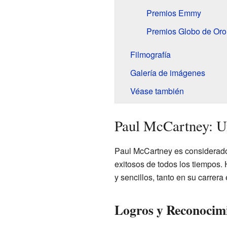
Premios Emmy
Premios Globo de Oro
Filmografía
Galería de imágenes
Véase también
Paul McCartney: U
Paul McCartney es considerado
exitosos de todos los tiempos
y sencillos, tanto en su carrera
Logros y Reconocimi