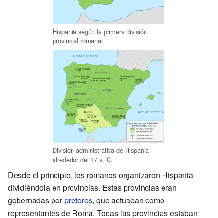
Hispania según la primera división
provincial romana.
División administrativa de Hispania
alrededor del 17 a. C.
Desde el principio, los romanos organizaron Hispania
dividiéndola en provincias. Estas provincias eran
gobernadas por
pretores
, que actuaban como
representantes de Roma. Todas las provincias estaban