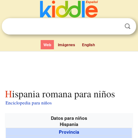
Web
Imágenes
English
Hispania romana para niños
Enciclopedia para niños
Datos para niños
Hispania
Provincia