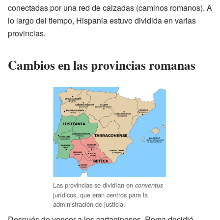
conectadas por una red de calzadas (caminos romanos). A
lo largo del tiempo, Hispania estuvo dividida en varias
provincias.
Cambios en las provincias romanas
Las provincias se dividían en
conventus
jurídicos, que eran centros para la
administración de justicia.
Después de vencer a los cartagineses, Roma decidió