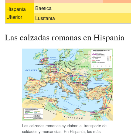
Baetica
Hispania
Ulterior
Lusitania
Las calzadas romanas en Hispania
Las calzadas romanas ayudaban al transporte de
soldados y mercancías. En Hispania, las más