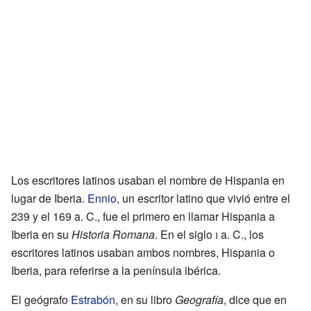
Los escritores latinos usaban el nombre de Hispania en
lugar de Iberia.
Ennio
, un escritor latino que vivió entre el
239 y el 169 a. C., fue el primero en llamar Hispania a
Iberia en su
Historia Romana
. En el siglo
i
a. C., los
escritores latinos usaban ambos nombres, Hispania o
Iberia, para referirse a la península ibérica.
El geógrafo
Estrabón
, en su libro
Geografía
, dice que en