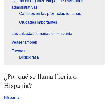
¿Cómo se organizó Hispania? Divisiones
administrativas
Cambios en las provincias romanas
Ciudades importantes
Las calzadas romanas en Hispania
Véase también
Fuentes
Bibliografía
¿Por qué se llama Iberia o
Hispania?
Hispania