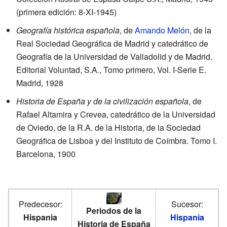
(primera edición: 8-XI-1945)
Geografía histórica española
, de
Amando Melón
, de la
Real Sociedad Geográfica de Madrid y catedrático de
Geografía de la Universidad de Valladolid y de Madrid.
Editorial Voluntad, S.A., Tomo primero, Vol. I-Serie E.
Madrid, 1928
Historia de España y de la civilización española
, de
Rafael Altamira y Crevea, catedrático de la Universidad
de Oviedo, de la R.A. de la Historia, de la Sociedad
Geográfica de Lisboa y del Instituto de Coímbra. Tomo I.
Barcelona, 1900
Predecesor:
Sucesor:
Periodos de la
Hispania
Hispania
Historia de España