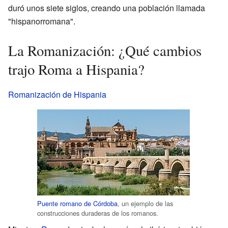
duró unos siete siglos, creando una población llamada
"hispanorromana".
La Romanización: ¿Qué cambios
trajo Roma a Hispania?
Romanización de Hispania
Puente romano de Córdoba
, un ejemplo de las
construcciones duraderas de los romanos.