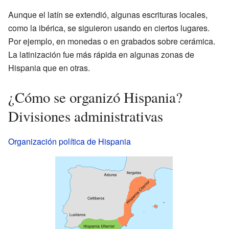
Aunque el latín se extendió, algunas escrituras locales,
como la ibérica, se siguieron usando en ciertos lugares.
Por ejemplo, en monedas o en grabados sobre cerámica.
La latinización fue más rápida en algunas zonas de
Hispania que en otras.
¿Cómo se organizó Hispania?
Divisiones administrativas
Organización política de Hispania