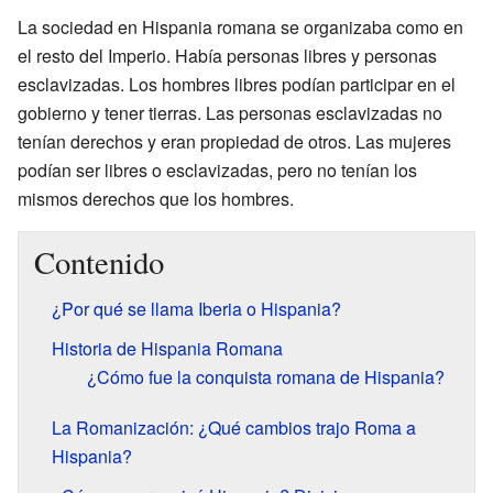
La sociedad en Hispania romana se organizaba como en
el resto del Imperio. Había personas libres y personas
esclavizadas. Los hombres libres podían participar en el
gobierno y tener tierras. Las personas esclavizadas no
tenían derechos y eran propiedad de otros. Las mujeres
podían ser libres o esclavizadas, pero no tenían los
mismos derechos que los hombres.
Contenido
¿Por qué se llama Iberia o Hispania?
Historia de Hispania Romana
¿Cómo fue la conquista romana de Hispania?
La Romanización: ¿Qué cambios trajo Roma a
Hispania?