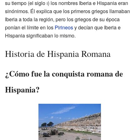
su tiempo (el siglo
i
) los nombres Iberia e Hispania eran
sinónimos. Él explica que los primeros griegos llamaban
Iberia a toda la región, pero los griegos de su época
ponían el límite en los
Pirineos
y decían que Iberia e
Hispania significaban lo mismo.
Historia de Hispania Romana
¿Cómo fue la conquista romana de
Hispania?