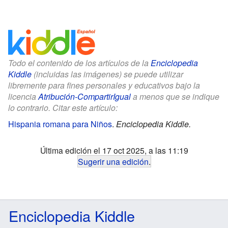
Todo el contenido de los artículos de la
Enciclopedia
Kiddle
(incluidas las imágenes) se puede utilizar
libremente para fines personales y educativos bajo la
licencia
Atribución-CompartirIgual
a menos que se indique
lo contrario. Citar este artículo:
Hispania romana para Niños
.
Enciclopedia Kiddle.
Última edición el 17 oct 2025, a las 11:19
Sugerir una edición
.
Enciclopedia Kiddle