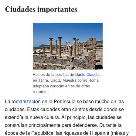
Ciudades importantes
Restos de la basílica de
Baelo Claudia
,
en Tarifa, Cádiz. Muestra cómo Roma
adoptaba conocimientos de otras
culturas.
La
romanización
en la Península se basó mucho en las
ciudades. Estas ciudades eran centros desde donde se
extendía la nueva cultura. Al principio, las ciudades se
construían principalmente para defenderse. Durante la
época de la República, las riquezas de Hispania (minas y