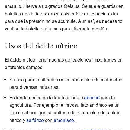
amarillo. Hierve a 83 grados Celsius. Se suele guardar en
botellas de vidrio oscuro y resistente, con espacio extra
para que la presión no se acumule. Aun así, es necesario
ventilar la botella cada mes para liberar la presión.
Usos del ácido nítrico
El ácido nítrico tiene muchas aplicaciones importantes en
diferentes campos:
Se usa para la nitración en la fabricación de materiales
para diversas industrias.
Es fundamental en la fabricación de
abonos
para la
agricultura. Por ejemplo, el nitrosulfato amónico es un
tipo de abono que se obtiene de la reacción del ácido
nítrico y
sulfúrico
con
amoniaco
.