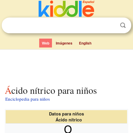
Web
Imágenes
English
Ácido nítrico para niños
Enciclopedia para niños
Datos para niños
Ácido nítrico