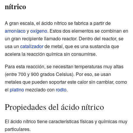
nítrico
A gran escala, el ácido nítrico se fabrica a partir de
amoníaco
y
oxígeno
. Estos dos elementos se combinan en
un gran recipiente llamado reactor. Dentro del reactor, se
usa un
catalizador
de metal, que es una sustancia que
acelera la reacción química sin consumirse.
Para esta reacción, se necesitan temperaturas muy altas
(entre 700 y 900 grados Celsius). Por eso, se usan
metales que pueden soportar este calor sin cambiar, como
el
platino
mezclado con
rodio
.
Propiedades del ácido nítrico
El ácido nítrico tiene características físicas y químicas muy
particulares.