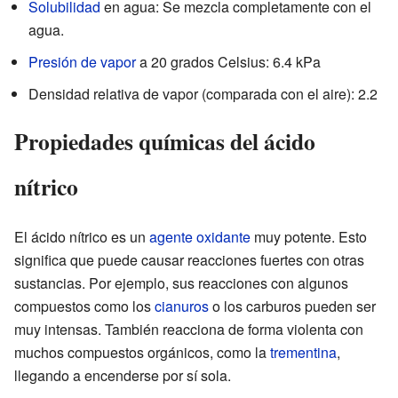
Solubilidad
en agua: Se mezcla completamente con el
agua.
Presión de vapor
a 20 grados Celsius: 6.4 kPa
Densidad relativa de vapor (comparada con el aire): 2.2
Propiedades químicas del ácido
nítrico
El ácido nítrico es un
agente oxidante
muy potente. Esto
significa que puede causar reacciones fuertes con otras
sustancias. Por ejemplo, sus reacciones con algunos
compuestos como los
cianuros
o los carburos pueden ser
muy intensas. También reacciona de forma violenta con
muchos compuestos orgánicos, como la
trementina
,
llegando a encenderse por sí sola.