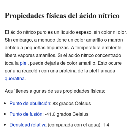
Propiedades físicas del ácido nítrico
El ácido nítrico puro es un líquido espeso, sin color ni olor.
Sin embargo, a menudo tiene un color amarillo o marrón
debido a pequeñas impurezas. A temperatura ambiente,
libera vapores amarillos. Si el ácido nítrico concentrado
toca la
piel
, puede dejarla de color amarillo. Esto ocurre
por una reacción con una proteína de la piel llamada
queratina
.
Aquí tienes algunas de sus propiedades físicas:
Punto de ebullición
: 83 grados Celsius
Punto de fusión
: -41.6 grados Celsius
Densidad relativa
(comparada con el agua): 1.4