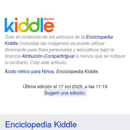
Todo el contenido de los artículos de la
Enciclopedia
Kiddle
(incluidas las imágenes) se puede utilizar
libremente para fines personales y educativos bajo la
licencia
Atribución-CompartirIgual
a menos que se indique
lo contrario. Citar este artículo:
Ácido nítrico para Niños
.
Enciclopedia Kiddle.
Última edición el 17 oct 2025, a las 11:19
Sugerir una edición
.
Enciclopedia Kiddle