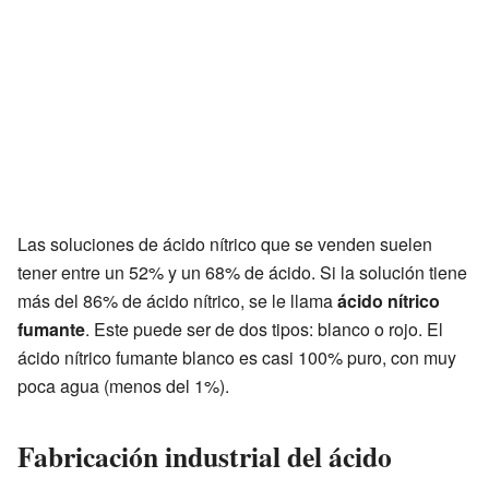
Las soluciones de ácido nítrico que se venden suelen
tener entre un 52% y un 68% de ácido. Si la solución tiene
más del 86% de ácido nítrico, se le llama
ácido nítrico
fumante
. Este puede ser de dos tipos: blanco o rojo. El
ácido nítrico fumante blanco es casi 100% puro, con muy
poca agua (menos del 1%).
Fabricación industrial del ácido