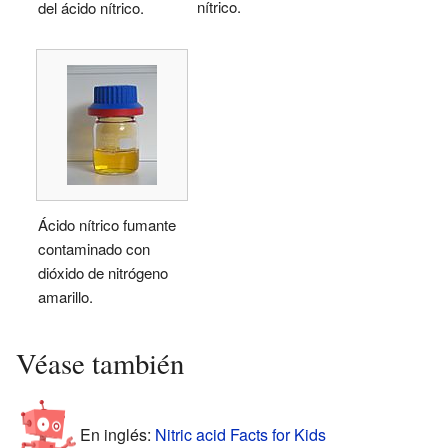
nítrico.
del ácido nítrico.
Ácido nítrico fumante
contaminado con
dióxido de nitrógeno
amarillo.
Véase también
En inglés:
Nitric acid Facts for Kids