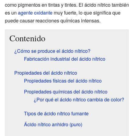
como pigmentos en tintas y tintes. El ácido nítrico también
es un
agente oxidante
muy fuerte, lo que significa que
puede causar reacciones químicas intensas.
Contenido
¿Cómo se produce el ácido nítrico?
Fabricación industrial del ácido nítrico
Propiedades del ácido nítrico
Propiedades físicas del ácido nítrico
Propiedades químicas del ácido nítrico
¿Por qué el ácido nítrico cambia de color?
Tipos de ácido nítrico fumante
Ácido nítrico anhidro (puro)