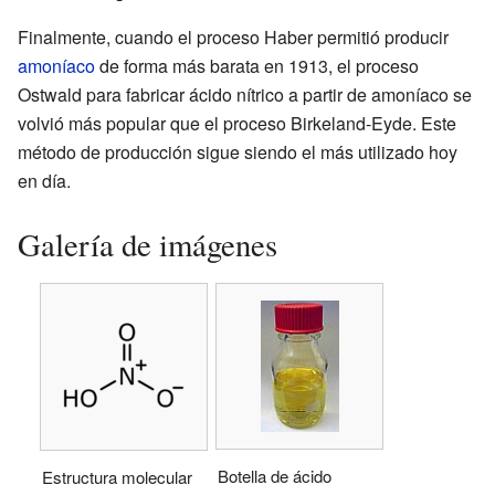
Finalmente, cuando el proceso Haber permitió producir
amoníaco
de forma más barata en 1913, el proceso
Ostwald para fabricar ácido nítrico a partir de amoníaco se
volvió más popular que el proceso Birkeland-Eyde. Este
método de producción sigue siendo el más utilizado hoy
en día.
Galería de imágenes
Botella de ácido
Estructura molecular