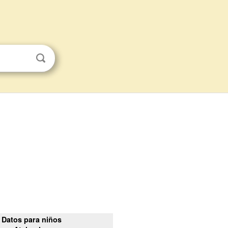
Datos para niños