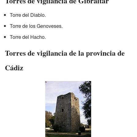
Torres de vigilancia de Gibraltar
Torre del Diablo.
Torre de los Genoveses.
Torre del Hacho.
Torres de vigilancia de la provincia de
Cádiz