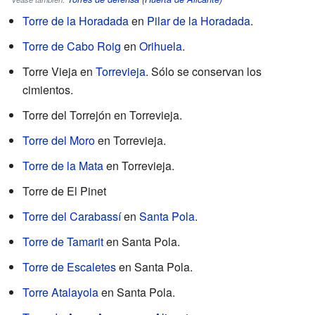
Torre de la Horadada
en
Pilar de la Horadada
.
Torre de Cabo Roig
en
Orihuela
.
Torre Vieja en
Torrevieja
. Sólo se conservan los
cimientos.
Torre del Torrejón en Torrevieja.
Torre del Moro
en Torrevieja.
Torre de la Mata
en Torrevieja.
Torre de El Pinet
Torre del Carabassí
en
Santa Pola
.
Torre de Tamarit
en Santa Pola.
Torre de Escaletes
en Santa Pola.
Torre Atalayola
en Santa Pola.