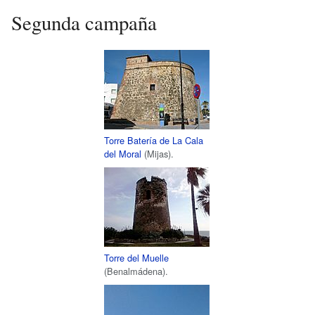
Segunda campaña
Torre Batería de La Cala
del Moral
(Mijas).
Torre del Muelle
(Benalmádena).