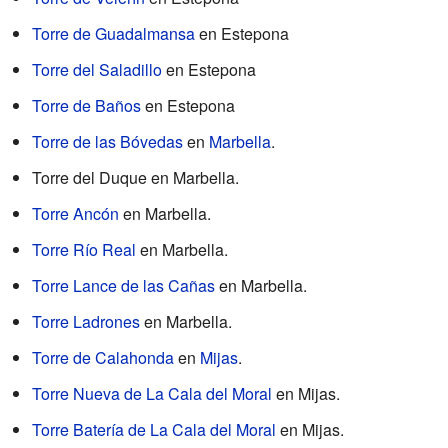
Torre de Guadalmansa
en Estepona
Torre del Saladillo
en Estepona
Torre de Baños
en Estepona
Torre de las Bóvedas
en
Marbella
.
Torre del Duque en Marbella.
Torre Ancón
en Marbella.
Torre Río Real
en Marbella.
Torre Lance de las Cañas
en Marbella.
Torre Ladrones
en Marbella.
Torre de Calahonda
en
Mijas
.
Torre Nueva de La Cala del Moral
en Mijas.
Torre Batería de La Cala del Moral
en Mijas.