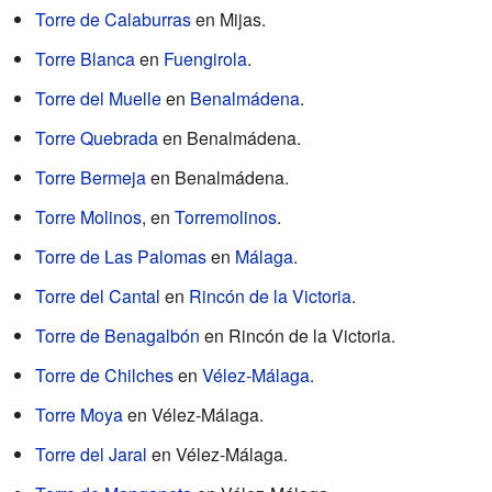
Torre de Calaburras
en Mijas.
Torre Blanca
en
Fuengirola
.
Torre del Muelle
en
Benalmádena
.
Torre Quebrada
en Benalmádena.
Torre Bermeja
en Benalmádena.
Torre Molinos
, en
Torremolinos
.
Torre de Las Palomas
en
Málaga
.
Torre del Cantal
en
Rincón de la Victoria
.
Torre de Benagalbón
en Rincón de la Victoria.
Torre de Chilches
en
Vélez-Málaga
.
Torre Moya
en Vélez-Málaga.
Torre del Jaral
en Vélez-Málaga.