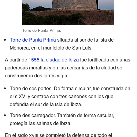
Torre de Punta Prima.
Torre de Punta Prima
situada al sur de la isla de
Menorca, en el municipio de San Luis.
A partir de
1555
la
ciudad de Ibiza
fue fortificada con unas
poderosas murallas y en las cercanías de la ciudad se
construyeron dos torres vigía:
Torre de ses portes. De forma circular, fue construida en
el s.XVI y contaba con tres cañones con los que
defendía el sur de la isla de Ibiza.
Torre des carregador. También de forma circular,
protegía las salinas de Ibiza.
En el siglo
xviii
se completó la defensa de todo el