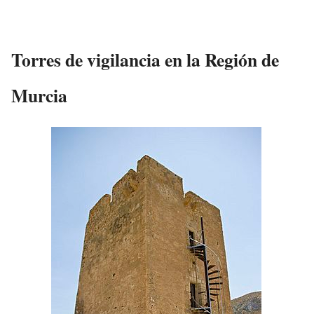
Torres de vigilancia en la Región de
Murcia