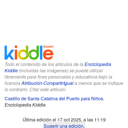
Todo el contenido de los artículos de la
Enciclopedia
Kiddle
(incluidas las imágenes) se puede utilizar
libremente para fines personales y educativos bajo la
licencia
Atribución-CompartirIgual
a menos que se indique
lo contrario. Citar este artículo:
Castillo de Santa Catalina del Puerto para Niños
.
Enciclopedia Kiddle.
Última edición el 17 oct 2025, a las 11:19
Sugerir una edición
.