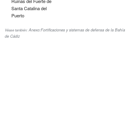
Ruinas del Fuerte de
Santa Catalina del
Puerto
Anexo:Fortificaciones y sistemas de defensa de la Bahía
Véase también:
de Cádiz