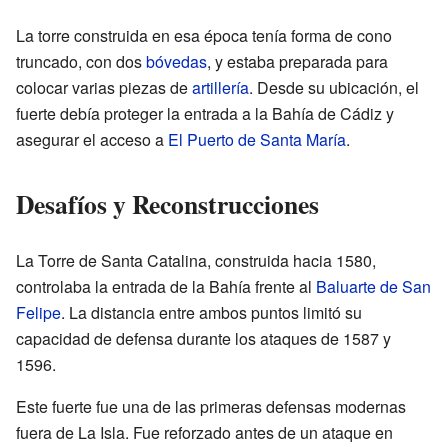
La torre construida en esa época tenía forma de cono
truncado, con dos
bóvedas
, y estaba preparada para
colocar varias piezas de
artillería
. Desde su ubicación, el
fuerte debía proteger la entrada a la Bahía de Cádiz y
asegurar el acceso a
El Puerto de Santa María
.
Desafíos y Reconstrucciones
La Torre de Santa Catalina, construida hacia 1580,
controlaba la entrada de la Bahía frente al
Baluarte de San
Felipe
. La distancia entre ambos puntos limitó su
capacidad de defensa durante los ataques de 1587 y
1596.
Este fuerte fue una de las primeras defensas modernas
fuera de La Isla. Fue reforzado antes de un ataque en