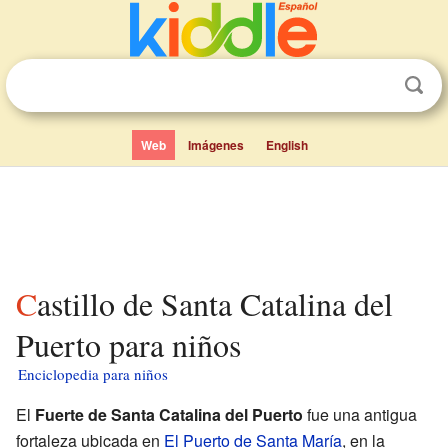
Web
Imágenes
English
Castillo de Santa Catalina del
Puerto para niños
Enciclopedia para niños
El
Fuerte de Santa Catalina del Puerto
fue una antigua
fortaleza ubicada en
El Puerto de Santa María
, en la