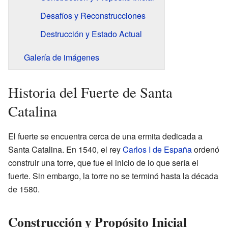
Desafíos y Reconstrucciones
Destrucción y Estado Actual
Galería de imágenes
Historia del Fuerte de Santa
Catalina
El fuerte se encuentra cerca de una ermita dedicada a
Santa Catalina. En 1540, el rey
Carlos I de España
ordenó
construir una torre, que fue el inicio de lo que sería el
fuerte. Sin embargo, la torre no se terminó hasta la década
de 1580.
Construcción y Propósito Inicial