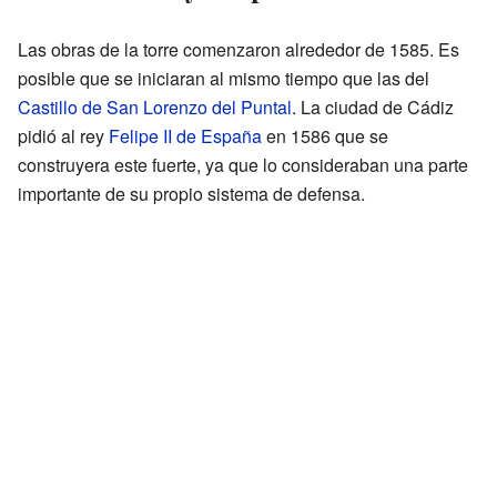
Las obras de la torre comenzaron alrededor de 1585. Es
posible que se iniciaran al mismo tiempo que las del
Castillo de San Lorenzo del Puntal
. La ciudad de Cádiz
pidió al rey
Felipe II de España
en 1586 que se
construyera este fuerte, ya que lo consideraban una parte
importante de su propio sistema de defensa.