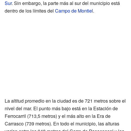
Sur
. Sin embargo, la parte más al sur del municipio está
dentro de los límites del
Campo de Montiel
.
La altitud promedio en la ciudad es de 721 metros sobre el
nivel del mar. El punto más bajo está en la Estación de
Ferrocarril (713,5 metros) y el más alto en la Era de
Carrasco (739 metros). En todo el municipio, las alturas