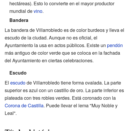
hectáreas). Esto lo convierte en el mayor productor
mundial de
vino
.
Bandera
La bandera de Villarrobledo es de color burdeos y lleva el
escudo de la ciudad. Aunque no es oficial, el
Ayuntamiento la usa en actos públicos. Existe un
pendón
más antiguo de color verde que se coloca en la fachada
del Ayuntamiento en ciertas celebraciones.
Escudo
El
escudo
de Villarrobledo tiene forma ovalada. La parte
superior es azul con un castillo de oro. La parte inferior es
plateada con tres robles verdes. Está coronado con la
Corona de Castilla
. Puede llevar el lema "Muy Noble y
Leal".