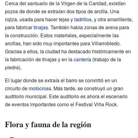
Cerca del santuario de la Virgen de la Caridad, existían
pozos de donde se extraían dos tipos de arcilla. Una
rojiza, usada para hacer tejas y
ladrillos
, y otra amarillenta,
para fabricar
tinajas
. También había zonas de arena para
la construcción. Estos materiales, especialmente las
arcillas, han sido muy importantes para Villarrobledo.
Gracias a ellos, la ciudad ha destacado históricamente en
la fabricación de tinajas y en la
cantería
(trabajo de la
piedra).
El lugar donde se extraía el barro se convirtió en un
circuito de
motocross
. Más tarde, se construyó un gran
auditorio municipal. Este auditorio es ahora el escenario
de eventos importantes como el Festival Viña Rock.
Flora y fauna de la región