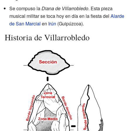
Se compuso la
Diana de Villarrobledo
. Esta pieza
musical militar se toca hoy en día en la fiesta del
Alarde
de San Marcial
en
Irún
(Guipúzcoa).
Historia de Villarrobledo