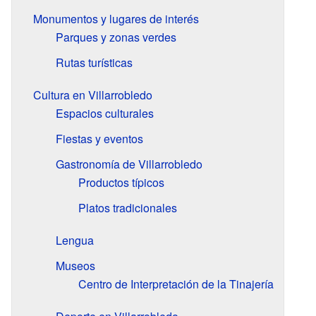
Monumentos y lugares de interés
Parques y zonas verdes
Rutas turísticas
Cultura en Villarrobledo
Espacios culturales
Fiestas y eventos
Gastronomía de Villarrobledo
Productos típicos
Platos tradicionales
Lengua
Museos
Centro de Interpretación de la Tinajería