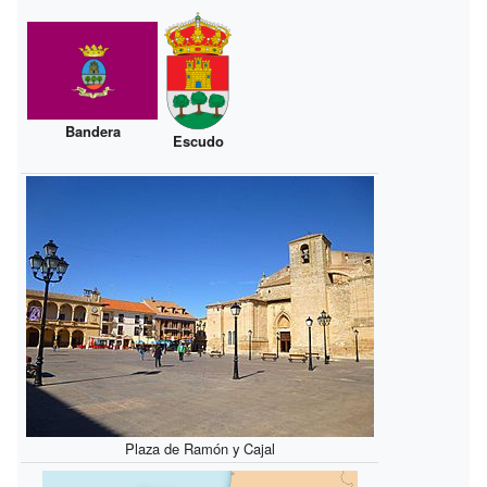
Bandera
Escudo
Plaza de Ramón y Cajal