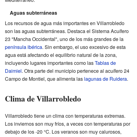
Aguas subterráneas
Los recursos de agua más importantes en Villarrobledo
son las aguas subterráneas. Destaca el Sistema Acuífero
23 "Mancha Occidental", uno de los más grandes de la
península ibérica
. Sin embargo, el uso excesivo de esta
agua está afectando el equilibrio natural de la zona,
incluyendo lugares importantes como las
Tablas de
Daimiel
. Otra parte del municipio pertenece al acuífero 24
Campo de Montiel, que alimenta las
lagunas de Ruidera
.
Clima de Villarrobledo
Villarrobledo tiene un clima con temperaturas extremas.
Los inviernos son muy fríos, a veces con temperaturas por
debajo de los -20 °C. Los veranos son muy calurosos,