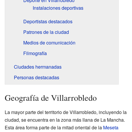
Deporte en Villarrobledo
Instalaciones deportivas
Deportistas destacados
Patrones de la ciudad
Medios de comunicación
Filmografía
Ciudades hermanadas
Personas destacadas
Geografía de Villarrobledo
La mayor parte del territorio de Villarrobledo, incluyendo la
ciudad, se encuentra en la zona más llana de La Mancha.
Esta área forma parte de la mitad oriental de la
Meseta