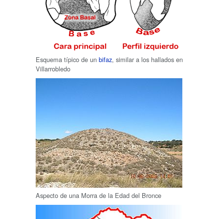
Esquema típico de un
bifaz
, similar a los hallados en
Villarrobledo
Aspecto de una Morra de la Edad del Bronce