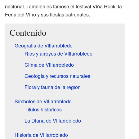
nacional. También es famoso el festival Viña Rock, la
Feria del Vino y sus fiestas patronales.
Contenido
Geografía de Villarrobledo
Ríos y arroyos de Villarrobledo
Clima de Villarrobledo
Geología y recursos naturales
Flora y fauna de la región
Símbolos de Villarrobledo
Títulos históricos
La Diana de Villarrobledo
Historia de Villarrobledo