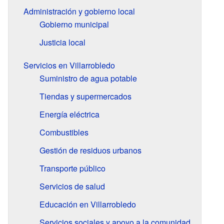
Administración y gobierno local
Gobierno municipal
Justicia local
Servicios en Villarrobledo
Suministro de agua potable
Tiendas y supermercados
Energía eléctrica
Combustibles
Gestión de residuos urbanos
Transporte público
Servicios de salud
Educación en Villarrobledo
Servicios sociales y apoyo a la comunidad