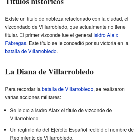
Títulos históricos
Existe un título de nobleza relacionado con la ciudad, el
vizcondado de Villarrobledo, que actualmente no tiene
titular. El primer vizconde fue el general
Isidro Alaix
Fábregas
. Este título se le concedió por su victoria en la
batalla de Villarrobledo
.
La Diana de Villarrobledo
Para recordar la
batalla de Villarrobledo
, se realizaron
varias acciones militares:
Se le dio a Isidro Alaix el título de vizconde de
Villarrobledo.
Un regimiento del Ejército Español recibió el nombre de
Regimiento de Villarrobledo.