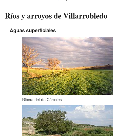
Ríos y arroyos de Villarrobledo
Aguas superficiales
Ribera del río Córcoles