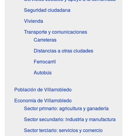
Seguridad ciudadana
Vivienda
Transporte y comunicaciones
Carreteras
Distancias a otras ciudades
Ferrocarril
Autobús
Población de Villarrobledo
Economía de Villarrobledo
Sector primario: agricultura y ganadería
Sector secundario: industria y manufactura
Sector terciario: servicios y comercio