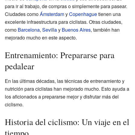
para ir al trabajo, de compras o simplemente para pasear.
Ciudades como
Ámsterdam
y
Copenhague
tienen una
excelente infraestructura para ciclistas. Otras ciudades,
como
Barcelona
,
Sevilla
y
Buenos Aires
, también han
mejorado mucho en este aspecto.
Entrenamiento: Prepararse para
pedalear
En las últimas décadas, las técnicas de entrenamiento y
nutrición para ciclistas han mejorado mucho. Esto ayuda a
los aficionados a prepararse mejor y disfrutar más del
ciclismo.
Historia del ciclismo: Un viaje en el
tiempo