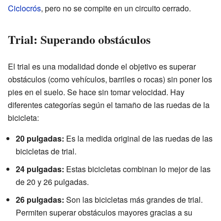
Ciclocrós
, pero no se compite en un circuito cerrado.
Trial: Superando obstáculos
El trial es una modalidad donde el objetivo es superar
obstáculos (como vehículos, barriles o rocas) sin poner los
pies en el suelo. Se hace sin tomar velocidad. Hay
diferentes categorías según el tamaño de las ruedas de la
bicicleta:
20 pulgadas:
Es la medida original de las ruedas de las
bicicletas de trial.
24 pulgadas:
Estas bicicletas combinan lo mejor de las
de 20 y 26 pulgadas.
26 pulgadas:
Son las bicicletas más grandes de trial.
Permiten superar obstáculos mayores gracias a su