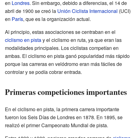
en
Londres
. Sin embargo, debido a diferencias, el 14 de
abril de 1900 se creó la
Unión Ciclista Internacional
(UCI)
en
París
, que es la organización actual.
Al principio, estas asociaciones se centraban en el
ciclismo en pista
y el ciclismo en ruta, ya que eran las
modalidades principales. Los ciclistas competían en
ambas. El ciclismo en pista ganó popularidad más rápido
porque las carreras en velódromo eran más fáciles de
controlar y se podía cobrar entrada.
Primeras competiciones importantes
En el ciclismo en pista, la primera carrera importante
fueron los Seis Días de Londres en 1878. En 1895, se
realizó el primer Campeonato Mundial de pista.