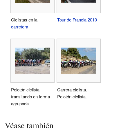
Ciclistas en la
Tour de Francia 2010
carretera
Pelotón ciclista
Carrera ciclista.
transitando en forma
Pelotón ciclista.
agrupada.
Véase también