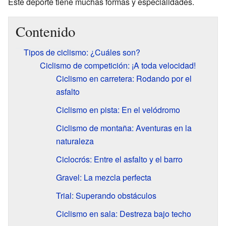
Este deporte tiene muchas formas y especialidades.
Contenido
Tipos de ciclismo: ¿Cuáles son?
Ciclismo de competición: ¡A toda velocidad!
Ciclismo en carretera: Rodando por el
asfalto
Ciclismo en pista: En el velódromo
Ciclismo de montaña: Aventuras en la
naturaleza
Ciclocrós: Entre el asfalto y el barro
Gravel: La mezcla perfecta
Trial: Superando obstáculos
Ciclismo en sala: Destreza bajo techo