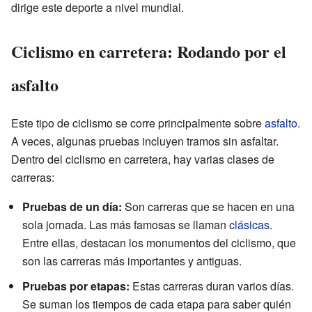
dirige este deporte a nivel mundial.
Ciclismo en carretera: Rodando por el
asfalto
Este tipo de ciclismo se corre principalmente sobre
asfalto
.
A veces, algunas pruebas incluyen tramos sin asfaltar.
Dentro del ciclismo en carretera, hay varias clases de
carreras:
Pruebas de un día:
Son carreras que se hacen en una
sola jornada. Las más famosas se llaman
clásicas
.
Entre ellas, destacan los monumentos del ciclismo, que
son las carreras más importantes y antiguas.
Pruebas por etapas:
Estas carreras duran varios días.
Se suman los tiempos de cada etapa para saber quién