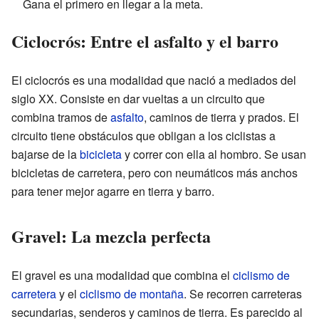
Gana el primero en llegar a la meta.
Ciclocrós: Entre el asfalto y el barro
El ciclocrós es una modalidad que nació a mediados del
siglo XX. Consiste en dar vueltas a un circuito que
combina tramos de
asfalto
, caminos de tierra y prados. El
circuito tiene obstáculos que obligan a los ciclistas a
bajarse de la
bicicleta
y correr con ella al hombro. Se usan
bicicletas de carretera, pero con neumáticos más anchos
para tener mejor agarre en tierra y barro.
Gravel: La mezcla perfecta
El gravel es una modalidad que combina el
ciclismo de
carretera
y el
ciclismo de montaña
. Se recorren carreteras
secundarias, senderos y caminos de tierra. Es parecido al