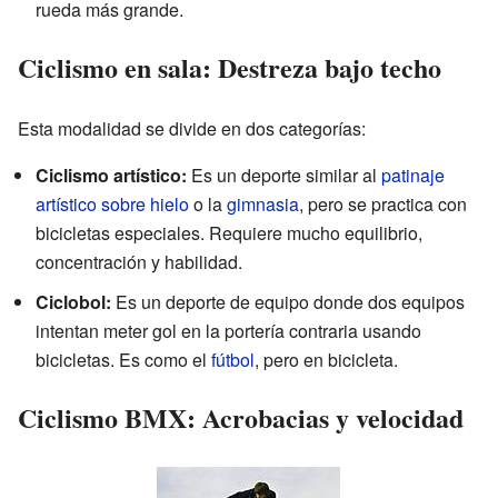
rueda más grande.
Ciclismo en sala: Destreza bajo techo
Esta modalidad se divide en dos categorías:
Ciclismo artístico:
Es un deporte similar al
patinaje
artístico sobre hielo
o la
gimnasia
, pero se practica con
bicicletas especiales. Requiere mucho equilibrio,
concentración y habilidad.
Ciclobol:
Es un deporte de equipo donde dos equipos
intentan meter gol en la portería contraria usando
bicicletas. Es como el
fútbol
, pero en bicicleta.
Ciclismo BMX: Acrobacias y velocidad