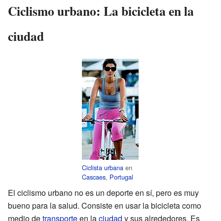
Ciclismo urbano: La bicicleta en la
ciudad
Ciclista urbana
en
Cascaes
,
Portugal
El ciclismo urbano no es un deporte en sí, pero es muy
bueno para la salud. Consiste en usar la bicicleta como
medio de
transporte
en la
ciudad
y sus alrededores. Es