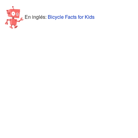
En inglés:
Bicycle Facts for Kids