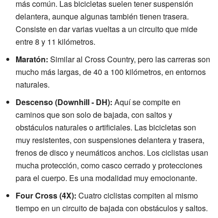
más común. Las bicicletas suelen tener suspensión
delantera, aunque algunas también tienen trasera.
Consiste en dar varias vueltas a un circuito que mide
entre 8 y 11 kilómetros.
Maratón:
Similar al Cross Country, pero las carreras son
mucho más largas, de 40 a 100 kilómetros, en entornos
naturales.
Descenso (Downhill - DH):
Aquí se compite en
caminos que son solo de bajada, con saltos y
obstáculos naturales o artificiales. Las bicicletas son
muy resistentes, con suspensiones delantera y trasera,
frenos de disco y neumáticos anchos. Los ciclistas usan
mucha protección, como casco cerrado y protecciones
para el cuerpo. Es una modalidad muy emocionante.
Four Cross (4X):
Cuatro ciclistas compiten al mismo
tiempo en un circuito de bajada con obstáculos y saltos.