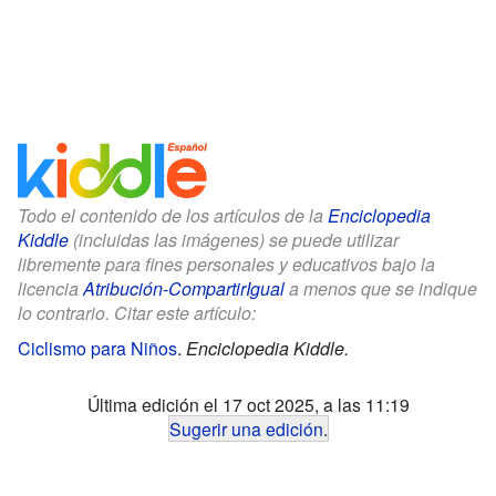
Todo el contenido de los artículos de la
Enciclopedia
Kiddle
(incluidas las imágenes) se puede utilizar
libremente para fines personales y educativos bajo la
licencia
Atribución-CompartirIgual
a menos que se indique
lo contrario. Citar este artículo:
Ciclismo para Niños
.
Enciclopedia Kiddle.
Última edición el 17 oct 2025, a las 11:19
Sugerir una edición
.