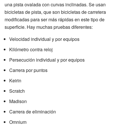
una pista ovalada con curvas inclinadas. Se usan
bicicletas de pista, que son bicicletas de carretera
modificadas para ser más rápidas en este tipo de
superficie. Hay muchas pruebas diferentes:
Velocidad individual y por equipos
Kilómetro contra reloj
Persecución individual y por equipos
Carrera por puntos
Keirin
Scratch
Madison
Carrera de eliminación
Omnium