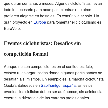
que duran semanas o meses. Algunos cicloturistas llevan
todo lo necesario para acampar, mientras que otros
prefieren alojarse en hostales. Es común viajar solo. Un
gran proyecto en
Europa
para fomentar el cicloturismo es
EuroVelo.
Eventos cicloturistas: Desafíos sin
competición formal
Aunque no son competiciones en el sentido estricto,
existen rutas organizadas donde algunos participantes se
desafían a sí mismos. Un ejemplo es la marcha cicloturista
Quebrantahuesos en
Sabiñánigo
,
España
. En estos
eventos, los ciclistas deben ser autónomos, sin asistencia
externa, a diferencia de las carreras profesionales.