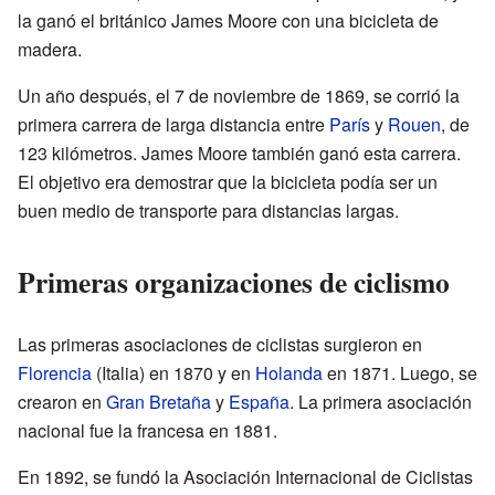
la ganó el británico James Moore con una bicicleta de
madera.
Un año después, el 7 de noviembre de 1869, se corrió la
primera carrera de larga distancia entre
París
y
Rouen
, de
123 kilómetros. James Moore también ganó esta carrera.
El objetivo era demostrar que la bicicleta podía ser un
buen medio de transporte para distancias largas.
Primeras organizaciones de ciclismo
Las primeras asociaciones de ciclistas surgieron en
Florencia
(Italia) en 1870 y en
Holanda
en 1871. Luego, se
crearon en
Gran Bretaña
y
España
. La primera asociación
nacional fue la francesa en 1881.
En 1892, se fundó la Asociación Internacional de Ciclistas