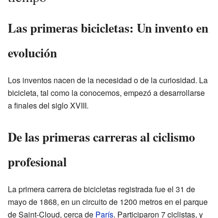
Las primeras bicicletas: Un invento en
evolución
Los inventos nacen de la necesidad o de la curiosidad. La
bicicleta, tal como la conocemos, empezó a desarrollarse
a finales del siglo XVIII.
De las primeras carreras al ciclismo
profesional
La primera carrera de bicicletas registrada fue el 31 de
mayo de 1868, en un circuito de 1200 metros en el parque
de Saint-Cloud, cerca de
París
. Participaron 7 ciclistas, y