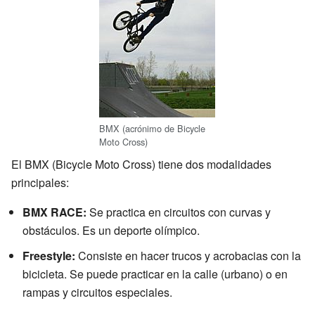
BMX (acrónimo de Bicycle
Moto Cross)
El BMX (Bicycle Moto Cross) tiene dos modalidades
principales:
BMX RACE:
Se practica en circuitos con curvas y
obstáculos. Es un deporte olímpico.
Freestyle:
Consiste en hacer trucos y acrobacias con la
bicicleta. Se puede practicar en la calle (urbano) o en
rampas y circuitos especiales.