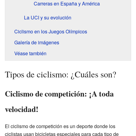
Carreras en España y América
La UCI y su evolución
Ciclismo en los Juegos Olímpicos
Galería de imágenes
Véase también
Tipos de ciclismo: ¿Cuáles son?
Ciclismo de competición: ¡A toda
velocidad!
El ciclismo de competición es un deporte donde los
ciclistas usan bicicletas especiales para cada tipo de