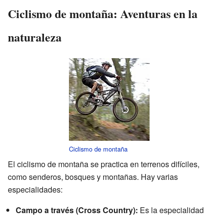
Ciclismo de montaña: Aventuras en la
naturaleza
Ciclismo de montaña
El ciclismo de montaña se practica en terrenos difíciles,
como senderos, bosques y montañas. Hay varias
especialidades:
Campo a través (Cross Country):
Es la especialidad