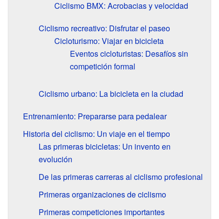
Ciclismo BMX: Acrobacias y velocidad
Ciclismo recreativo: Disfrutar el paseo
Cicloturismo: Viajar en bicicleta
Eventos cicloturistas: Desafíos sin
competición formal
Ciclismo urbano: La bicicleta en la ciudad
Entrenamiento: Prepararse para pedalear
Historia del ciclismo: Un viaje en el tiempo
Las primeras bicicletas: Un invento en
evolución
De las primeras carreras al ciclismo profesional
Primeras organizaciones de ciclismo
Primeras competiciones importantes