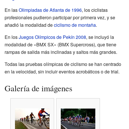
En las
Olimpiadas de Atlanta de 1996
, los ciclistas
profesionales pudieron participar por primera vez, y se
añadió la modalidad de
ciclismo de montaña
.
En los
Juegos Olímpicos de Pekín 2008
, se incluyó la
modalidad de «BMX SX» (BMX Supercross), que tiene
rampas de salida más inclinadas y saltos más grandes.
Todas las pruebas olímpicas de ciclismo se han centrado
en la velocidad, sin incluir eventos acrobáticos o de trial.
Galería de imágenes