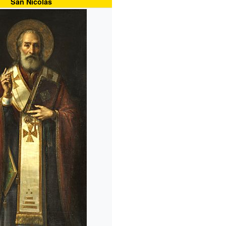
San Nicolás