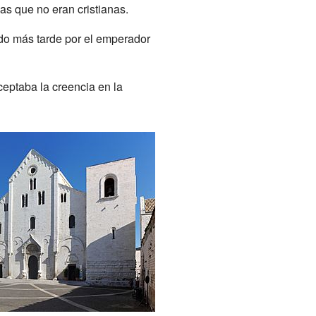
cas que no eran cristianas.
ado más tarde por el emperador
ceptaba la creencia en la