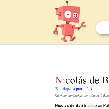
Nicolás de 
Enciclopedia para niños
No debe confundirse con Nicola di Bari
Nicolás de Bari
(nacido en Pat