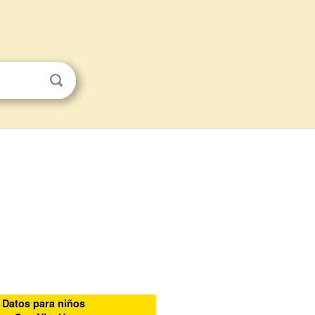
Datos para niños